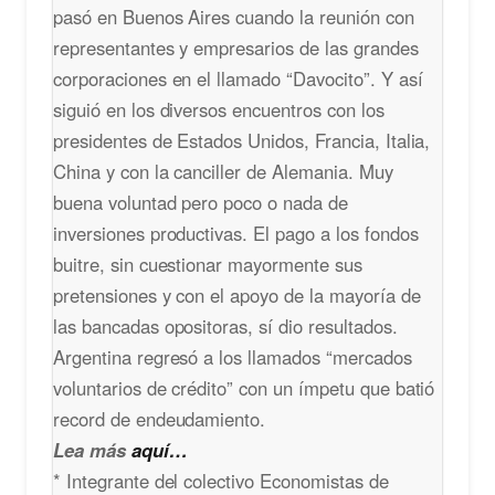
pasó en Buenos Aires cuando la reunión con
representantes y empresarios de las grandes
corporaciones en el llamado “Davocito”. Y así
siguió en los diversos encuentros con los
presidentes de Estados Unidos, Francia, Italia,
China y con la canciller de Alemania. Muy
buena voluntad pero poco o nada de
inversiones productivas. El pago a los fondos
buitre, sin cuestionar mayormente sus
pretensiones y con el apoyo de la mayoría de
las bancadas opositoras, sí dio resultados.
Argentina regresó a los llamados “mercados
voluntarios de crédito” con un ímpetu que batió
record de endeudamiento.
Lea más
aquí…
* Integrante del colectivo Economistas de