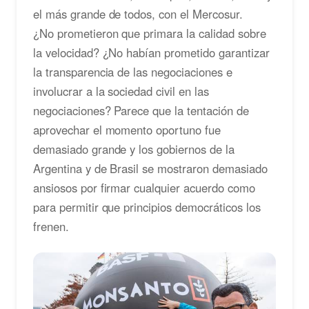
el más grande de todos, con el Mercosur.
¿No prometieron que primara la calidad sobre
la velocidad? ¿No habían prometido garantizar
la transparencia de las negociaciones e
involucrar a la sociedad civil en las
negociaciones? Parece que la tentación de
aprovechar el momento oportuno fue
demasiado grande y los gobiernos de la
Argentina y de Brasil se mostraron demasiado
ansiosos por firmar cualquier acuerdo como
para permitir que principios democráticos los
frenen.