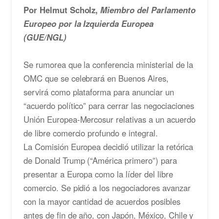
Por Helmut Scholz,
Miembro del Parlamento
Europeo por la Izquierda Europea
(GUE/NGL)
Se rumorea que la conferencia ministerial de la
OMC que se celebrará en Buenos Aires,
servirá como plataforma para anunciar un
“acuerdo político” para cerrar las negociaciones
Unión Europea-Mercosur relativas a un acuerdo
de libre comercio profundo e integral.
La Comisión Europea decidió utilizar la retórica
de Donald Trump (“América primero”) para
presentar a Europa como la líder del libre
comercio. Se pidió a los negociadores avanzar
con la mayor cantidad de acuerdos posibles
antes de fin de año, con Japón, México, Chile y