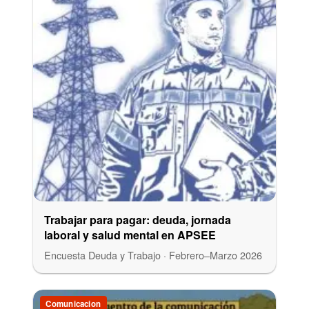
Trabajar para pagar: deuda, jornada
laboral y salud mental en APSEE
Encuesta Deuda y Trabajo · Febrero–Marzo 2026
Comunicacion