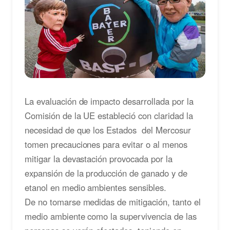
La evaluación de impacto desarrollada por la
Comisión de la UE estableció con claridad la
necesidad de que los Estados del Mercosur
tomen precauciones para evitar o al menos
mitigar la devastación provocada por la
expansión de la producción de ganado y de
etanol en medio ambientes sensibles.
De no tomarse medidas de mitigación, tanto el
medio ambiente como la supervivencia de las