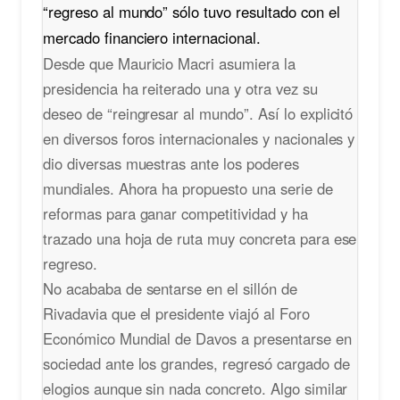
“regreso al mundo” sólo tuvo resultado con el
mercado financiero internacional.
Desde que Mauricio Macri asumiera la
presidencia ha reiterado una y otra vez su
deseo de “reingresar al mundo”. Así lo explicitó
en diversos foros internacionales y nacionales y
dio diversas muestras ante los poderes
mundiales. Ahora ha propuesto una serie de
reformas para ganar competitividad y ha
trazado una hoja de ruta muy concreta para ese
regreso.
No acababa de sentarse en el sillón de
Rivadavia que el presidente viajó al Foro
Económico Mundial de Davos a presentarse en
sociedad ante los grandes, regresó cargado de
elogios aunque sin nada concreto. Algo similar