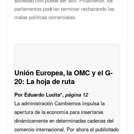
sociedad civil puede ser alto. Finalmente, los
parlamentos podrían terminar rechazando las
malas políticas comerciales.
Unión Europea, la OMC y el G-
20: La hoja de ruta
Por Eduardo Lucita*,
página 12
La administración Cambiemos impulsa la
apertura de la economía para insertarse
dinámicamente en determinadas cadenas del
comercio internacional. Por ahora el publicitado