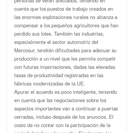
personas se verán afectados, teniendo en
cuenta que los puestos de trabajo creados en
las enormes explotaciones rurales no alcanza a
compensar a los pequeños agricultores que han
perdido sus lotes. También las industrias,
especialmente el sector automotriz del
Mercosur, tendrán dificultades para adecuar su
producción a un nivel que les permita competir
con futuras importaciones, dadas las elevadas
tasas de productividad registradas en las
fábricas modernizadas de la UE.
Apurar el acuerdo es poco inteligente, teniendo
en cuenta que las negociaciones sobre los
aspectos importantes van a continuar a puertas
cerradas, incluso después de los anuncios. El
costo de no contar con la participación de la