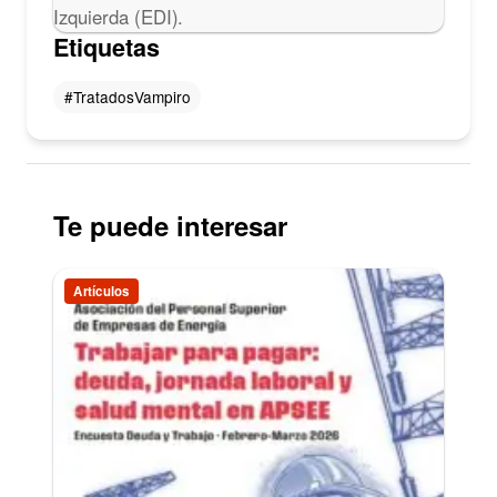
Izquierda (EDI).
Etiquetas
#TratadosVampiro
Te puede interesar
Artículos