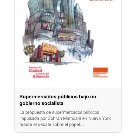
Supermercados públicos bajo un
gobierno socialista
La propuesta de supermercados públicos
impulsada por Zohran Mamdani en Nueva York
reabre el debate sobre el papel…