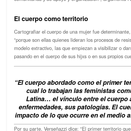
El cuerpo como territorio
Cartografiar el cuerpo de una mujer fue determinante,
“porque son ellas quienes lideran los procesos de resi
modelo extractivo, las que empiezan a visibilizar o da
pasando en el cuerpo de sus hijxs o en sus propios cu
“El cuerpo abordado como el primer terr
cual lo trabajan las feministas co
Latina… el vínculo entre el cuerpo 
enfermedades, sus patologías. El cue
impacto de lo que ocurre en el medio a
Por su parte, Verseñazzi dice: “El primer territorio q