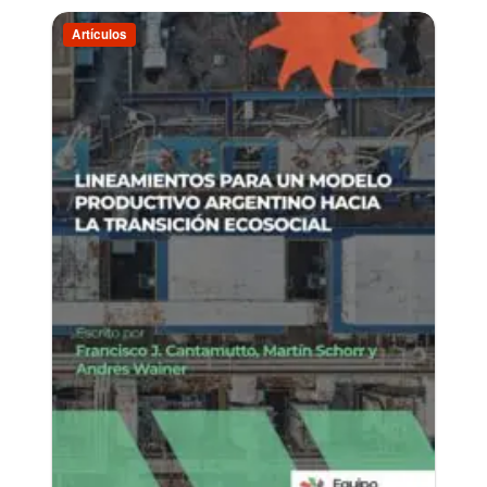
Artículos