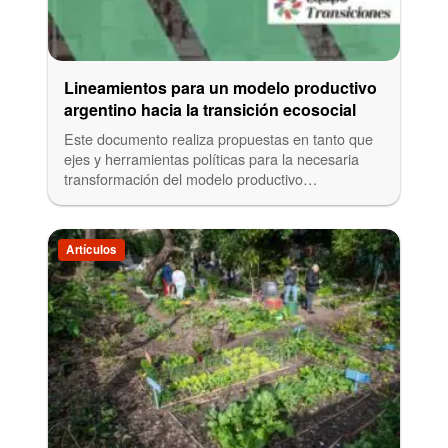
Lineamientos para un modelo productivo
argentino hacia la transición ecosocial
Este documento realiza propuestas en tanto que
ejes y herramientas políticas para la necesaria
transformación del modelo productivo…
Artículos