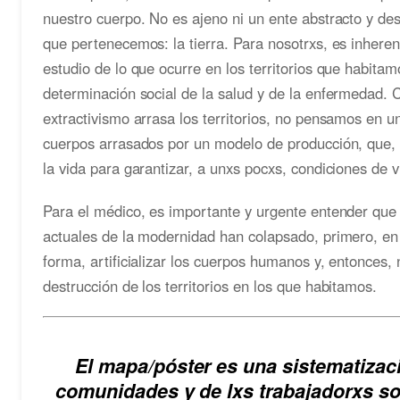
nuestro cuerpo. No es ajeno ni un ente abstracto y des
que pertenecemos: la tierra. Para nosotrxs, es inherent
estudio de lo que ocurre en los territorios que habit
determinación social de la salud y de la enfermedad
extractivismo arrasa los territorios, no pensamos en 
cuerpos arrasados por un modelo de producción, que, 
la vida para garantizar, a unxs pocxs, condiciones de v
Para el médico, es importante y urgente entender que
actuales de la modernidad han colapsado, primero, en
forma, artificializar los cuerpos humanos y, entonces, na
destrucción de los territorios en los que habitamos.
El mapa/póster es una sistematizac
comunidades y de lxs trabajadorxs s