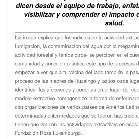
dicen desde el equipo de trabajo, enfa
visibilizar y comprender el impacto d
salud.
Lizárraga explica que los indicios de la actividad extract
fumigación, la contaminación del agua por la megaminer
actividad forestal y tantos otros- se perciben en el cuer
comunidad y poner en práctica este tipo de procesos d
empezar a ver que a tu vecina del lado también le pas
proceso de las madres de Ituzaingó y tantos otros lug
identificar las afecciones y ponerlas en el lugar del c
modelo extractivo homogeneizó la forma de enfermarn
con organizaciones de varios países de América Latin
determinadas enfermedades que se fueron haciendo c
tienen que ver con las actividades extractivas en esos 
Fundación Rosa Luxemburgo.