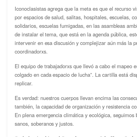
Iconoclasistas agrega que la meta es que el recurso vi
por espacios de salud, salitas, hospitales, escuelas,
solidarios, escuelas fumigadas, en las asambleas amb
de instalar el tema, que está en la agenda pública, es
intervenir en esa discusión y complejizar aún más la p
coordinadorxs.
El equipo de trabajadorxs que llevó a cabo el mapeo 
colgado en cada espacio de lucha”. La cartilla está di
replicar.
Es verdad: nuestros cuerpos llevan encima las consecu
también, la capacidad de organización y resistencia c
En plena emergencia climática y ecológica, seguimos b
sanos, soberanos y justos.