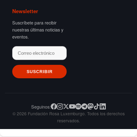
Newsletter
Suscríbete para recibir
nuestras últimas noticias y
eventos.
Seguinos:
© 2026 Fundación Rosa Luxemburgo. Todos los derechos
reservados.