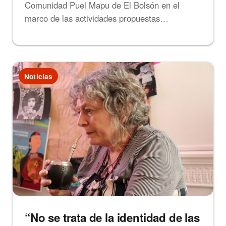
Comunidad Puel Mapu de El Bolsón en el
marco de las actividades propuestas…
Noticias
“No se trata de la identidad de las