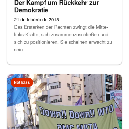
Der Kampf um Rückkehr zur
Demokratie
21 de febrero de 2018
Das Erstarken der Rechten zwingt die Mitte-
links-Kräfte, sich zusammenzuschließen und
sich zu positionieren. Sie scheinen erwacht zu
sein
Noticias