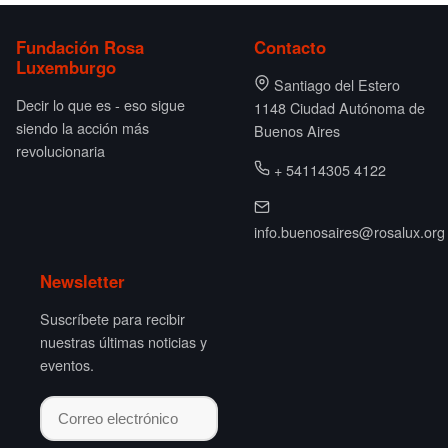
Fundación Rosa
Contacto
Luxemburgo
Santiago del Estero
Decir lo que es - eso sigue
1148 Ciudad Autónoma de
siendo la acción más
Buenos Aires
revolucionaria
+ 54114305 4122
info.buenosaires@rosalux.org
Newsletter
Suscríbete para recibir
nuestras últimas noticias y
eventos.