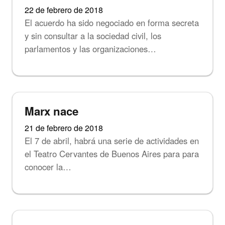
22 de febrero de 2018
El acuerdo ha sido negociado en forma secreta
y sin consultar a la sociedad civil, los
parlamentos y las organizaciones…
Noticias
Marx nace
21 de febrero de 2018
El 7 de abril, habrá una serie de actividades en
el Teatro Cervantes de Buenos Aires para para
conocer la…
Noticias