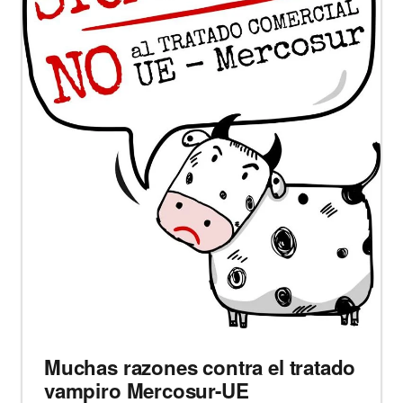
Muchas razones contra el tratado
vampiro Mercosur-UE