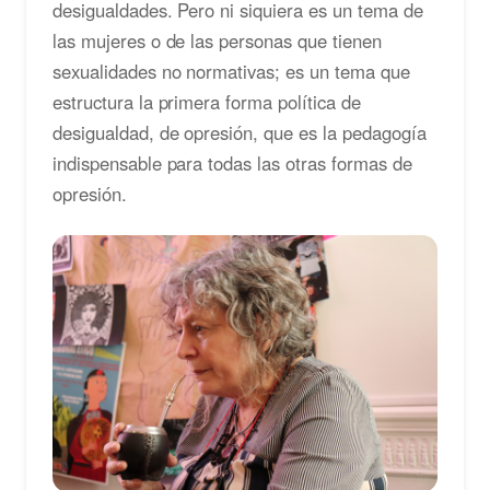
desigualdades. Pero ni siquiera es un tema de
las mujeres o de las personas que tienen
sexualidades no normativas; es un tema que
estructura la primera forma política de
desigualdad, de opresión, que es la pedagogía
indispensable para todas las otras formas de
opresión.