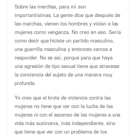
Sobre las marchas, para mí son
importantísimas. La gente dice que después de
las marchas, vienen los hombres y violan a las
mujeres como venganza. No creo en eso. Sería
como decir que hiciste un partido masculino,
una guerrilla masculina y entonces vamos a
responder. No es así, porque para que haya
una agresión de tipo sexual tiene que atravesar
la conciencia del sujeto de una manera muy
profunda.
Yo creo que el brote de violencia contra las
mujeres no tiene que ver con la lucha de las
mujeres ni con el ascenso de las mujeres a una
vida más autónoma, más independiente, sino
que tiene que ver con un problema de los