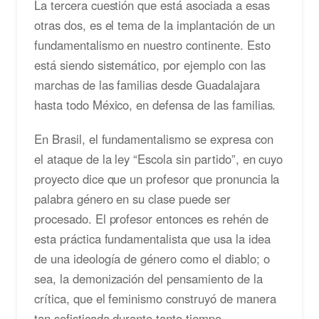
La tercera cuestión que está asociada a esas
otras dos, es el tema de la implantación de un
fundamentalismo en nuestro continente. Esto
está siendo sistemático, por ejemplo con las
marchas de las familias desde Guadalajara
hasta todo México, en defensa de las familias.
En Brasil, el fundamentalismo se expresa con
el ataque de la ley “Escola sin partido”, en cuyo
proyecto dice que un profesor que pronuncia la
palabra género en su clase puede ser
procesado. El profesor entonces es rehén de
esta práctica fundamentalista que usa la idea
de una ideología de género como el diablo; o
sea, la demonización del pensamiento de la
crítica, que el feminismo construyó de manera
tan sofisticada durante tanto tiempo.