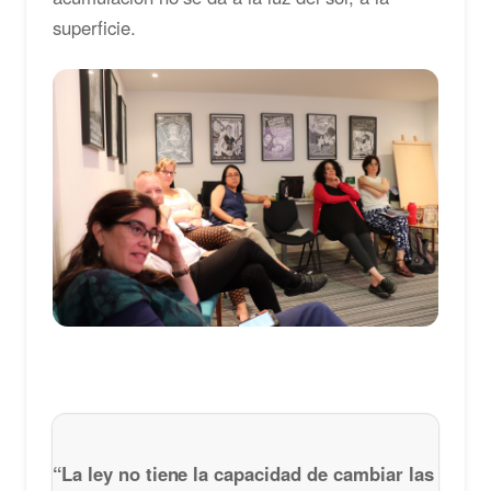
superficie.
“La ley no tiene la capacidad de cambiar las