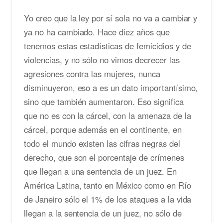
Yo creo que la ley por sí sola no va a cambiar y
ya no ha cambiado. Hace diez años que
tenemos estas estadísticas de femicidios y de
violencias, y no sólo no vimos decrecer las
agresiones contra las mujeres, nunca
disminuyeron, eso a es un dato importantísimo,
sino que también aumentaron. Eso significa
que no es con la cárcel, con la amenaza de la
cárcel, porque además en el continente, en
todo el mundo existen las cifras negras del
derecho, que son el porcentaje de crímenes
que llegan a una sentencia de un juez. En
América Latina, tanto en México como en Río
de Janeiro sólo el 1% de los ataques a la vida
llegan a la sentencia de un juez, no sólo de