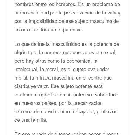
hombres entre los hombres. Es un problema de
la masculinidad por la precarización de la vida y
por la imposibilidad de ese sujeto masculino de
estar a la altura de la potencia.
Lo que define la masculinidad es la potencia de
algún tipo, la primera que uno ve es la sexual,
pero hay otras como la económica, la
intelectual, la moral, es el sujeto evaluador
moral; la mirada masculina en el centro que
distribuye valor. Ese sujeto potente está
letalmente agredido en su potencia, sobre todo
en nuestros países, por la precarización
extrema de su vida como trabajador, protector
de una familia.
En ese mundo de dueños, caben pocos dueños