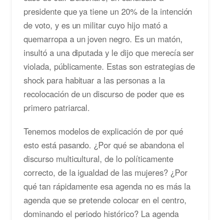
presidente que ya tiene un 20% de la intención
de voto, y es un militar cuyo hijo mató a
quemarropa a un joven negro. Es un matón,
insultó a una diputada y le dijo que merecía ser
violada, públicamente. Estas son estrategias de
shock para habituar a las personas a la
recolocación de un discurso de poder que es
primero patriarcal.
Tenemos modelos de explicación de por qué
esto está pasando. ¿Por qué se abandona el
discurso multicultural, de lo políticamente
correcto, de la igualdad de las mujeres? ¿Por
qué tan rápidamente esa agenda no es más la
agenda que se pretende colocar en el centro,
dominando el periodo histórico? La agenda