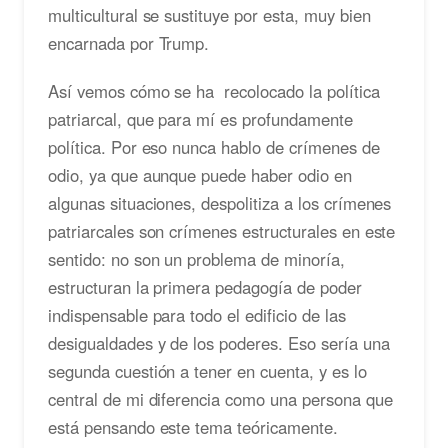
multicultural se sustituye por esta, muy bien
encarnada por Trump.
Así vemos cómo se ha recolocado la política
patriarcal, que para mí es profundamente
política. Por eso nunca hablo de crímenes de
odio, ya que aunque puede haber odio en
algunas situaciones, despolitiza a los crímenes
patriarcales son crímenes estructurales en este
sentido: no son un problema de minoría,
estructuran la primera pedagogía de poder
indispensable para todo el edificio de las
desigualdades y de los poderes. Eso sería una
segunda cuestión a tener en cuenta, y es lo
central de mi diferencia como una persona que
está pensando este tema teóricamente.