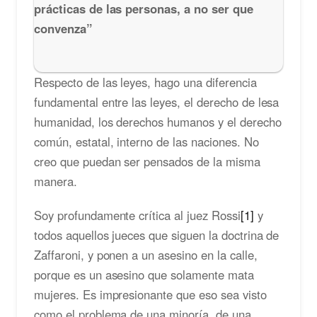
prácticas de las personas, a no ser que
convenza”
Respecto de las leyes, hago una diferencia
fundamental entre las leyes, el derecho de lesa
humanidad, los derechos humanos y el derecho
común, estatal, interno de las naciones. No
creo que puedan ser pensados de la misma
manera.
Soy profundamente crítica al juez Rossi
[1]
y
todos aquellos jueces que siguen la doctrina de
Zaffaroni, y ponen a un asesino en la calle,
porque es un asesino que solamente mata
mujeres. Es impresionante que eso sea visto
como el problema de una minoría, de una