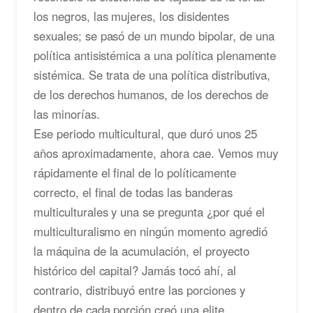
los negros, las mujeres, los disidentes
sexuales; se pasó de un mundo bipolar, de una
política antisistémica a una política plenamente
sistémica. Se trata de una política distributiva,
de los derechos humanos, de los derechos de
las minorías.
Ese periodo multicultural, que duró unos 25
años aproximadamente, ahora cae. Vemos muy
rápidamente el final de lo políticamente
correcto, el final de todas las banderas
multiculturales y una se pregunta ¿por qué el
multiculturalismo en ningún momento agredió
la máquina de la acumulación, el proyecto
histórico del capital? Jamás tocó ahí, al
contrario, distribuyó entre las porciones y
dentro de cada porción creó una elite.