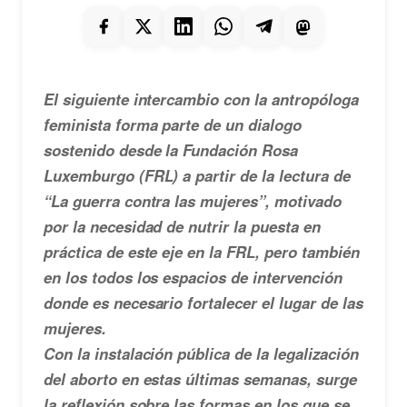
El siguiente intercambio con la antropóloga
feminista forma parte de un dialogo
sostenido desde la Fundación Rosa
Luxemburgo (FRL) a partir de la lectura de
“La guerra contra las mujeres”, motivado
por la necesidad de nutrir la puesta en
práctica de este eje en la FRL, pero también
en los todos los espacios de intervención
donde es necesario fortalecer el lugar de las
mujeres.
Con la instalación pública de la legalización
del aborto en estas últimas semanas, surge
la reflexión sobre las formas en los que se