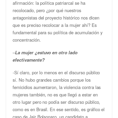
afirmación: la política patriarcal se ha
recolocado, pero ¿por qué nuestros
antagonistas del proyecto histórico nos dicen
que es preciso recolocar a la mujer ahí? Es
fundamental para su política de acumulación y
concentración.
–
La mujer ¿estuvo en otro lado
efectivamente?
-Sí claro, por lo menos en el discurso público
sí. No hubo grandes cambios porque los
femicidios aumentaron, la violencia contra las
mujeres también, no es que llegó a estar en
otro lugar pero no podía ser discurso público,
como es en Brasil. En ese sentido, es gráfico el
caso de Jair Bolsonaro, un candidato a