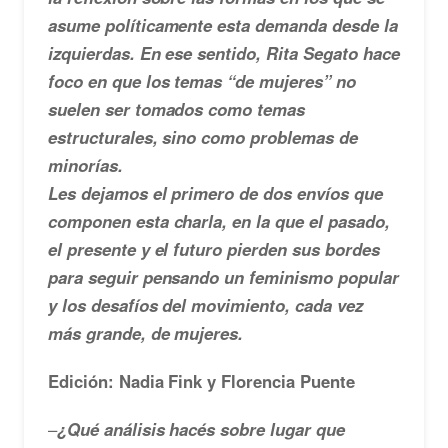
asume políticamente esta demanda desde la
izquierdas. En ese sentido, Rita Segato hace
foco en que los temas “de mujeres” no
suelen ser tomados como temas
estructurales, sino como problemas de
minorías.
Les dejamos el primero de dos envíos que
componen esta charla, en la que el pasado,
el presente y el futuro pierden sus bordes
para seguir pensando un feminismo popular
y los desafíos del movimiento, cada vez
más grande, de mujeres.
Edición: Nadia Fink y Florencia Puente
–
¿Qué análisis hacés sobre lugar que