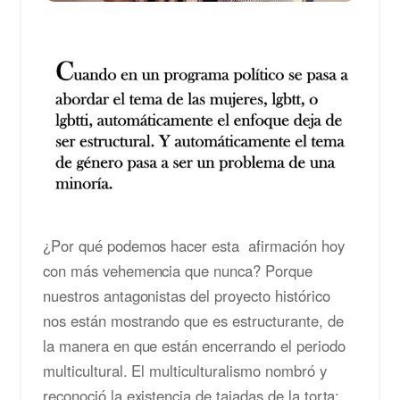
¿Por qué podemos hacer esta afirmación hoy
con más vehemencia que nunca? Porque
nuestros antagonistas del proyecto histórico
nos están mostrando que es estructurante, de
la manera en que están encerrando el periodo
multicultural. El multiculturalismo nombró y
reconoció la existencia de tajadas de la torta: