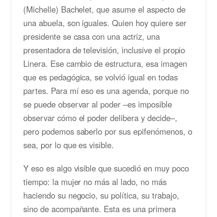
(Michelle) Bachelet, que asume el aspecto de
una abuela, son iguales. Quien hoy quiere ser
presidente se casa con una actriz, una
presentadora de televisión, inclusive el propio
Linera. Ese cambio de estructura, esa imagen
que es pedagógica, se volvió igual en todas
partes. Para mí eso es una agenda, porque no
se puede observar al poder –es imposible
observar cómo el poder delibera y decide–,
pero podemos saberlo por sus epifenómenos, o
sea, por lo que es visible.
Y eso es algo visible que sucedió en muy poco
tiempo: la mujer no más al lado, no más
haciendo su negocio, su política, su trabajo,
sino de acompañante. Esta es una primera