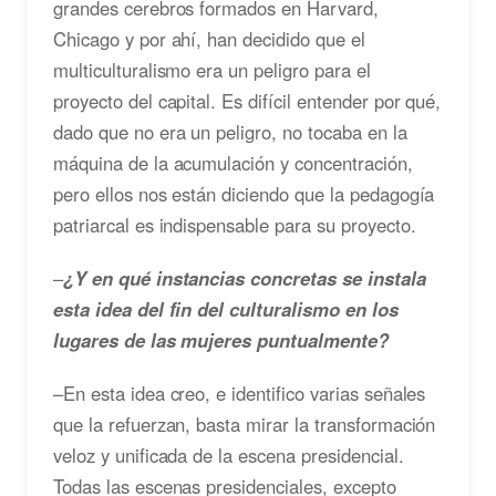
grandes cerebros formados en Harvard,
Chicago y por ahí, han decidido que el
multiculturalismo era un peligro para el
proyecto del capital. Es difícil entender por qué,
dado que no era un peligro, no tocaba en la
máquina de la acumulación y concentración,
pero ellos nos están diciendo que la pedagogía
patriarcal es indispensable para su proyecto.
–
¿Y en qué instancias concretas se instala
esta idea del fin del culturalismo en los
lugares de las mujeres puntualmente?
–En esta idea creo, e identifico varias señales
que la refuerzan, basta mirar la transformación
veloz y unificada de la escena presidencial.
Todas las escenas presidenciales, excepto