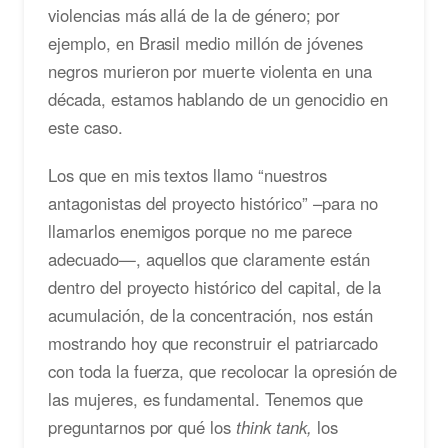
violencias más allá de la de género; por
ejemplo, en Brasil medio millón de jóvenes
negros murieron por muerte violenta en una
década, estamos hablando de un genocidio en
este caso.
Los que en mis textos llamo “nuestros
antagonistas del proyecto histórico” –para no
llamarlos enemigos porque no me parece
adecuado—, aquellos que claramente están
dentro del proyecto histórico del capital, de la
acumulación, de la concentración, nos están
mostrando hoy que reconstruir el patriarcado
con toda la fuerza, que recolocar la opresión de
las mujeres, es fundamental. Tenemos que
preguntarnos por qué los
think tank
,
los