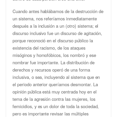
Cuando antes hablábamos de la destrucción de
un sistema, nos referíamos inmediatamente
después a la inclusión a un (otro) sistema; el
discurso inclusivo fue un discurso de agitación,
porque reconoció en el discurso público la
existencia del racismo, de los ataques
misóginos y homofóbicos, los nombró y ese
nombrar fue importante. La distribución de
derechos y recursos operó de una forma
inclusiva, o sea, incluyendo al sistema que en
el periodo anterior queríamos desmontar. La
opinión pública está muy centrada hoy en el
tema de la agresión contra las mujeres, los
femicidios, y es un dolor de toda la sociedad,
pero es importante revisar las múltiples