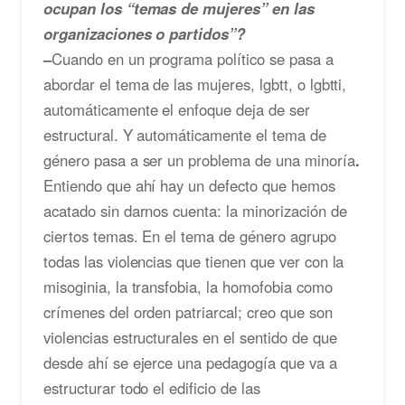
ocupan los “temas de mujeres” en las
organizaciones o partidos”?
–
Cuando en un programa político se pasa a
abordar el tema de las mujeres, lgbtt, o lgbtti,
automáticamente el enfoque deja de ser
estructural. Y automáticamente el tema de
género pasa a ser un problema de una minoría
.
Entiendo que ahí hay un defecto que hemos
acatado sin darnos cuenta: la minorización de
ciertos temas. En el tema de género agrupo
todas las violencias que tienen que ver con la
misoginia, la transfobia, la homofobia como
crímenes del orden patriarcal; creo que son
violencias estructurales en el sentido de que
desde ahí se ejerce una pedagogía que va a
estructurar todo el edificio de las