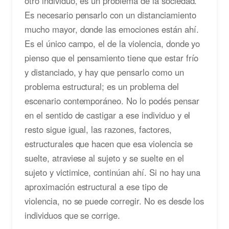
otro individuo, es un problema de la sociedad.
Es necesario pensarlo con un distanciamiento
mucho mayor, donde las emociones están ahí.
Es el único campo, el de la violencia, donde yo
pienso que el pensamiento tiene que estar frío
y distanciado, y hay que pensarlo como un
problema estructural; es un problema del
escenario contemporáneo. No lo podés pensar
en el sentido de castigar a ese individuo y el
resto sigue igual, las razones, factores,
estructurales que hacen que esa violencia se
suelte, atraviese al sujeto y se suelte en el
sujeto y victimice, continúan ahí. Si no hay una
aproximación estructural a ese tipo de
violencia, no se puede corregir. No es desde los
individuos que se corrige.