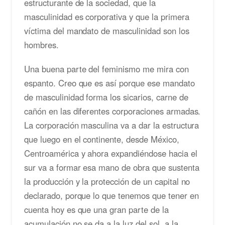
estructurante de la sociedad, que la
masculinidad es corporativa y que la primera
víctima del mandato de masculinidad son los
hombres.
Una buena parte del feminismo me mira con
espanto. Creo que es así porque ese mandato
de masculinidad forma los sicarios, carne de
cañón en las diferentes corporaciones armadas.
La corporación masculina va a dar la estructura
que luego en el continente, desde México,
Centroamérica y ahora expandiéndose hacia el
sur va a formar esa mano de obra que sustenta
la producción y la protección de un capital no
declarado, porque lo que tenemos que tener en
cuenta hoy es que una gran parte de la
acumulación no se da a la luz del sol, a la