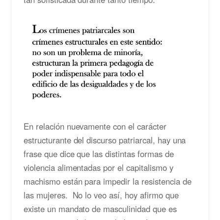
En relación nuevamente con el carácter
estructurante del discurso patriarcal, hay una
frase que dice que las distintas formas de
violencia alimentadas por el capitalismo y
machismo están para impedir la resistencia de
las mujeres. No lo veo así, hoy afirmo que
existe un mandato de masculinidad que es