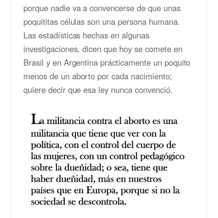
porque nadie va a convencerse de que unas
poquititas células son una persona humana.
Las estadísticas hechas en algunas
investigaciones, dicen que hoy se comete en
Brasil y en Argentina prácticamente un poquito
menos de un aborto por cada nacimiento;
quiere decir que esa ley nunca convenció.