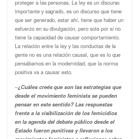
proteger a las personas. La ley es un discurso
importante y sagrado, es un discurso que tiene
que ser generado, estar ahí, tiene que haber un
esfuerzo en su divulgación, pero sola por sí no
tiene la capacidad de causar comportamiento.
La relación entre la ley y las conductas de la
gente no es una relación causal, que es lo que
pensábamos en la modernidad, que la norma
positiva va a causar esto.
–
¿Cuáles creés que son las estrategias que
desde el movimiento feminista se pueden
pensar en este sentido? Las respuestas
frente a la visibilización de los femicidios
en la agenda del debate público desde el
Estado fueron punitivas y llevaron a los