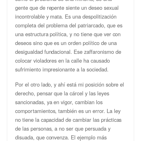
gente que de repente siente un deseo sexual
incontrolable y mata. Es una despolitización
completa del problema del patriarcado, que es
una estructura política, y no tiene que ver con
deseos sino que es un orden político de una
desigualdad fundacional. Ese zaffaronismo de
colocar violadores en la calle ha causado
sufrimiento impresionante a la sociedad.
Por el otro lado, y ahí está mi posición sobre el
derecho, pensar que la cárcel y las leyes
sancionadas, ya en vigor, cambian los
comportamientos, también es un error. La ley
no tiene la capacidad de cambiar las prácticas
de las personas, a no ser que persuada y
disuada, que convenza. El ejemplo más