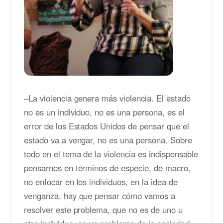
–La violencia genera más violencia. El estado
no es un individuo, no es una persona, es el
error de los Estados Unidos de pensar que el
estado va a vengar, no es una persona. Sobre
todo en el tema de la violencia es indispensable
pensarnos en términos de especie, de macro,
no enfocar en los individuos, en la idea de
venganza, hay que pensar cómo vamos a
resolver este problema, que no es de uno u