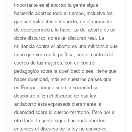
importante es el aborto: la gente sigue
haciendo abortos todo el tiempo, inclusive los
que son militantes antiaborto, en el momento
de desesperación, lo hace. Lo del aborto es un
doble discurso, no es un discurso real. La
militancia contra el aborto es una militancia que
tiene que ver con la política, con el control del
cuerpo de las mujeres, con un control
pedagógico sobre la dueñidad; o sea, tiene que
haber dueñidad, más en nuestros países que
en Europa, porque si no la sociedad se
descontrola. En el discurso de esa ley
antiaborto está expresada claramente la
dueñidad sobre el cuerpo-territorio. Pero por el
otro lado, la gente sigue haciendo abortos,
entonces el discurso de la ley no convence,