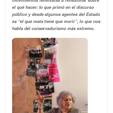
movimientos feministas a reflexionar sobre
el qué hacer: lo que primó en el discurso
público y desde algunos agentes del Estado
es “el que mata tiene que morir”, lo que nos
habla del conservadurismo más extremo.