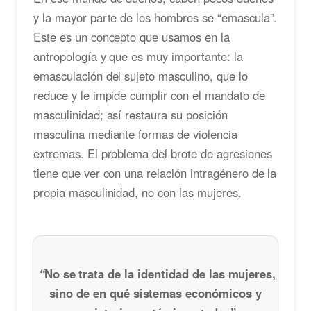
y la mayor parte de los hombres se “emascula”.
Este es un concepto que usamos en la
antropología y que es muy importante: la
emasculación del sujeto masculino, que lo
reduce y le impide cumplir con el mandato de
masculinidad; así restaura su posición
masculina mediante formas de violencia
extremas. El problema del brote de agresiones
tiene que ver con una relación intragénero de la
propia masculinidad, no con las mujeres.
“
No se trata de la identidad de las mujeres,
sino de en qué sistemas económicos y