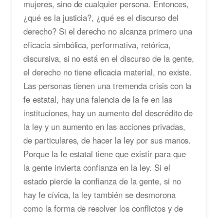
mujeres, sino de cualquier persona. Entonces,
¿qué es la justicia?, ¿qué es el discurso del
derecho? Si el derecho no alcanza primero una
eficacia simbólica, performativa, retórica,
discursiva, si no está en el discurso de la gente,
el derecho no tiene eficacia material, no existe.
Las personas tienen una tremenda crisis con la
fe estatal, hay una falencia de la fe en las
instituciones, hay un aumento del descrédito de
la ley y un aumento en las acciones privadas,
de particulares, de hacer la ley por sus manos.
Porque la fe estatal tiene que existir para que
la gente invierta confianza en la ley. Si el
estado pierde la confianza de la gente, si no
hay fe cívica, la ley también se desmorona
como la forma de resolver los conflictos y de