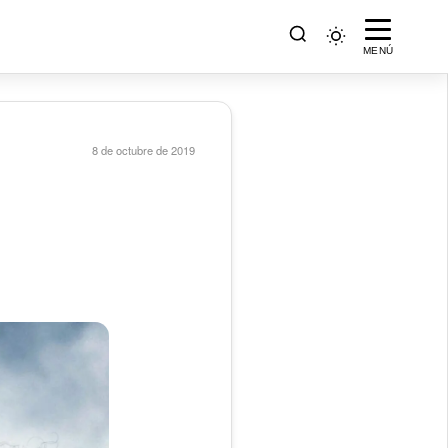
MENÚ
8 de octubre de 2019