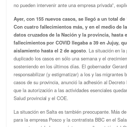
no pueden intervenir ante una empresa privada”, explic
Ayer, con 155 nuevos casos, se llegó a un total de
Con cuatro fallecimientos más, y en el medio de l
datos cruzados de la Nación y la provincia, hasta 
fallecimientos por COVID llegaba a 39 en Jujuy, qu
aislamiento hasta el 2 de agosto
. La situación en l
duplicado los casos en sólo una semana y el crecimien
sosteniendo en los últimos días. El gobernador Gerar
responsabilizar (y estigmatizar) a los y las migrantes 
casos de su provincia, anunció la adhesión al Decreto
que la autorización a las actividades esenciales queda
Salud provincial y el COE.
La situación en Salta es también preocupante. Más de 
para la empresa Posco y la contratista BBC en el Sal