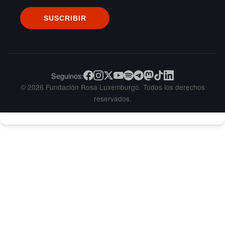
Seguinos:
© 2026 Fundación Rosa Luxemburgo. Todos los derechos
reservados.