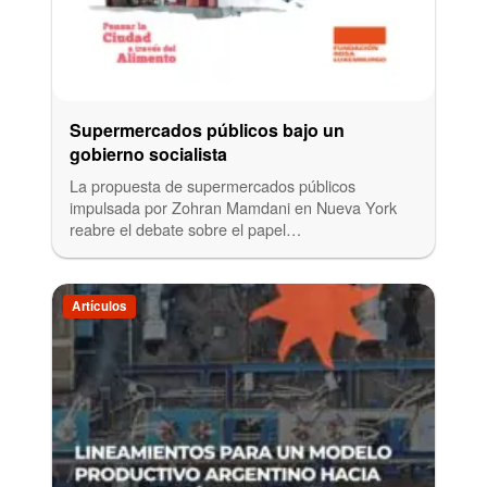
Supermercados públicos bajo un
gobierno socialista
La propuesta de supermercados públicos
impulsada por Zohran Mamdani en Nueva York
reabre el debate sobre el papel…
Artículos