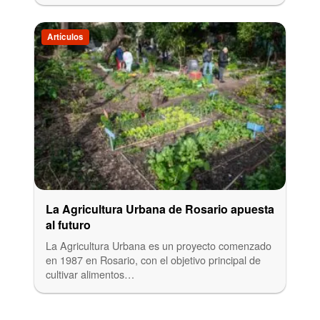
Artículos
La Agricultura Urbana de Rosario apuesta
al futuro
La Agricultura Urbana es un proyecto comenzado
en 1987 en Rosario, con el objetivo principal de
cultivar alimentos…