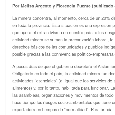
Por Melisa Argento y Florencia Puente (publicado
La minera concentra, al momento, cerca de un 20% del
en toda la provincia. Esta situación es una expresión 
que opera el extractivismo en nuestro país: a los ries
actividad minera se suman la precarización laboral, la 
derechos básicos de las comunidades y pueblos indíg
posible gracias a las connivencias político-empresarial
A pocos días de que el gobierno decretara el Aislamie
Obligatorio en todo el país, la actividad minera fue d
actividades “esenciales” (al igual que los servicios de
alimentos) y, por lo tanto, habilitada para funcionar. 
las asambleas, organizaciones y movimientos de todo 
hace tiempo los riesgos socio-ambientales que tiene es
exportadora en tiempos de “normalidad”. Para brindar t