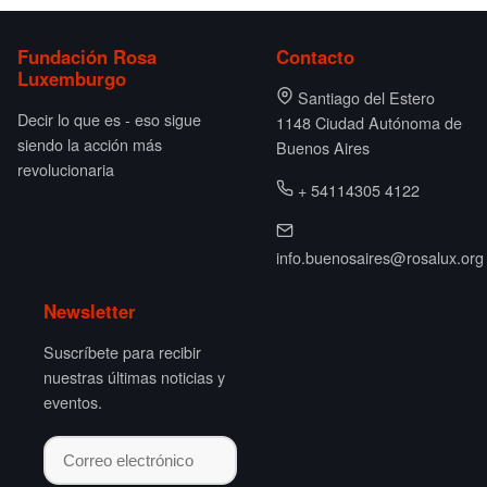
Fundación Rosa
Contacto
Luxemburgo
Santiago del Estero
Decir lo que es - eso sigue
1148 Ciudad Autónoma de
siendo la acción más
Buenos Aires
revolucionaria
+ 54114305 4122
info.buenosaires@rosalux.org
Newsletter
Suscríbete para recibir
nuestras últimas noticias y
eventos.