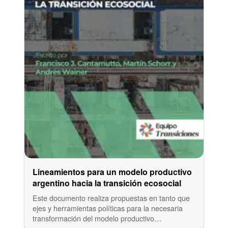
Lineamientos para un modelo productivo
argentino hacia la transición ecosocial
Este documento realiza propuestas en tanto que
ejes y herramientas políticas para la necesaria
transformación del modelo productivo…