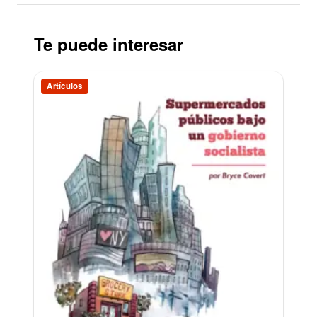
Te puede interesar
Artículos