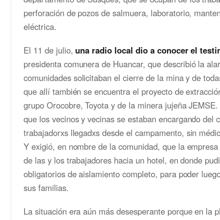
perforación de pozos de salmuera, laboratorio, manten
eléctrica.
El 11 de julio,
una radio local dio a conocer el test
presidenta comunera de Huancar, que describió la ala
comunidades solicitaban el cierre de la mina y de tod
que allí también se encuentra el proyecto de extracción
grupo Orocobre, Toyota y de la minera jujeña JEMSE.
que los vecinos y vecinas se estaban encargando del c
trabajadorxs llegadxs desde el campamento, sin médico
Y exigió, en nombre de la comunidad, que la empresa 
de las y los trabajadores hacia un hotel, en donde pud
obligatorios de aislamiento completo, para poder lueg
sus familias.
La situación era aún más desesperante porque en la