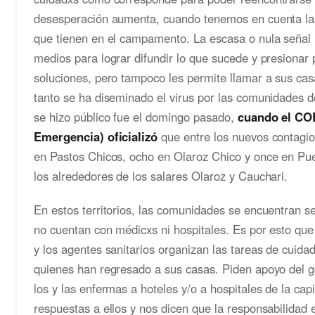
desesperación aumenta, cuando tenemos en cuenta las
que tienen en el campamento. La escasa o nula señal
medios para lograr difundir lo que sucede y presionar
soluciones, pero tampoco les permite llamar a sus cas
tanto se ha diseminado el virus por las comunidades d
se hizo público fue el domingo pasado,
cuando el CO
Emergencia) oficializó
que entre los nuevos contagio
en Pastos Chicos, ocho en Olaroz Chico y once en Pue
los alrededores de los salares Olaroz y Cauchari.
En estos territorios, las comunidades se encuentran s
no cuentan con médicxs ni hospitales. Es por esto que
y los agentes sanitarios organizan las tareas de cuidad
quienes han regresado a sus casas. Piden apoyo del go
los y las enfermas a hoteles y/o a hospitales de la capi
respuestas a ellos y nos dicen que la responsabilidad