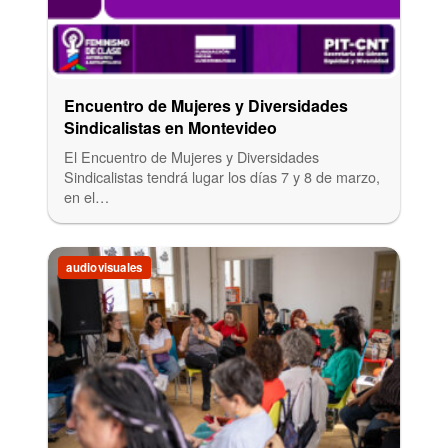
Encuentro de Mujeres y Diversidades
Sindicalistas en Montevideo
El Encuentro de Mujeres y Diversidades
Sindicalistas tendrá lugar los días 7 y 8 de marzo,
en el…
audiovisuales