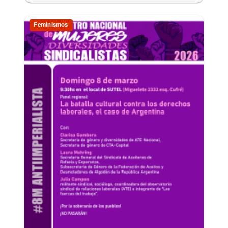
Feminismos