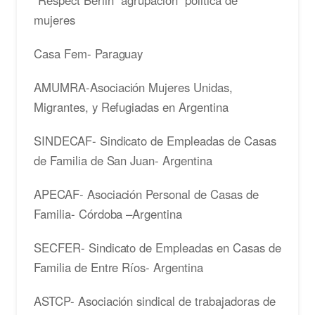
“Respect Berlin” agrupacion politica de
mujeres
Casa Fem- Paraguay
AMUMRA-Asociación Mujeres Unidas,
Migrantes, y Refugiadas en Argentina
SINDECAF- Sindicato de Empleadas de Casas
de Familia de San Juan- Argentina
APECAF- Asociación Personal de Casas de
Familia- Córdoba –Argentina
SECFER- Sindicato de Empleadas en Casas de
Familia de Entre Ríos- Argentina
ASTCP- Asociación sindical de trabajadoras de