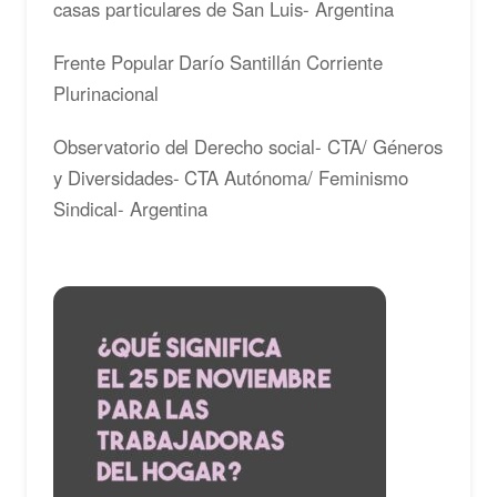
casas particulares de San Luis- Argentina
Frente Popular Darío Santillán Corriente
Plurinacional
Observatorio del Derecho social- CTA/ Géneros
y Diversidades- CTA Autónoma/ Feminismo
Sindical- Argentina