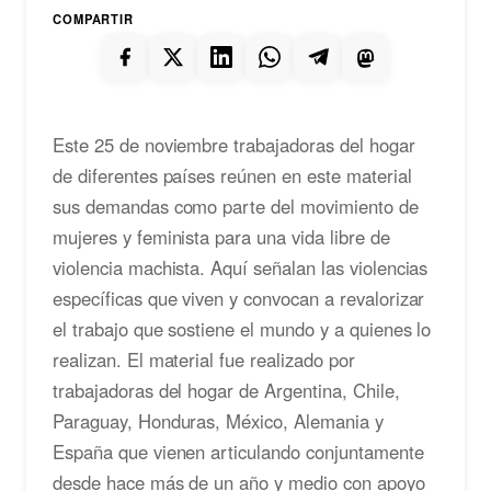
COMPARTIR
Este 25 de noviembre trabajadoras del hogar
de diferentes países reúnen en este material
sus demandas como parte del movimiento de
mujeres y feminista para una vida libre de
violencia machista. Aquí señalan las violencias
específicas que viven y convocan a revalorizar
el trabajo que sostiene el mundo y a quienes lo
realizan. El material fue realizado por
trabajadoras del hogar de Argentina, Chile,
Paraguay, Honduras, México, Alemania y
España que vienen articulando conjuntamente
desde hace más de un año y medio con apoyo