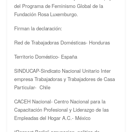
del Programa de Feminismo Global de la
Fundación Rosa Luxemburgo.
Firman la declaración:
Red de Trabajadoras Domésticas- Honduras
Territorio Doméstico- España
SINDUCAP-Sindicato Nacional Unitario Inter
empresa Trabajadoras y Trabajadores de Casa
Particular- Chile
CACEH Nacional- Centro Nacional para la
Capacitación Profesional y Liderazgo de las
Empleadas del Hogar A.C.- México