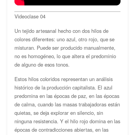
Videoclase 04
Un tejido artesanal hecho con dos hilos de
colores diferentes: uno azul, otro rojo, que se
misturan. Puede ser producido manualmente,
no es homogéneo, lo que altera el predominio
de alguno de esos tonos.
Estos hilos coloridos representan un análisis
histórico de la producción capitalista. El azul
predomina en las épocas de paz, en las épocas
de calma, cuando las masas trabajadoras están
quietas, se deja explorar en silencio, sin
ninguna resistencia. Y el hilo rojo domina en las
épocas de contradicciones abiertas, en las