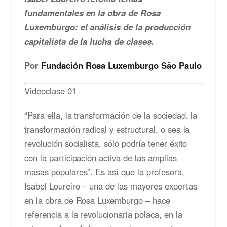
fundamentales en la obra de Rosa
Luxemburgo: el análisis de la producción
capitalista de la lucha de clases.
Por
Fundación Rosa Luxemburgo São Paulo
Videoclase 01
“Para ella, la transformación de la sociedad, la
transformación radical y estructural, o sea la
revolución socialista, sólo podría tener éxito
con la participación activa de las amplias
masas populares”. Es así que la profesora,
Isabel Loureiro – una de las mayores expertas
en la obra de Rosa Luxemburgo – hace
referencia a la revolucionaria polaca, en la