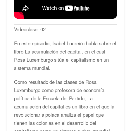
Videoclase 02
En este episodio, Isabel Loureiro habla sobre el
libro La acumulación del capital, en el cual
Rosa Luxemburgo sitúa el capitalismo en un
sistema mundial.
Como resultado de las clases de Rosa
Luxemburgo como profesora de economía
política de la Escuela del Partido, La
acumulación del capital es un libro en el que la
revolucionaria polaca analiza el papel que
tienen las colonias en el desarrollo del