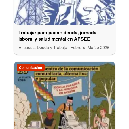
Trabajar para pagar: deuda, jornada
laboral y salud mental en APSEE
Encuesta Deuda y Trabajo · Febrero–Marzo 2026
Comunicacion