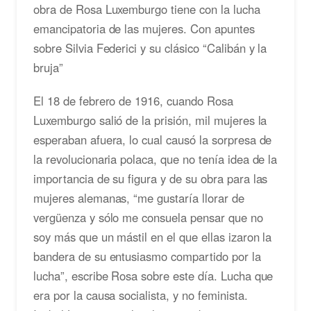
obra de Rosa Luxemburgo tiene con la lucha
emancipatoria de las mujeres. Con apuntes
sobre Silvia Federici y su clásico “Calibán y la
bruja”
El 18 de febrero de 1916, cuando Rosa
Luxemburgo salió de la prisión, mil mujeres la
esperaban afuera, lo cual causó la sorpresa de
la revolucionaria polaca, que no tenía idea de la
importancia de su figura y de su obra para las
mujeres alemanas, “me gustaría llorar de
vergüenza y sólo me consuela pensar que no
soy más que un mástil en el que ellas izaron la
bandera de su entusiasmo compartido por la
lucha”, escribe Rosa sobre este día. Lucha que
era por la causa socialista, y no feminista.