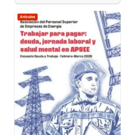
Artículos