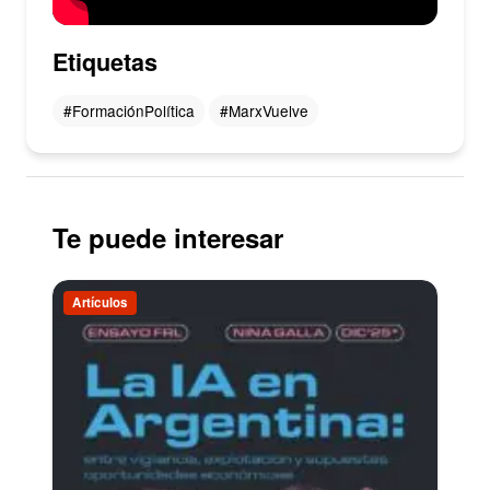
Etiquetas
#FormaciónPolítica
#MarxVuelve
Te puede interesar
Artículos