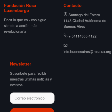
Fundación Rosa
Contacto
Luxemburgo
Santiago del Estero
Decir lo que es - eso sigue
1148 Ciudad Autónoma de
siendo la acción más
Buenos Aires
revolucionaria
+ 54114305 4122
info.buenosaires@rosalux.org
Newsletter
Suscríbete para recibir
nuestras últimas noticias y
eventos.