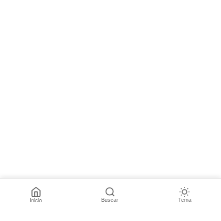
Inicio
Buscar
Tema