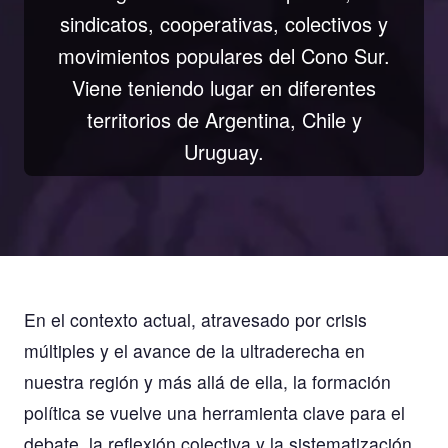
sindicatos, cooperativas, colectivos y
movimientos populares del Cono Sur.
Viene teniendo lugar en diferentes
territorios de Argentina, Chile y
Uruguay.
En el contexto actual, atravesado por crisis
múltiples y el avance de la ultraderecha en
nuestra región y más allá de ella, la formación
política se vuelve una herramienta clave para el
debate, la reflexión colectiva y la sistematización