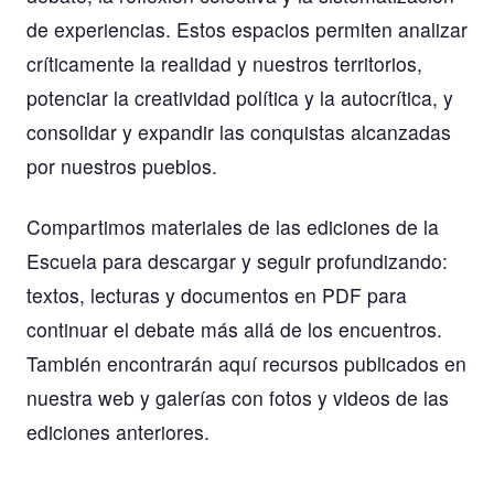
de experiencias. Estos espacios permiten analizar
críticamente la realidad y nuestros territorios,
potenciar la creatividad política y la autocrítica, y
consolidar y expandir las conquistas alcanzadas
por nuestros pueblos.
Compartimos materiales de las ediciones de la
Escuela para descargar y seguir profundizando:
textos, lecturas y documentos en PDF para
continuar el debate más allá de los encuentros.
También encontrarán aquí recursos publicados en
nuestra web y galerías con fotos y videos de las
ediciones anteriores.
MATERIALES