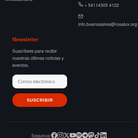
+ 54114305 4122
info.buenosaires@rosalux.org
Newsletter
Suscríbete para recibir
nuestras últimas noticias y
eventos.
Seguinos: