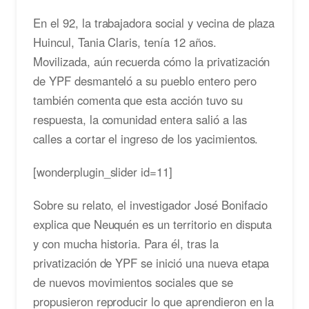
En el 92, la
trabajadora social y vecina de plaza
Huincul, Tania Claris,
tenía 12 años.
Movilizada, aún recuerda cómo la privatización
de YPF desmanteló a su pueblo entero pero
también comenta que esta acción tuvo su
respuesta, la comunidad entera salió a las
calles a cortar el ingreso de los yacimientos.
[wonderplugin_slider id=11]
Sobre su relato, el investigador José Bonifacio
explica que Neuquén es un territorio en disputa
y con mucha historia. Para él, tras la
privatización de YPF se inició una nueva etapa
de nuevos movimientos sociales que se
propusieron reproducir lo que aprendieron en la