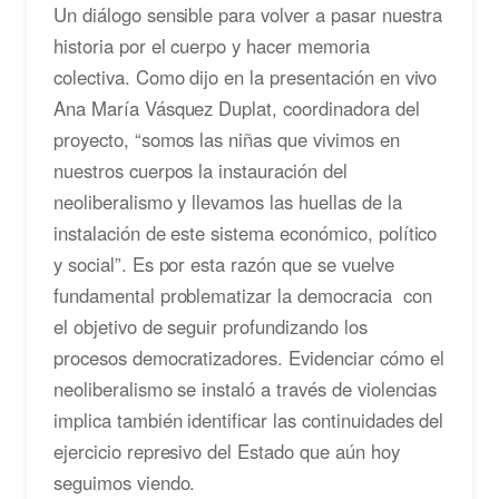
Un diálogo sensible para volver a pasar nuestra
historia por el cuerpo y hacer memoria
colectiva. Como dijo en la presentación en vivo
Ana María Vásquez Duplat, coordinadora del
proyecto, “somos las niñas que vivimos en
nuestros cuerpos la instauración del
neoliberalismo y llevamos las huellas de la
instalación de este sistema económico, político
y social”. Es por esta razón que se vuelve
fundamental problematizar la democracia con
el objetivo de seguir profundizando los
procesos democratizadores. Evidenciar cómo el
neoliberalismo se instaló a través de violencias
implica también identificar las continuidades del
ejercicio represivo del Estado que aún hoy
seguimos viendo.