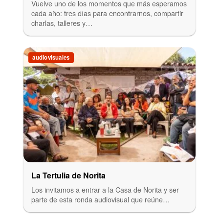
Vuelve uno de los momentos que más esperamos
cada año: tres días para encontrarnos, compartir
charlas, talleres y…
audiovisuales
La Tertulia de Norita
Los invitamos a entrar a la Casa de Norita y ser
parte de esta ronda audiovisual que reúne…