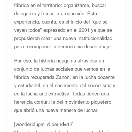
fábrica en el territorio: organizarse, buscar
delegadxs y frenar la producción. Esta
experiencia, cuenta, es el inicio del “que se
vayan todos” expresado en el 2001 ya que se
propusieron crear una nueva institucionalidad
para recomponer la democracia desde abajo.
Por eso, la historia neuquina atraviesa un
conjunto de luchas sociales que vemos en la
fábrica recuperada Zanón, en la lucha docente
y estudiantil, en el nacimiento del socorrismo y
en la lucha anti extractiva. Todas tienen una
herencia común: la del movimiento piquetero
que abrió una nueva manera de luchar.
[wonderplugin_slider id=12]