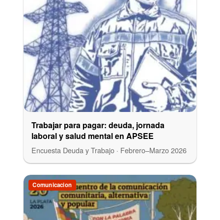
Trabajar para pagar: deuda, jornada
laboral y salud mental en APSEE
Encuesta Deuda y Trabajo · Febrero–Marzo 2026
Comunicacion