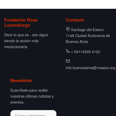
Fundación Rosa
Contacto
Luxemburgo
Santiago del Estero
Decir lo que es - eso sigue
1148 Ciudad Autónoma de
siendo la acción más
Buenos Aires
revolucionaria
+ 54114305 4122
info.buenosaires@rosalux.org
Newsletter
Suscríbete para recibir
nuestras últimas noticias y
eventos.