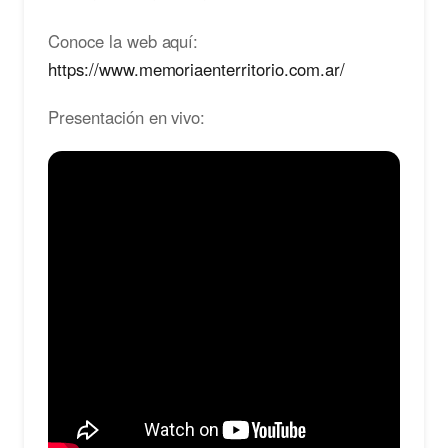
Conoce la web aquí:
https://www.memoriaenterritorio.com.ar/
Presentación en vivo: