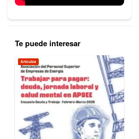
Te puede interesar
Artículos