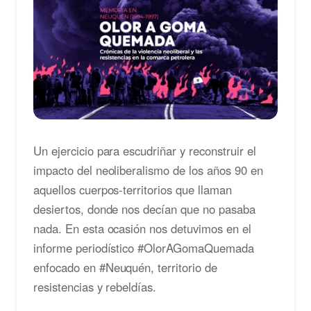
Un ejercicio para escudriñar y reconstruir el
impacto del neoliberalismo de los años 90 en
aquellos cuerpos-territorios que llaman
desiertos, donde nos decían que no pasaba
nada. En esta ocasión nos detuvimos en el
informe periodístico #OlorAGomaQuemada
enfocado en
#Neuquén
, territorio de
resistencias y rebeldías.