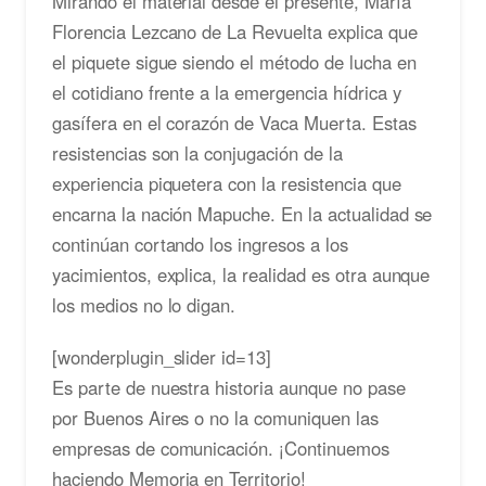
Mirando el material desde el presente, María
Florencia Lezcano de La Revuelta explica que
el piquete sigue siendo el método de lucha en
el cotidiano frente a la emergencia hídrica y
gasífera en el corazón de Vaca Muerta. Estas
resistencias son la conjugación de la
experiencia piquetera con la resistencia que
encarna la nación Mapuche. En la actualidad se
continúan cortando los ingresos a los
yacimientos, explica, la realidad es otra aunque
los medios no lo digan.
[wonderplugin_slider id=13]
Es parte de nuestra historia aunque no pase
por Buenos Aires o no la comuniquen las
empresas de comunicación. ¡Continuemos
haciendo Memoria en Territorio!