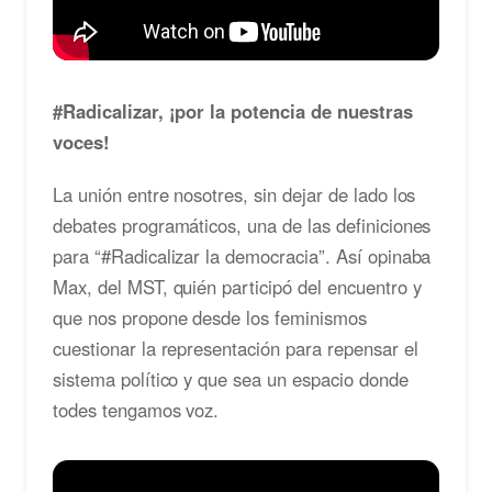
#Radicalizar, ¡por la potencia de nuestras
voces!
La unión entre nosotres, sin dejar de lado los
debates programáticos, una de las definiciones
para “#Radicalizar la democracia”. Así opinaba
Max, del MST, quién participó del encuentro y
que nos propone desde los feminismos
cuestionar la representación para repensar el
sistema político y que sea un espacio donde
todes tengamos voz.