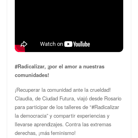
#Radicalizar, ¡por el amor a nuestras
comunidades!
¡Recuperar la comunidad ante la crueldad!
Claudia, de Ciudad Futura, viajó desde Rosario
para participar de los talleres de “#Radicalizar
la democracia” y compartir experiencias y
llevarse aprendizajes. Contra las extremas
derechas, ¡más feminismo!