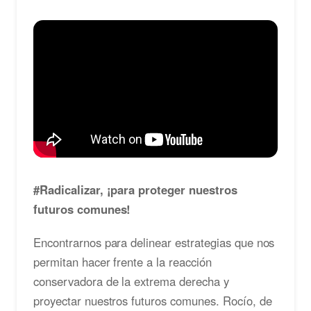
#Radicalizar, ¡para proteger nuestros
futuros comunes!
Encontrarnos para delinear estrategias que nos
permitan hacer frente a la reacción
conservadora de la extrema derecha y
proyectar nuestros futuros comunes. Rocío, de