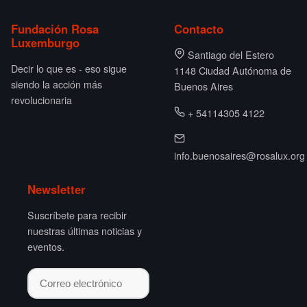
Fundación Rosa
Contacto
Luxemburgo
Santiago del Estero
Decir lo que es - eso sigue
1148 Ciudad Autónoma de
siendo la acción más
Buenos Aires
revolucionaria
+ 54114305 4122
info.buenosaires@rosalux.org
Newsletter
Suscríbete para recibir
nuestras últimas noticias y
eventos.