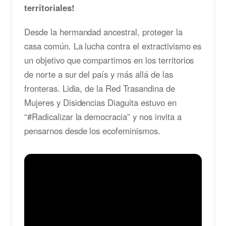
territoriales!
Desde la hermandad ancestral, proteger la
casa común. La lucha contra el extractivismo es
un objetivo que compartimos en los territorios
de norte a sur del país y más allá de las
fronteras. Lidia, de la Red Trasandina de
Mujeres y Disidencias Diaguita estuvo en
“#Radicalizar la democracia” y nos invita a
pensarnos desde los ecofeminismos.