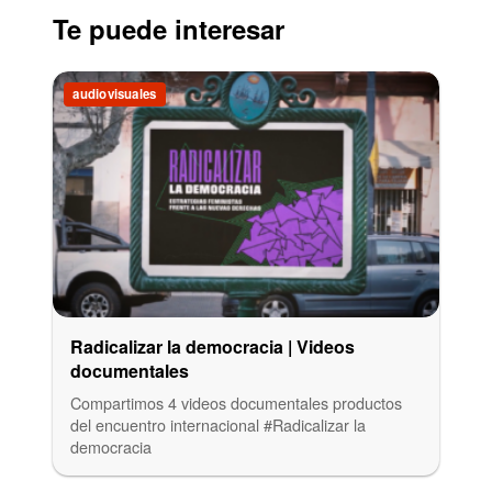
Te puede interesar
audiovisuales
Radicalizar la democracia | Videos
documentales
Compartimos 4 videos documentales productos
del encuentro internacional #Radicalizar la
democracia