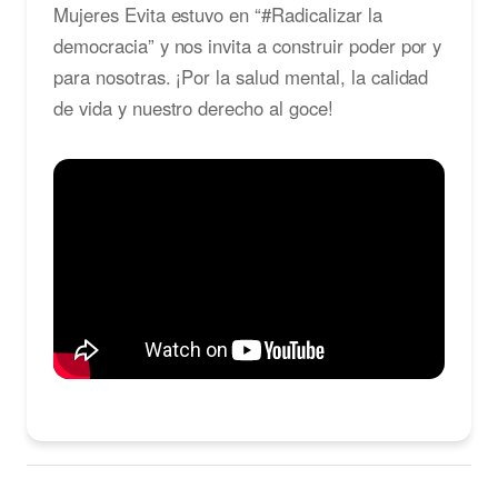
Mujeres Evita estuvo en “#Radicalizar la
democracia” y nos invita a construir poder por y
para nosotras. ¡Por la salud mental, la calidad
de vida y nuestro derecho al goce!