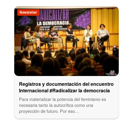
Newsletter
Registros y documentación del encuentro
Internacional #Radicalizar la democracia
Para materializar la potencia del feminismo es
necesaria tanto la autocrítica como una
proyección de futuro. Por eso…