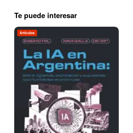
Te puede interesar
Artículos