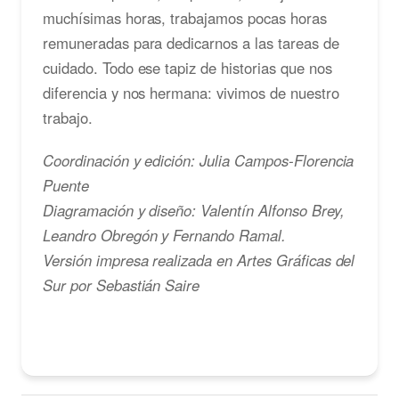
muchísimas horas, trabajamos pocas horas
remuneradas para dedicarnos a las tareas de
cuidado. Todo ese tapiz de historias que nos
diferencia y nos hermana: vivimos de nuestro
trabajo.
Coordinación y edición: Julia Campos-Florencia
Puente
Diagramación y diseño: Valentín Alfonso Brey,
Leandro Obregón y Fernando Ramal.
Versión impresa realizada en Artes Gráficas del
Sur por Sebastián Saire