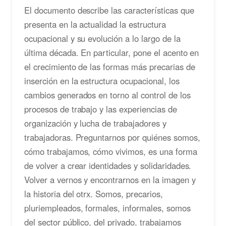
El documento describe las características que
presenta en la actualidad la estructura
ocupacional y su evolución a lo largo de la
última década. En particular, pone el acento en
el crecimiento de las formas más precarias de
inserción en la estructura ocupacional, los
cambios generados en torno al control de los
procesos de trabajo y las experiencias de
organización y lucha de trabajadores y
trabajadoras. Preguntarnos por quiénes somos,
cómo trabajamos, cómo vivimos, es una forma
de volver a crear identidades y solidaridades.
Volver a vernos y encontrarnos en la imagen y
la historia del otrx. Somos, precarios,
pluriempleados, formales, informales, somos
del sector público, del privado, trabajamos