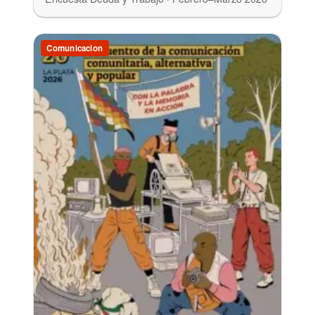
Comunicacion