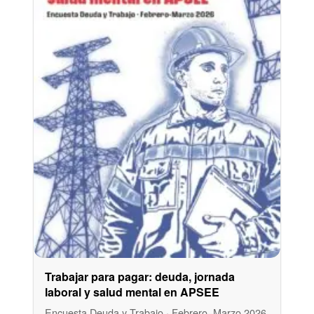
Trabajar para pagar: deuda, jornada
laboral y salud mental en APSEE
Encuesta Deuda y Trabajo · Febrero–Marzo 2026