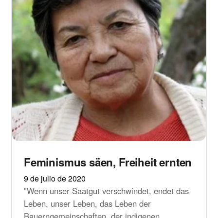
Feminismus säen, Freiheit ernten
9 de julio de 2020
"Wenn unser Saatgut verschwindet, endet das
Leben, unser Leben, das Leben der
Bauerngemeinschaften, der indigenen