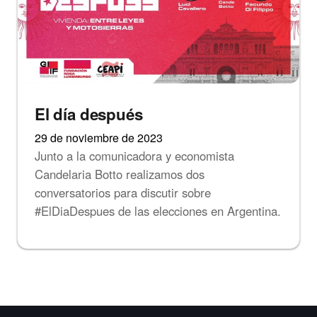
El día después
29 de noviembre de 2023
Junto a la comunicadora y economista
Candelaria Botto realizamos dos
conversatorios para discutir sobre
#ElDiaDespues de las elecciones en Argentina.