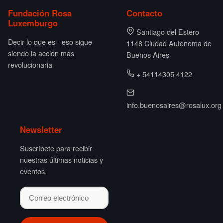
Fundación Rosa
Contacto
Luxemburgo
Santiago del Estero
Decir lo que es - eso sigue
1148 Ciudad Autónoma de
siendo la acción más
Buenos Aires
revolucionaria
+ 54114305 4122
info.buenosaires@rosalux.org
Newsletter
Suscríbete para recibir
nuestras últimas noticias y
eventos.