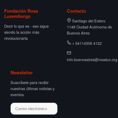
Fundación Rosa
Contacto
Luxemburgo
Santiago del Estero
Decir lo que es - eso sigue
1148 Ciudad Autónoma de
siendo la acción más
Buenos Aires
revolucionaria
+ 54114305 4122
info.buenosaires@rosalux.org
Newsletter
Suscríbete para recibir
nuestras últimas noticias y
eventos.