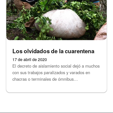
Los olvidados de la cuarentena
17 de abril de 2020
El decreto de aislamiento social dejó a muchos
con sus trabajos paralizados y varados en
chacras o terminales de ómnibus…