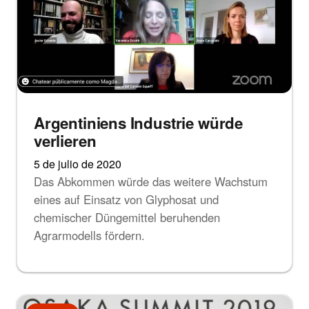
Argentiniens Industrie würde
verlieren
5 de julio de 2020
Das Abkommen würde das weitere Wachstum
eines auf Einsatz von Glyphosat und
chemischer Düngemittel beruhenden
Agrarmodells fördern.