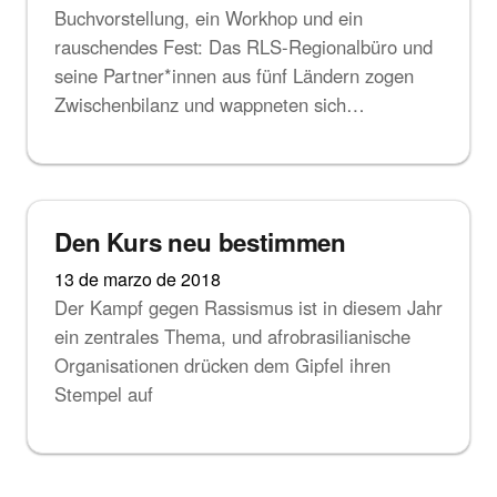
Buchvorstellung, ein Workhop und ein
rauschendes Fest: Das RLS-Regionalbüro und
seine Partner*innen aus fünf Ländern zogen
Zwischenbilanz und wappneten sich…
Noticias
Den Kurs neu bestimmen
13 de marzo de 2018
Der Kampf gegen Rassismus ist in diesem Jahr
ein zentrales Thema, und afrobrasilianische
Organisationen drücken dem Gipfel ihren
Stempel auf