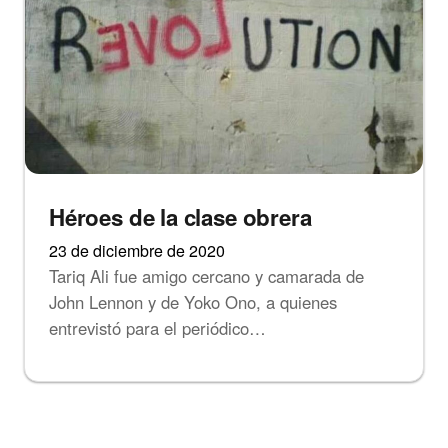
Héroes de la clase obrera
23 de diciembre de 2020
Tariq Ali fue amigo cercano y camarada de
John Lennon y de Yoko Ono, a quienes
entrevistó para el periódico…