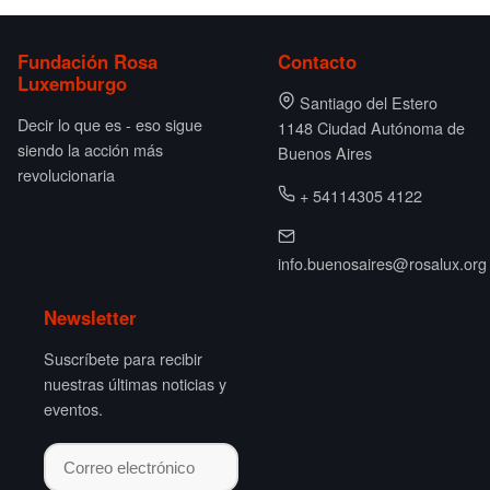
Fundación Rosa
Contacto
Luxemburgo
Santiago del Estero
Decir lo que es - eso sigue
1148 Ciudad Autónoma de
siendo la acción más
Buenos Aires
revolucionaria
+ 54114305 4122
info.buenosaires@rosalux.org
Newsletter
Suscríbete para recibir
nuestras últimas noticias y
eventos.