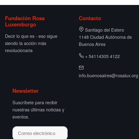
Fundación Rosa
Contacto
Luxemburgo
Santiago del Estero
Decir lo que es - eso sigue
1148 Ciudad Autónoma de
siendo la acción más
Buenos Aires
revolucionaria
+ 54114305 4122
info.buenosaires@rosalux.org
Newsletter
Suscríbete para recibir
nuestras últimas noticias y
eventos.