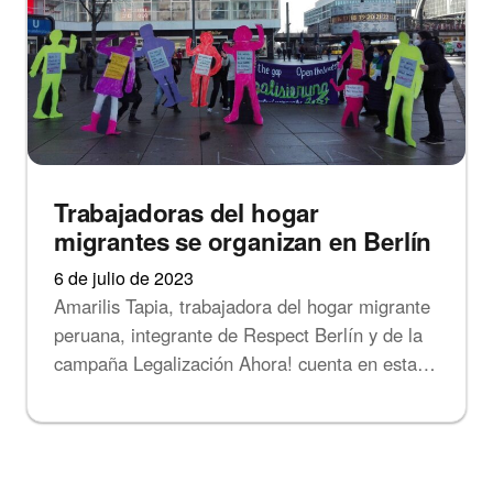
Trabajadoras del hogar
migrantes se organizan en Berlín
6 de julio de 2023
Amarilis Tapia, trabajadora del hogar migrante
peruana, integrante de Respect Berlín y de la
campaña Legalización Ahora! cuenta en esta…