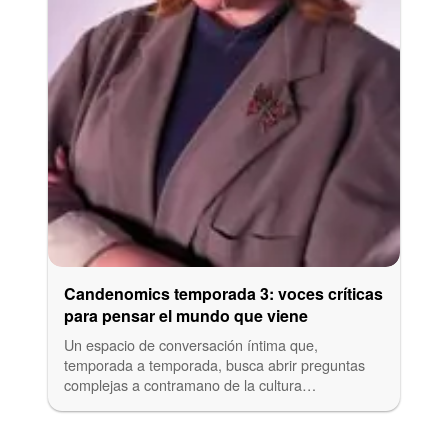
Candenomics temporada 3: voces críticas
para pensar el mundo que viene
Un espacio de conversación íntima que,
temporada a temporada, busca abrir preguntas
complejas a contramano de la cultura…