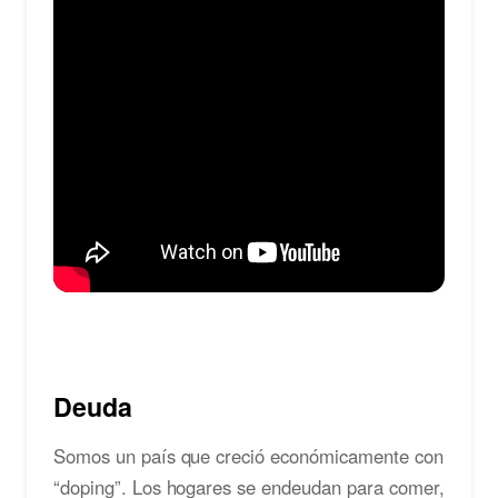
Deuda
Somos un país que creció económicamente con
“doping”. Los hogares se endeudan para comer,