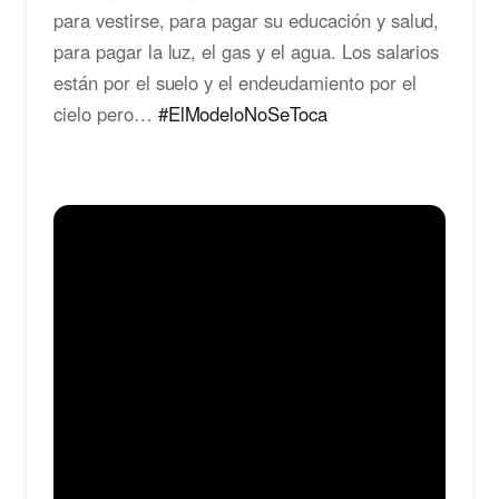
para vestirse, para pagar su educación y salud,
para pagar la luz, el gas y el agua. Los salarios
están por el suelo y el endeudamiento por el
cielo pero…
#ElModeloNoSeToca