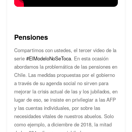
Pensiones
Compartimos con ustedes, el tercer video de la
serie
#ElModeloNoSeToca
. En esta ocasión
abordamos la problemática de las pensiones en
Chile. Las medidas propuestas por el gobierno
a través de su agenda social no sirven para
mejorar la crisis actual de las y los jubilados, en
lugar de eso, se insiste en privilegiar a las AFP
y las cuentas individuales, por sobre las
necesidades vitales de nuestros abuelos. Solo
como ejemplo, a diciembre de 2018, la mitad