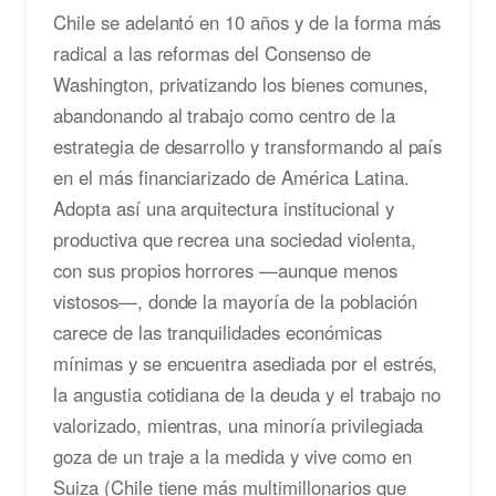
Chile se adelantó en 10 años y de la forma más
radical a las reformas del Consenso de
Washington, privatizando los bienes comunes,
abandonando al trabajo como centro de la
estrategia de desarrollo y transformando al país
en el más financiarizado de América Latina.
Adopta así una arquitectura institucional y
productiva que recrea una sociedad violenta,
con sus propios horrores —aunque menos
vistosos—, donde la mayoría de la población
carece de las tranquilidades económicas
mínimas y se encuentra asediada por el estrés,
la angustia cotidiana de la deuda y el trabajo no
valorizado, mientras, una minoría privilegiada
goza de un traje a la medida y vive como en
Suiza (Chile tiene más multimillonarios que