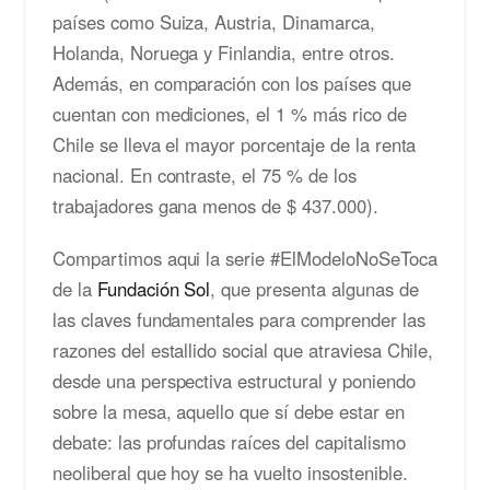
países como Suiza, Austria, Dinamarca,
Holanda, Noruega y Finlandia, entre otros.
Además, en comparación con los países que
cuentan con mediciones, el 1 % más rico de
Chile se lleva el mayor porcentaje de la renta
nacional. En contraste, el 75 % de los
trabajadores gana menos de $ 437.000).
Compartimos aqui la serie #ElModeloNoSeToca
de la
Fundación Sol
, que presenta algunas de
las claves fundamentales para comprender las
razones del estallido social que atraviesa Chile,
desde una perspectiva estructural y poniendo
sobre la mesa, aquello que sí debe estar en
debate: las profundas raíces del capitalismo
neoliberal que hoy se ha vuelto insostenible.