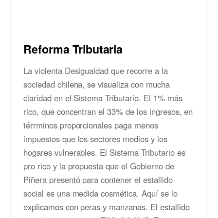
Reforma Tributaria
La violenta Desigualdad que recorre a la
sociedad chilena, se visualiza con mucha
claridad en el Sistema Tributario. El 1% más
rico, que concentran el 33% de los ingresos, en
térrminos proporcionales paga menos
impuestos que los sectores medios y los
hogares vulnerables. El Sistema Tributario es
pro rico y la propuesta que el Gobierno de
Piñera presentó para contener el estallido
social es una medida cosmética. Aquí se lo
explicamos con peras y manzanas. El estallido