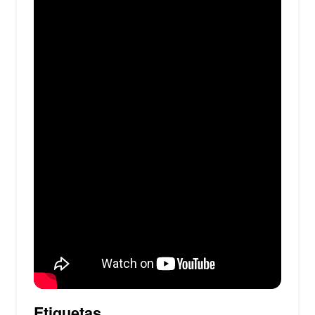
Etiquetas