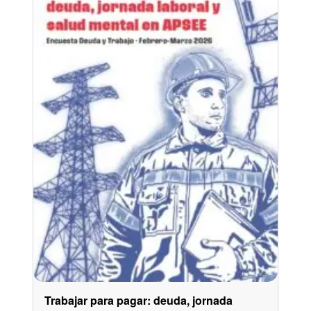
Trabajar para pagar: deuda, jornada