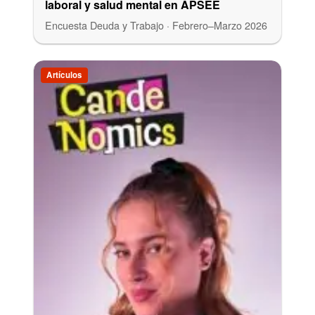
laboral y salud mental en APSEE
Encuesta Deuda y Trabajo · Febrero–Marzo 2026
Artículos