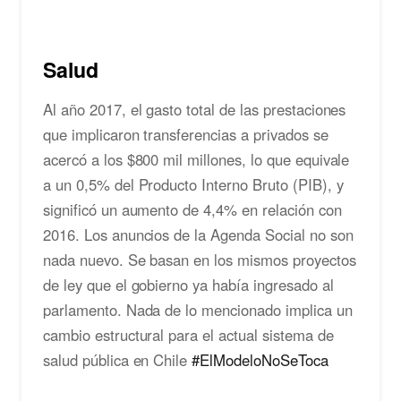
Salud
Al año 2017, el gasto total de las prestaciones
que implicaron transferencias a privados se
acercó a los $800 mil millones, lo que equivale
a un 0,5% del Producto Interno Bruto (PIB), y
significó un aumento de 4,4% en relación con
2016. Los anuncios de la Agenda Social no son
nada nuevo. Se basan en los mismos proyectos
de ley que el gobierno ya había ingresado al
parlamento. Nada de lo mencionado implica un
cambio estructural para el actual sistema de
salud pública en Chile
#ElModeloNoSeToca