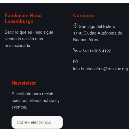
Fundación Rosa
Contacto
Luxemburgo
Santiago del Estero
Decir lo que es - eso sigue
1148 Ciudad Autónoma de
siendo la acción más
Buenos Aires
revolucionaria
+ 54114305 4122
info.buenosaires@rosalux.org
Newsletter
Suscríbete para recibir
nuestras últimas noticias y
eventos.