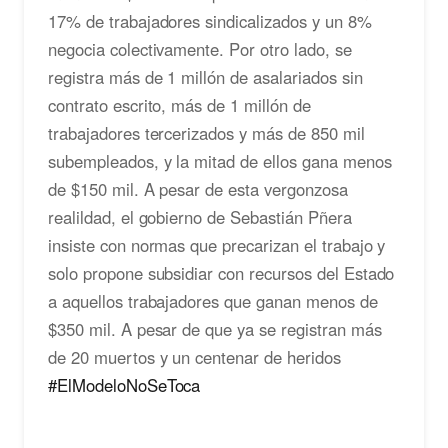
17% de trabajadores sindicalizados y un 8%
negocia colectivamente. Por otro lado, se
registra más de 1 millón de asalariados sin
contrato escrito, más de 1 millón de
trabajadores tercerizados y más de 850 mil
subempleados, y la mitad de ellos gana menos
de $150 mil. A pesar de esta vergonzosa
realildad, el gobierno de Sebastián Pñera
insiste con normas que precarizan el trabajo y
solo propone subsidiar con recursos del Estado
a aquellos trabajadores que ganan menos de
$350 mil. A pesar de que ya se registran más
de 20 muertos y un centenar de heridos
#ElModeloNoSeToca