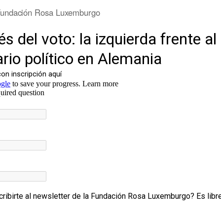
undación Rosa Luxemburgo