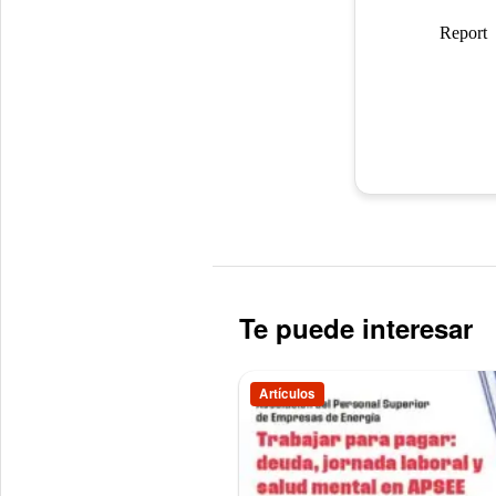
Te puede interesar
Artículos