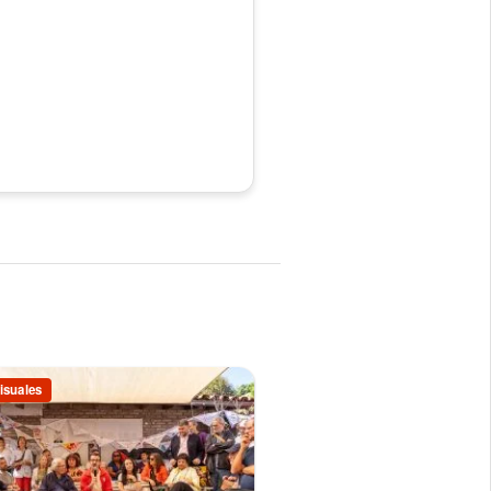
isuales