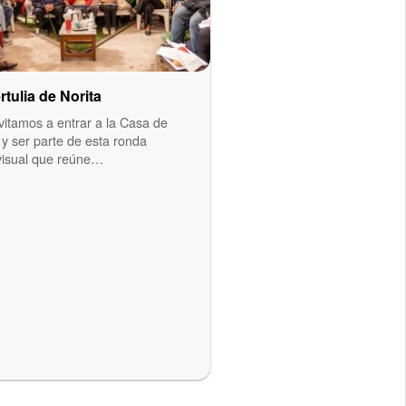
rtulia de Norita
vitamos a entrar a la Casa de
 y ser parte de esta ronda
visual que reúne…