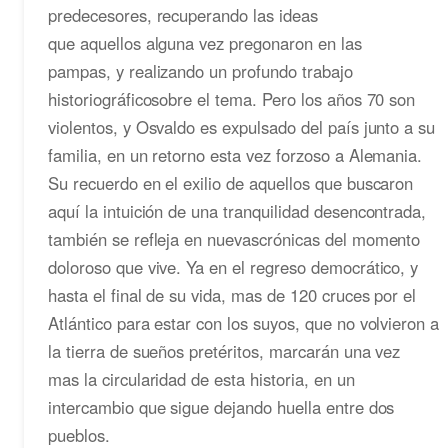
predecesores, recuperando las ideas
que aquellos alguna vez pregonaron en las
pampas, y realizando un profundo trabajo
historiográficosobre el tema. Pero los años 70 son
violentos, y Osvaldo es expulsado del país junto a su
familia, en un retorno esta vez forzoso a Alemania.
Su recuerdo en el exilio de aquellos que buscaron
aquí la intuición de una tranquilidad desencontrada,
también se refleja en nuevascrónicas del momento
doloroso que vive. Ya en el regreso democrático, y
hasta el final de su vida, mas de 120 cruces por el
Atlántico para estar con los suyos, que no volvieron a
la tierra de sueños pretéritos, marcarán una vez
mas la circularidad de esta historia, en un
intercambio que sigue dejando huella entre dos
pueblos.