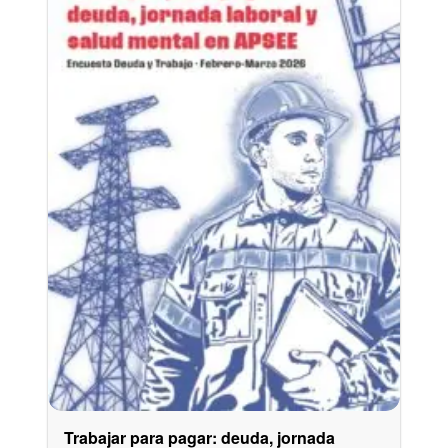
Trabajar para pagar: deuda, jornada