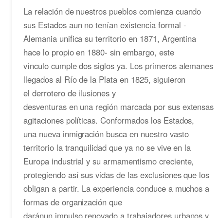
La relación de nuestros pueblos comienza cuando
sus Estados aun no tenían existencia formal -
Alemania unifica su territorio en 1871, Argentina
hace lo propio en 1880- sin embargo, este
vínculo cumple dos siglos ya. Los primeros alemanes
llegados al Río de la Plata en 1825, siguieron
el derrotero de ilusiones y
desventuras en una región marcada por sus extensas
agitaciones políticas. Conformados los Estados,
una nueva inmigración busca en nuestro vasto
territorio la tranquilidad que ya no se vive en la
Europa industrial y su armamentismo creciente,
protegiendo así sus vidas de las exclusiones que los
obligan a partir. La experiencia conduce a muchos a
formas de organización que
daránun impulso renovado a trabajadores urbanos y