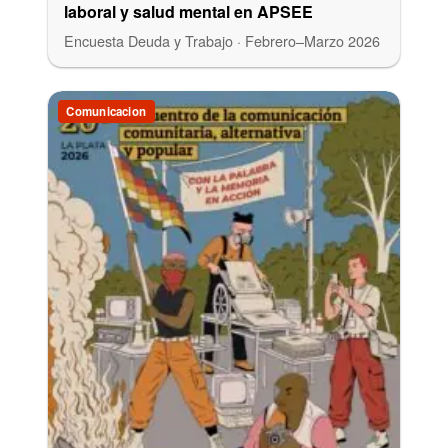
laboral y salud mental en APSEE
Encuesta Deuda y Trabajo · Febrero–Marzo 2026
Comunicacion