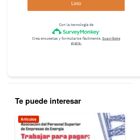
Te puede interesar
Artículos