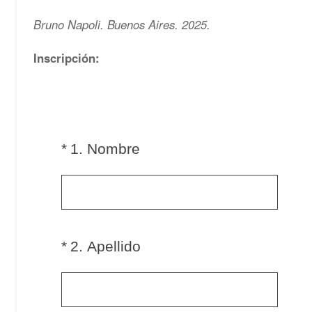
Bruno Napoli. Buenos Aires. 2025.
Inscripción: