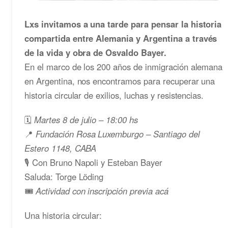
Lxs invitamos a una tarde para pensar la historia
compartida entre Alemania y Argentina a través
de la vida y obra de Osvaldo Bayer.
En el marco de los 200 años de inmigración alemana
en Argentina, nos encontramos para recuperar una
historia circular de exilios, luchas y resistencias.
🗓️
Martes 8 de julio – 18:00 hs
📍
Fundación Rosa Luxemburgo – Santiago del
Estero 1148, CABA
🎙️ Con Bruno Napoli y Esteban Bayer
Saluda: Torge Löding
🎟️
Actividad con inscripción previa acá
Una historia circular: