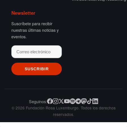
Newsletter
Suscríbete para recibir
nuestras últimas noticias y
eventos.
Seguinos:
© 2026 Fundación Rosa Luxemburgo. Todos los derechos
reservados.