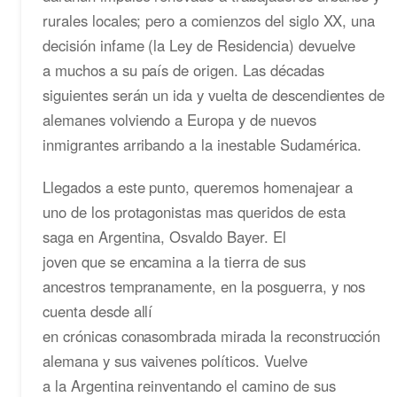
rurales locales; pero a comienzos del siglo XX, una
decisión infame (la Ley de Residencia) devuelve
a muchos a su país de origen. Las décadas
siguientes serán un ida y vuelta de descendientes de
alemanes volviendo a Europa y de nuevos
inmigrantes arribando a la inestable Sudamérica.
Llegados a este punto, queremos homenajear a
uno de los protagonistas mas queridos de esta
saga en Argentina, Osvaldo Bayer. El
joven que se encamina a la tierra de sus
ancestros tempranamente, en la posguerra, y nos
cuenta desde allí
en crónicas conasombrada mirada la reconstrucción
alemana y sus vaivenes políticos. Vuelve
a la Argentina reinventando el camino de sus