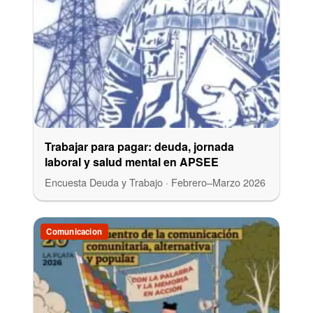
Trabajar para pagar: deuda, jornada
laboral y salud mental en APSEE
Encuesta Deuda y Trabajo · Febrero–Marzo 2026
Comunicacion