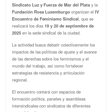
Sindicato Luz y Fuerza de Mar del Plata
y la
Fundación Rosa Luxemburgo
organizan el
IV
Encuentro de Feminismo Sindical
, que se
realizará los días
19 y 20 de septiembre de
2025
en la sede sindical de la ciudad.
La actividad busca debatir colectivamente los
impactos de las políticas de ajuste y el avance
de las derechas sobre los feminismos y el
mundo del trabajo, así como fortalecer
estrategias de resistencia y articulación
regional.
El encuentro contará con espacios de
formación política, paneles y asambleas
intersindicales con sindicatos de diferentes