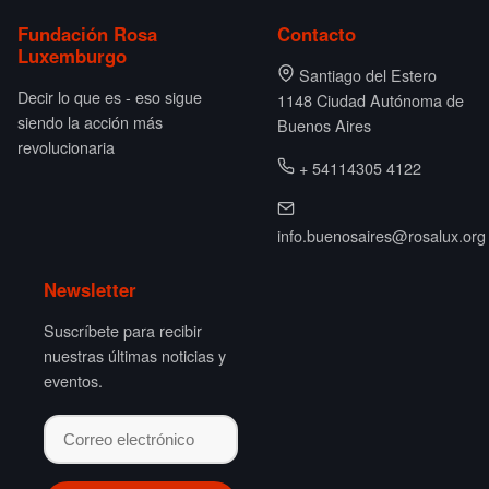
Fundación Rosa
Contacto
Luxemburgo
Santiago del Estero
Decir lo que es - eso sigue
1148 Ciudad Autónoma de
siendo la acción más
Buenos Aires
revolucionaria
+ 54114305 4122
info.buenosaires@rosalux.org
Newsletter
Suscríbete para recibir
nuestras últimas noticias y
eventos.