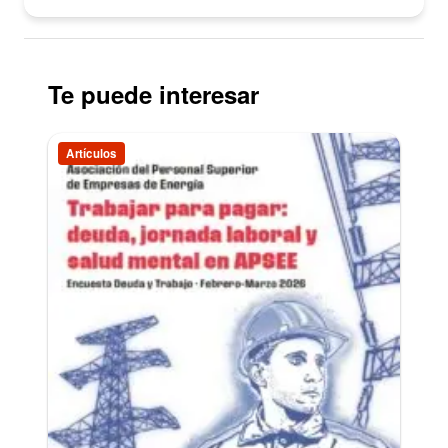
Te puede interesar
Artículos