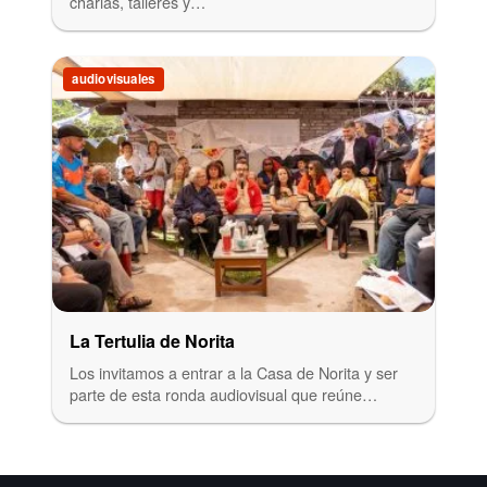
charlas, talleres y…
audiovisuales
La Tertulia de Norita
Los invitamos a entrar a la Casa de Norita y ser
parte de esta ronda audiovisual que reúne…