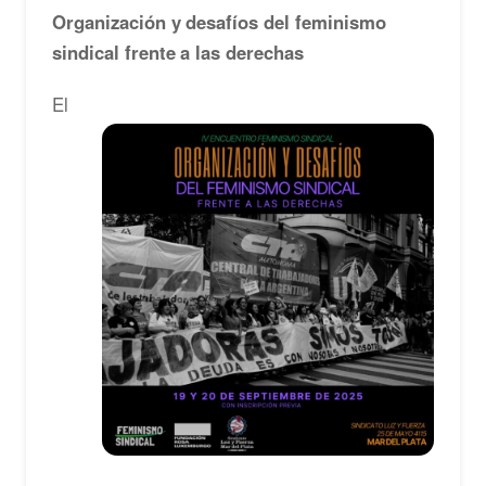
Organización y desafíos del feminismo
sindical frente a las derechas
El