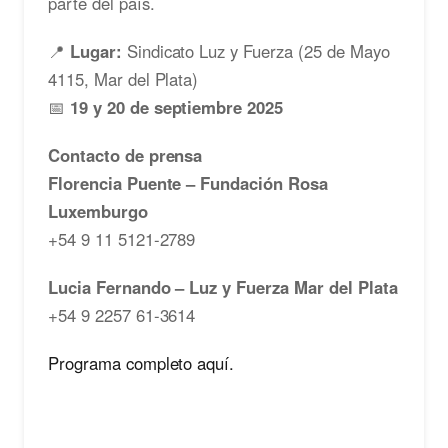
parte del país.
📍
Lugar:
Sindicato Luz y Fuerza (25 de Mayo
4115, Mar del Plata)
📅
19 y 20 de septiembre 2025
Contacto de prensa
Florencia Puente – Fundación Rosa
Luxemburgo
+54 9 11 5121-2789
Lucia Fernando – Luz y Fuerza Mar del Plata
+54 9 2257 61-3614
Programa completo aquí.