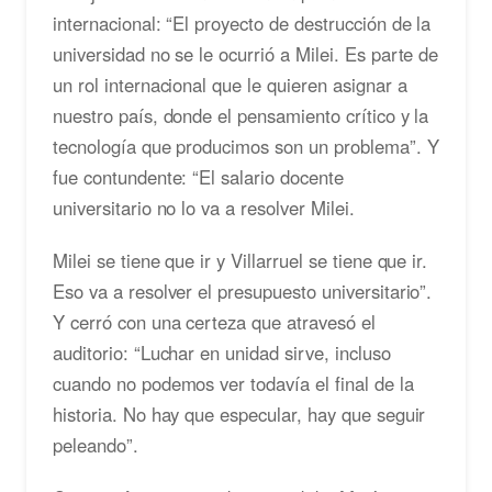
internacional: “El proyecto de destrucción de la
universidad no se le ocurrió a Milei. Es parte de
un rol internacional que le quieren asignar a
nuestro país, donde el pensamiento crítico y la
tecnología que producimos son un problema”. Y
fue contundente: “El salario docente
universitario no lo va a resolver Milei.
Milei se tiene que ir y Villarruel se tiene que ir.
Eso va a resolver el presupuesto universitario”.
Y cerró con una certeza que atravesó el
auditorio: “Luchar en unidad sirve, incluso
cuando no podemos ver todavía el final de la
historia. No hay que especular, hay que seguir
peleando”.