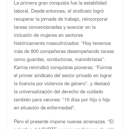
La primera gran conquista fue la estabilidad
laboral. Desde entonces, el sindicato logró
recuperar la jornada de trabajo, reincorporar
tareas convencionadas y avanzar en la
inclusión de mujeres en sectores
históricamente masculinizados: “Hoy tenemos
más de 800 compañeras desempeñando tareas
como guardas, conductoras, maniobristas”.
Karina reivindicó conquistas pioneras: “Fuimos
el primer sindicato del sector privado en lograr
la licencia por violencia de género”, y destacó
la universalización del derecho de cuidado
también para varones: “10 días por hijo o hija
en situación de enfermedad”.
Pero el presente impone nuevas amenazas. “El