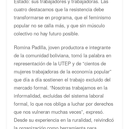
Estado: sus trabajadores y trabajadoras. Las
cuatro destacamos que la resistencia debe
transformarse en programa, que el feminismo
popular no se calla más, y que sin músculo
colectivo no hay futuro posible.
Romina Padilla, joven productora e integrante
de la comunidad boliviana, tomó la palabra en
representación de la UTEP y de “cientos de
mujeres trabajadoras de la economía popular”
que día a día sostienen el trabajo excluido del
mercado formal. “Nosotras trabajamos en la
informalidad, excluidas del sistema laboral
formal, lo que nos obliga a luchar por derechos
que nos vulneran muchas veces”, expresó.
Desde su experiencia en la ruralidad, reivindicó
la organización como herramienta para