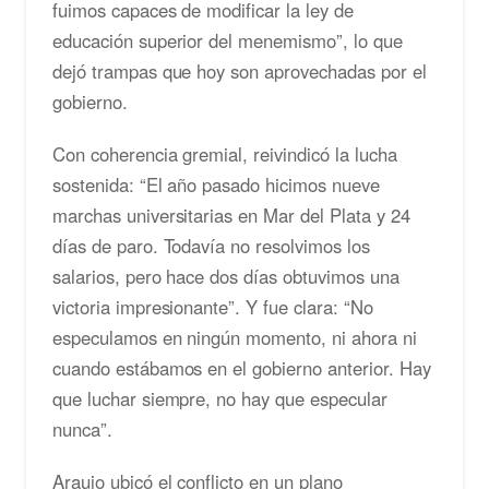
fuimos capaces de modificar la ley de
educación superior del menemismo”, lo que
dejó trampas que hoy son aprovechadas por el
gobierno.
Con coherencia gremial, reivindicó la lucha
sostenida: “El año pasado hicimos nueve
marchas universitarias en Mar del Plata y 24
días de paro. Todavía no resolvimos los
salarios, pero hace dos días obtuvimos una
victoria impresionante”. Y fue clara: “No
especulamos en ningún momento, ni ahora ni
cuando estábamos en el gobierno anterior. Hay
que luchar siempre, no hay que especular
nunca”.
Araujo ubicó el conflicto en un plano