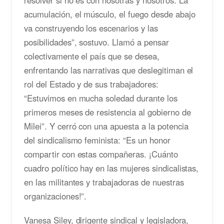
acumulación, el músculo, el fuego desde abajo
va construyendo los escenarios y las
posibilidades”, sostuvo. Llamó a pensar
colectivamente el país que se desea,
enfrentando las narrativas que deslegitiman el
rol del Estado y de sus trabajadores:
“Estuvimos en mucha soledad durante los
primeros meses de resistencia al gobierno de
Milei”. Y cerró con una apuesta a la potencia
del sindicalismo feminista: “Es un honor
compartir con estas compañeras. ¡Cuánto
cuadro político hay en las mujeres sindicalistas,
en las militantes y trabajadoras de nuestras
organizaciones!”.
Vanesa Siley, dirigente sindical y legisladora,