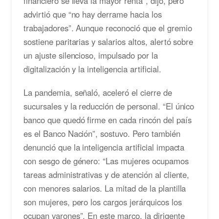
financiero se lleva la mayor renta”, dijo, pero
advirtió que “no hay derrame hacia los
trabajadores”. Aunque reconoció que el gremio
sostiene paritarias y salarios altos, alertó sobre
un ajuste silencioso, impulsado por la
digitalización y la inteligencia artificial.
La pandemia, señaló, aceleró el cierre de
sucursales y la reducción de personal. “El único
banco que quedó firme en cada rincón del país
es el Banco Nación”, sostuvo. Pero también
denunció que la inteligencia artificial impacta
con sesgo de género: “Las mujeres ocupamos
tareas administrativas y de atención al cliente,
con menores salarios. La mitad de la plantilla
son mujeres, pero los cargos jerárquicos los
ocupan varones”. En este marco, la dirigente