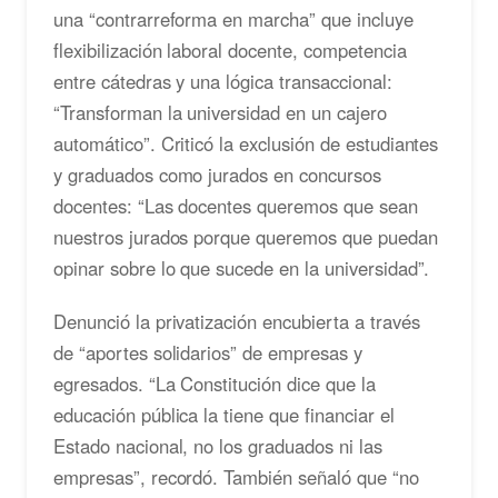
una “contrarreforma en marcha” que incluye
flexibilización laboral docente, competencia
entre cátedras y una lógica transaccional:
“Transforman la universidad en un cajero
automático”. Criticó la exclusión de estudiantes
y graduados como jurados en concursos
docentes: “Las docentes queremos que sean
nuestros jurados porque queremos que puedan
opinar sobre lo que sucede en la universidad”.
Denunció la privatización encubierta a través
de “aportes solidarios” de empresas y
egresados. “La Constitución dice que la
educación pública la tiene que financiar el
Estado nacional, no los graduados ni las
empresas”, recordó. También señaló que “no