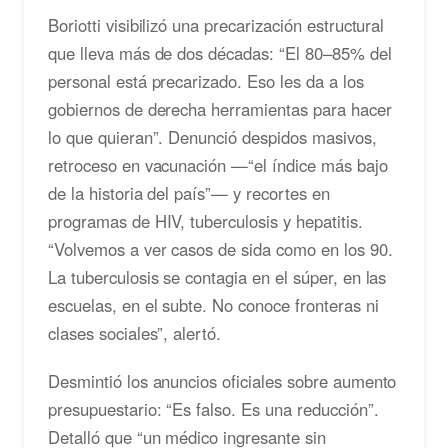
Boriotti visibilizó una precarización estructural
que lleva más de dos décadas: “El 80–85% del
personal está precarizado. Eso les da a los
gobiernos de derecha herramientas para hacer
lo que quieran”. Denunció despidos masivos,
retroceso en vacunación —“el índice más bajo
de la historia del país”— y recortes en
programas de HIV, tuberculosis y hepatitis.
“Volvemos a ver casos de sida como en los 90.
La tuberculosis se contagia en el súper, en las
escuelas, en el subte. No conoce fronteras ni
clases sociales”, alertó.
Desmintió los anuncios oficiales sobre aumento
presupuestario: “Es falso. Es una reducción”.
Detalló que “un médico ingresante sin