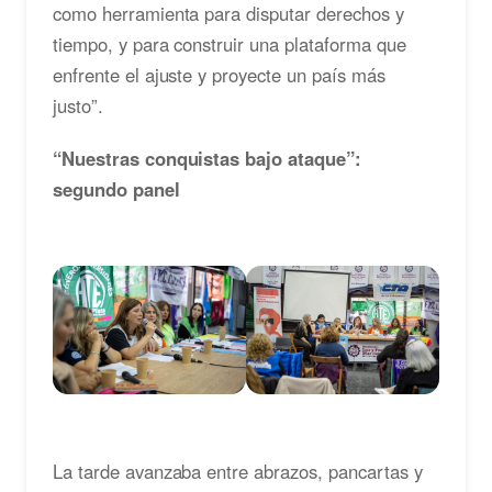
como herramienta para disputar derechos y
tiempo, y para construir una plataforma que
enfrente el ajuste y proyecte un país más
justo”.
“Nuestras conquistas bajo ataque”:
segundo panel
La tarde avanzaba entre abrazos, pancartas y