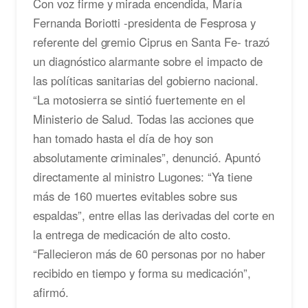
Con voz firme y mirada encendida, María
Fernanda Boriotti -presidenta de Fesprosa y
referente del gremio Ciprus en Santa Fe- trazó
un diagnóstico alarmante sobre el impacto de
las políticas sanitarias del gobierno nacional.
“La motosierra se sintió fuertemente en el
Ministerio de Salud. Todas las acciones que
han tomado hasta el día de hoy son
absolutamente criminales”, denunció. Apuntó
directamente al ministro Lugones: “Ya tiene
más de 160 muertes evitables sobre sus
espaldas”, entre ellas las derivadas del corte en
la entrega de medicación de alto costo.
“Fallecieron más de 60 personas por no haber
recibido en tiempo y forma su medicación”,
afirmó.