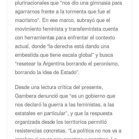
plurinacionales que “nos dio una gimnasia para
agarrarnos frente a la tormenta que fue el
macrismo”. En ese marco, subrayó que el
movimiento feminista y transfeminista cuenta
con herramientas para enfrentar el contexto
actual, donde “la derecha está dando una
embestida que tiene escala global” y busca
“resetear la Argentina borrando el peronismo,
borrando la idea de Estado”.
Desde una lectura crítica del presente,
Gambera denunció que “es un gobierno que
nos declaró la guerra a las feministas, a las
estatales en particular”, y que la respuesta
organizada desde los territorios permitió
resistencias concretas. “La política no nos va a
resolver si no es con nosotras y nosotros. La