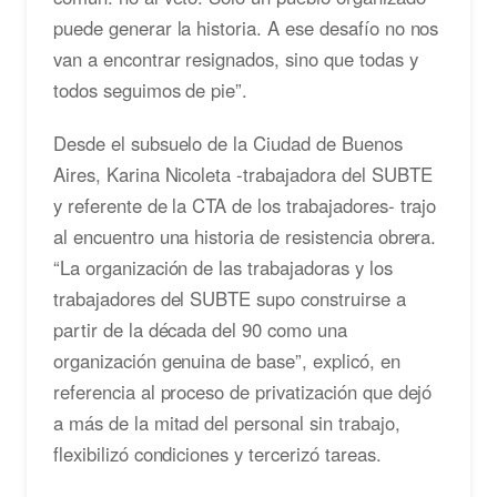
puede generar la historia. A ese desafío no nos
van a encontrar resignados, sino que todas y
todos seguimos de pie”.
Desde el subsuelo de la Ciudad de Buenos
Aires, Karina Nicoleta -trabajadora del SUBTE
y referente de la CTA de los trabajadores- trajo
al encuentro una historia de resistencia obrera.
“La organización de las trabajadoras y los
trabajadores del SUBTE supo construirse a
partir de la década del 90 como una
organización genuina de base”, explicó, en
referencia al proceso de privatización que dejó
a más de la mitad del personal sin trabajo,
flexibilizó condiciones y tercerizó tareas.