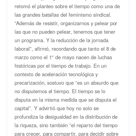
retomó el planteo sobre el tiempo como una de
las grandes batallas del feminismo sindical.
“Además de resistir, organizarnos y pelear por
las que no pueden pelear, tenemos que tener
un programa. Y la reducción de la jornada
laboral”, afirmó, recordando que tanto el 8 de
marzo como el 1° de mayo nacen de luchas
históricas por el tiempo de trabajo. En un
contexto de aceleración tecnológica y
precarización, sostuvo que “es un absurdo que
no disputemos el tiempo. El tiempo se lo
disputa en la misma medida que se disputa el
capital”. Y advirtió que hoy no solo se
profundiza la desigualdad en la distribución de
la riqueza, sino también “el reparto del tiempo
para crecer, para compartir, para decidir sobre