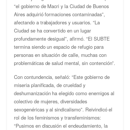
“el gobierno de Macri y la Ciudad de Buenos
Aires adquirió formaciones contaminadas”,
afectando a trabajadores y usuarios. “La
Ciudad se ha convertido en un lugar
profundamente desigual”, afirmó. “El SUBTE
termina siendo un espacio de refugio para
personas en situación de calle, muchas con
problemáticas de salud mental, sin contención”.
Con contundencia, señaló: “Este gobierno de
miseria planificada, de crueldad y
deshumanización ha elegido como enemigos al
colectivo de mujeres, diversidades
sexogenéricas y al sindicalismo”. Reivindicó el
rol de los feminismos y transfeminismos:
“Pusimos en discusión el endeudamiento, la