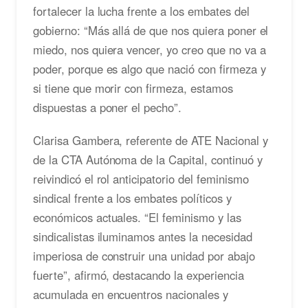
fortalecer la lucha frente a los embates del
gobierno: “Más allá de que nos quiera poner el
miedo, nos quiera vencer, yo creo que no va a
poder, porque es algo que nació con firmeza y
si tiene que morir con firmeza, estamos
dispuestas a poner el pecho”.
Clarisa Gambera, referente de ATE Nacional y
de la CTA Autónoma de la Capital, continuó y
reivindicó el rol anticipatorio del feminismo
sindical frente a los embates políticos y
económicos actuales. “El feminismo y las
sindicalistas iluminamos antes la necesidad
imperiosa de construir una unidad por abajo
fuerte”, afirmó, destacando la experiencia
acumulada en encuentros nacionales y