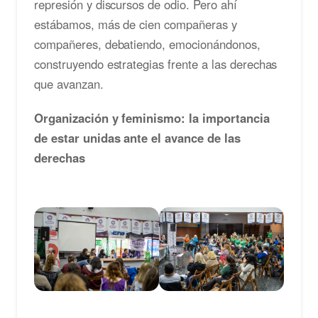
represión y discursos de odio. Pero ahí
estábamos, más de cien compañeras y
compañeres, debatiendo, emocionándonos,
construyendo estrategias frente a las derechas
que avanzan.
Organización y feminismo: la importancia
de estar unidas ante el avance de las
derechas