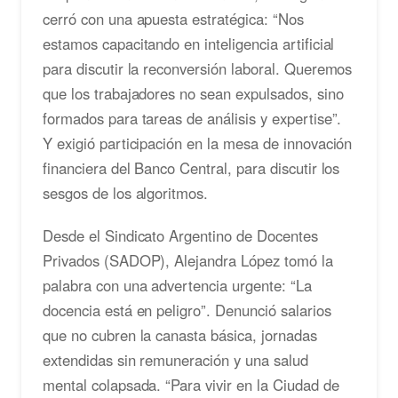
cerró con una apuesta estratégica: “Nos
estamos capacitando en inteligencia artificial
para discutir la reconversión laboral. Queremos
que los trabajadores no sean expulsados, sino
formados para tareas de análisis y expertise”.
Y exigió participación en la mesa de innovación
financiera del Banco Central, para discutir los
sesgos de los algoritmos.
Desde el Sindicato Argentino de Docentes
Privados (SADOP), Alejandra López tomó la
palabra con una advertencia urgente: “La
docencia está en peligro”. Denunció salarios
que no cubren la canasta básica, jornadas
extendidas sin remuneración y una salud
mental colapsada. “Para vivir en la Ciudad de