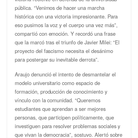
pública. “Venimos de hacer una marcha
histórica con una victoria impresionante. Para
eso pusimos la voz y el cuerpo una vez más”,
compartió con emoción. Y recordó una frase
que la marcó tras el triunfo de Javier Milei: “El
proyecto del fascismo necesita el desánimo
para postergar su inevitable derrota”.
Araujo denunció el intento de desmantelar el
modelo universitario como espacio de
formación, producción de conocimiento y
vínculo con la comunidad. “Queremos
estudiantes que aprendan a ser mejores
personas, que participen políticamente, que
investiguen para resolver problemas sociales y
que vivan la democracia”, sostuvo. Alertó sobre