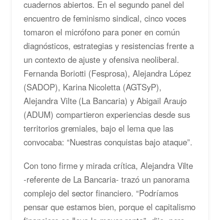
cuadernos abiertos. En el segundo panel del
encuentro de feminismo sindical, cinco voces
tomaron el micrófono para poner en común
diagnósticos, estrategias y resistencias frente a
un contexto de ajuste y ofensiva neoliberal.
Fernanda Boriotti (Fesprosa), Alejandra López
(SADOP), Karina Nicoletta (AGTSyP),
Alejandra Vilte (La Bancaria) y Abigail Araujo
(ADUM) compartieron experiencias desde sus
territorios gremiales, bajo el lema que las
convocaba: “Nuestras conquistas bajo ataque”.
Con tono firme y mirada crítica, Alejandra Vilte
-referente de La Bancaria- trazó un panorama
complejo del sector financiero. “Podríamos
pensar que estamos bien, porque el capitalismo