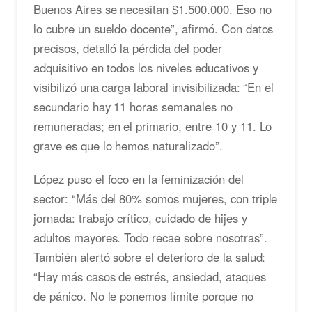
Buenos Aires se necesitan $1.500.000. Eso no
lo cubre un sueldo docente”, afirmó. Con datos
precisos, detalló la pérdida del poder
adquisitivo en todos los niveles educativos y
visibilizó una carga laboral invisibilizada: “En el
secundario hay 11 horas semanales no
remuneradas; en el primario, entre 10 y 11. Lo
grave es que lo hemos naturalizado”.
López puso el foco en la feminización del
sector: “Más del 80% somos mujeres, con triple
jornada: trabajo crítico, cuidado de hijes y
adultos mayores. Todo recae sobre nosotras”.
También alertó sobre el deterioro de la salud:
“Hay más casos de estrés, ansiedad, ataques
de pánico. No le ponemos límite porque no