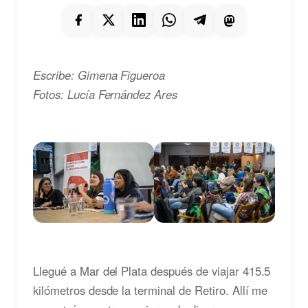
Escribe: Gimena Figueroa
Fotos: Lucía Fernández Ares
Llegué a Mar del Plata después de viajar 415.5
kilómetros desde la terminal de Retiro. Allí me