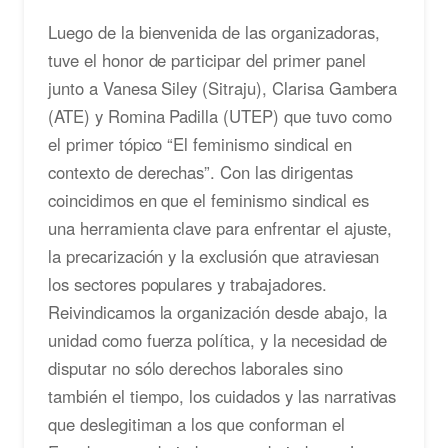
Luego de la bienvenida de las organizadoras,
tuve el honor de participar del primer panel
junto a Vanesa Siley (Sitraju), Clarisa Gambera
(ATE) y Romina Padilla (UTEP) que tuvo como
el primer tópico “El feminismo sindical en
contexto de derechas”. Con las dirigentas
coincidimos en que el feminismo sindical es
una herramienta clave para enfrentar el ajuste,
la precarización y la exclusión que atraviesan
los sectores populares y trabajadores.
Reivindicamos la organización desde abajo, la
unidad como fuerza política, y la necesidad de
disputar no sólo derechos laborales sino
también el tiempo, los cuidados y las narrativas
que deslegitiman a los que conforman el