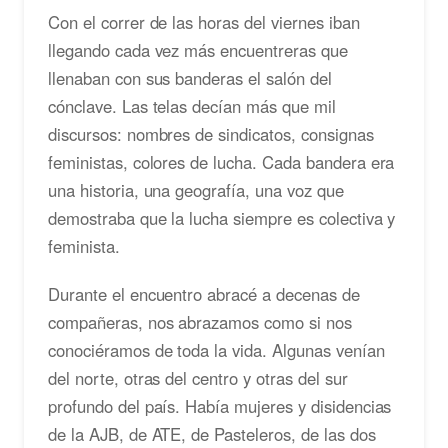
Con el correr de las horas del viernes iban
llegando cada vez más encuentreras que
llenaban con sus banderas el salón del
cónclave. Las telas decían más que mil
discursos: nombres de sindicatos, consignas
feministas, colores de lucha. Cada bandera era
una historia, una geografía, una voz que
demostraba que la lucha siempre es colectiva y
feminista.
Durante el encuentro abracé a decenas de
compañeras, nos abrazamos como si nos
conociéramos de toda la vida. Algunas venían
del norte, otras del centro y otras del sur
profundo del país. Había mujeres y disidencias
de la AJB, de ATE, de Pasteleros, de las dos