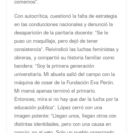
comemos”.
Con autocrítica, cuestionó la falta de estrategia
en las conducciones nacionales y denunció la
desaparición de la paritaria docente: “Se le
puso un maquillaje, pero dejó de tener
consistencia”. Reivindicó las luchas feministas y
obreras, y compartió su historia familiar como
bandera: “Soy la primera generación
universitaria. Mi abuela salió del campo con la
máquina de coser de la Fundación Eva Perón.
Mi mamá apenas terminó el primario.
Entonces, mira si no hay que dar la lucha por la
educación pública”. López cerró con una
imagen potente: “Llegan unos, llegan otros con
distintas identidades, pero con una causa en
común: no al veto. Solo un pueblo organizado