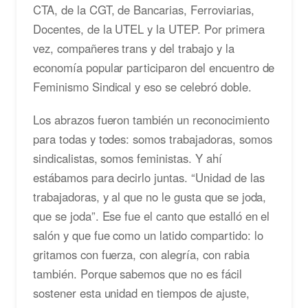
CTA, de la CGT, de Bancarias, Ferroviarias,
Docentes, de la UTEL y la UTEP. Por primera
vez, compañeres trans y del trabajo y la
economía popular participaron del encuentro de
Feminismo Sindical y eso se celebró doble.
Los abrazos fueron también un reconocimiento
para todas y todes: somos trabajadoras, somos
sindicalistas, somos feministas. Y ahí
estábamos para decirlo juntas. “Unidad de las
trabajadoras, y al que no le gusta que se joda,
que se joda”. Ese fue el canto que estalló en el
salón y que fue como un latido compartido: lo
gritamos con fuerza, con alegría, con rabia
también. Porque sabemos que no es fácil
sostener esta unidad en tiempos de ajuste,