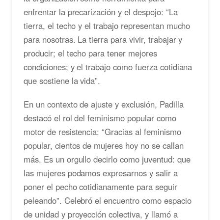
enfrentar la precarización y el despojo: “La
tierra, el techo y el trabajo representan mucho
para nosotras. La tierra para vivir, trabajar y
producir; el techo para tener mejores
condiciones; y el trabajo como fuerza cotidiana
que sostiene la vida”.
En un contexto de ajuste y exclusión, Padilla
destacó el rol del feminismo popular como
motor de resistencia: “Gracias al feminismo
popular, cientos de mujeres hoy no se callan
más. Es un orgullo decirlo como juventud: que
las mujeres podamos expresarnos y salir a
poner el pecho cotidianamente para seguir
peleando”. Celebró el encuentro como espacio
de unidad y proyección colectiva, y llamó a