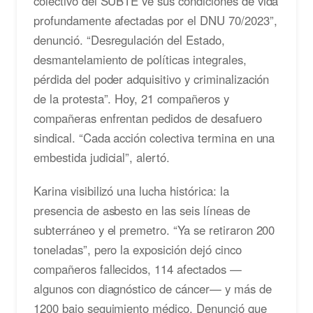
colectivo del SUBTE ve sus condiciones de vida
profundamente afectadas por el DNU 70/2023”,
denunció. “Desregulación del Estado,
desmantelamiento de políticas integrales,
pérdida del poder adquisitivo y criminalización
de la protesta”. Hoy, 21 compañeros y
compañeras enfrentan pedidos de desafuero
sindical. “Cada acción colectiva termina en una
embestida judicial”, alertó.
Karina visibilizó una lucha histórica: la
presencia de asbesto en las seis líneas de
subterráneo y el premetro. “Ya se retiraron 200
toneladas”, pero la exposición dejó cinco
compañeros fallecidos, 114 afectados —
algunos con diagnóstico de cáncer— y más de
1200 bajo seguimiento médico. Denunció que