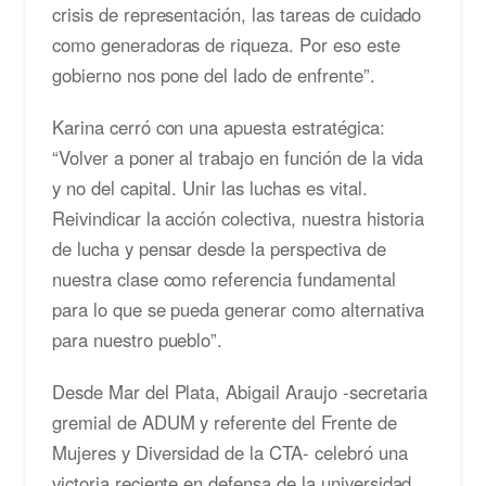
crisis de representación, las tareas de cuidado
como generadoras de riqueza. Por eso este
gobierno nos pone del lado de enfrente”.
Karina cerró con una apuesta estratégica:
“Volver a poner al trabajo en función de la vida
y no del capital. Unir las luchas es vital.
Reivindicar la acción colectiva, nuestra historia
de lucha y pensar desde la perspectiva de
nuestra clase como referencia fundamental
para lo que se pueda generar como alternativa
para nuestro pueblo”.
Desde Mar del Plata, Abigail Araujo -secretaria
gremial de ADUM y referente del Frente de
Mujeres y Diversidad de la CTA- celebró una
victoria reciente en defensa de la universidad