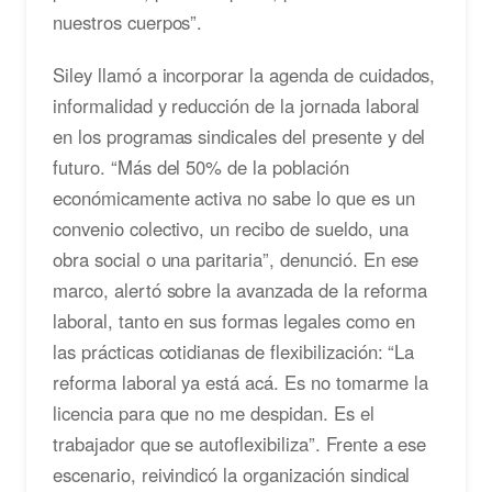
nuestros cuerpos”.
Siley llamó a incorporar la agenda de cuidados,
informalidad y reducción de la jornada laboral
en los programas sindicales del presente y del
futuro. “Más del 50% de la población
económicamente activa no sabe lo que es un
convenio colectivo, un recibo de sueldo, una
obra social o una paritaria”, denunció. En ese
marco, alertó sobre la avanzada de la reforma
laboral, tanto en sus formas legales como en
las prácticas cotidianas de flexibilización: “La
reforma laboral ya está acá. Es no tomarme la
licencia para que no me despidan. Es el
trabajador que se autoflexibiliza”. Frente a ese
escenario, reivindicó la organización sindical