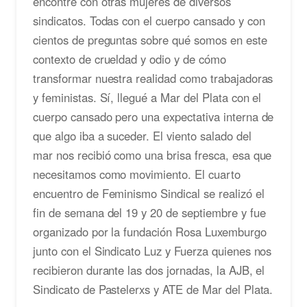
encontré con otras mujeres de diversos
sindicatos. Todas con el cuerpo cansado y con
cientos de preguntas sobre qué somos en este
contexto de crueldad y odio y de cómo
transformar nuestra realidad como trabajadoras
y feministas. Sí, llegué a Mar del Plata con el
cuerpo cansado pero una expectativa interna de
que algo iba a suceder. El viento salado del
mar nos recibió como una brisa fresca, esa que
necesitamos como movimiento. El cuarto
encuentro de Feminismo Sindical se realizó el
fin de semana del 19 y 20 de septiembre y fue
organizado por la fundación Rosa Luxemburgo
junto con el Sindicato Luz y Fuerza quienes nos
recibieron durante las dos jornadas, la AJB, el
Sindicato de Pastelerxs y ATE de Mar del Plata.