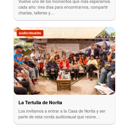
Vuelve uno de los momentos que más esperamos
cada año: tres días para encontrarnos, compartir
charlas, talleres y…
audiovisuales
La Tertulia de Norita
Los invitamos a entrar a la Casa de Norita y ser
parte de esta ronda audiovisual que reúne…