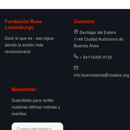
Fundación Rosa
Contacto
Luxemburgo
Santiago del Estero
Decir lo que es - eso sigue
1148 Ciudad Autónoma de
siendo la acción más
Buenos Aires
revolucionaria
+ 54114305 4122
info.buenosaires@rosalux.org
Newsletter
Suscríbete para recibir
nuestras últimas noticias y
eventos.