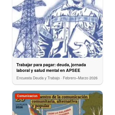
Trabajar para pagar: deuda, jornada
laboral y salud mental en APSEE
Encuesta Deuda y Trabajo · Febrero–Marzo 2026
Comunicacion