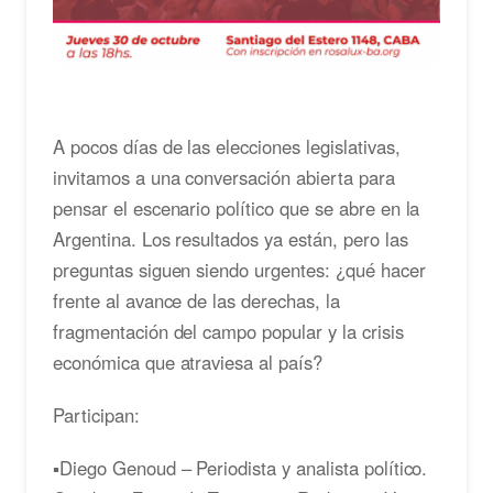
A pocos días de las elecciones legislativas,
invitamos a una conversación abierta para
pensar el escenario político que se abre en la
Argentina. Los resultados ya están, pero las
preguntas siguen siendo urgentes: ¿qué hacer
frente al avance de las derechas, la
fragmentación del campo popular y la crisis
económica que atraviesa al país?
Participan:
▪️Diego Genoud – Periodista y analista político.