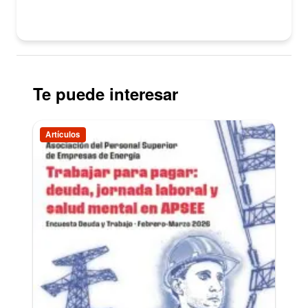
Te puede interesar
Artículos