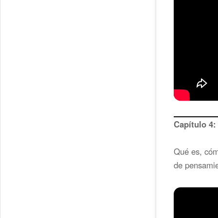
Capítulo 4
Qué es, cómo
de pensamie