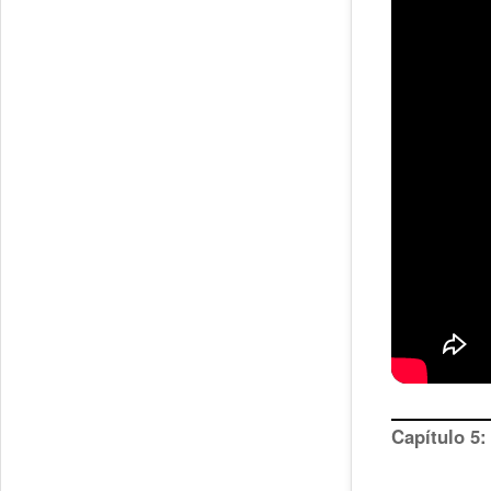
Capítulo 5