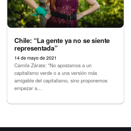
Chile: “La gente ya no se siente
representada”
14 de mayo de 2021
Camila Zárate: "No apostamos a un
capitalismo verde o a una versión más
amigable del capitalismo, sino proponemos
empezar a…