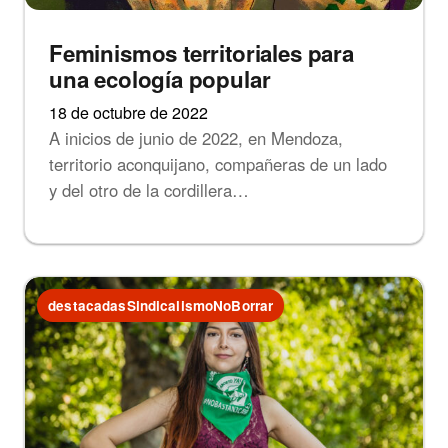
Feminismos territoriales para
una ecología popular
18 de octubre de 2022
A inicios de junio de 2022, en Mendoza,
territorio aconquijano, compañeras de un lado
y del otro de la cordillera…
destacadasSindicalismoNoBorrar