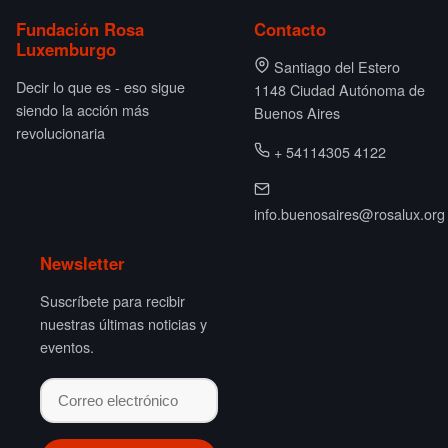
Fundación Rosa
Contacto
Luxemburgo
Santiago del Estero
Decir lo que es - eso sigue
1148 Ciudad Autónoma de
siendo la acción más
Buenos Aires
revolucionaria
+ 54114305 4122
info.buenosaires@rosalux.org
Newsletter
Suscríbete para recibir
nuestras últimas noticias y
eventos.