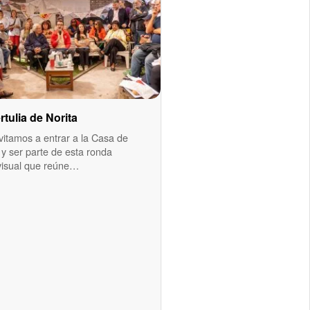
rtulia de Norita
vitamos a entrar a la Casa de
 y ser parte de esta ronda
visual que reúne…