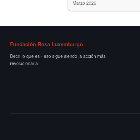
Marzo 2026
Fundación Rosa Luxemburgo
Decir lo que es - eso sigue siendo la acción más
revolucionaria