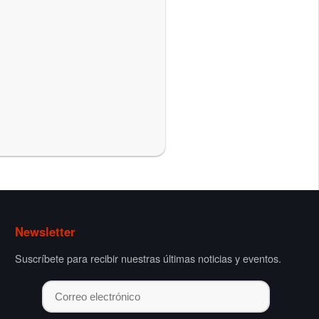
Newsletter
Suscríbete para recibir nuestras últimas noticias y eventos.