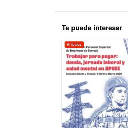
Te puede interesar
Artículos