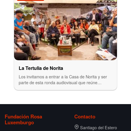
La Tertulia de Norita
Los invitamos a entrar a la Casa de Norita y ser
parte de esta ronda audiovisual que reúne…
Fundación Rosa
Contacto
Luxemburgo
Santiago del Estero