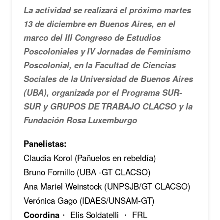
La actividad se realizará el próximo martes
13 de diciembre en Buenos Aires, en el
marco del III Congreso de Estudios
Poscoloniales y IV Jornadas de Feminismo
Poscolonial, en la Facultad de Ciencias
Sociales de la Universidad de Buenos Aires
(UBA), organizada por el Programa SUR-
SUR y GRUPOS DE TRABAJO CLACSO y la
Fundación Rosa Luxemburgo
Panelistas:
Claudia Korol (Pañuelos en rebeldía)
Bruno Fornillo (UBA -GT CLACSO)
Ana Mariel Weinstock (UNPSJB/GT CLACSO)
Verónica Gago (IDAES/UNSAM-GT)
Coordina
・
Elis Soldatelli
・
FRL