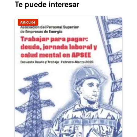
Te puede interesar
Artículos