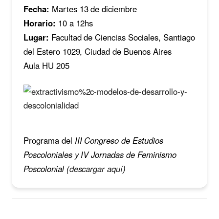
Fecha:
Martes 13 de diciembre
Horario:
10 a 12hs
Lugar:
Facultad de Ciencias Sociales, Santiago
del Estero 1029, Ciudad de Buenos Aires
Aula HU 205
Programa del
III Congreso de Estudios
Poscoloniales y IV Jornadas de Feminismo
Poscolonial (
descargar aquí
)