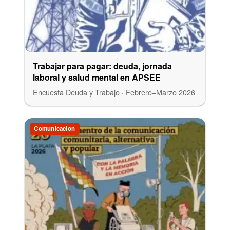
Trabajar para pagar: deuda, jornada
laboral y salud mental en APSEE
Encuesta Deuda y Trabajo · Febrero–Marzo 2026
Comunicacion