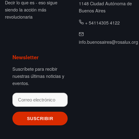
Decir lo que es - eso sigue
1148 Ciudad Autónoma de
siendo la acción más
Buenos Aires
revolucionaria
+ 54114305 4122
info.buenosaires@rosalux.org
Newsletter
Suscríbete para recibir
nuestras últimas noticias y
eventos.