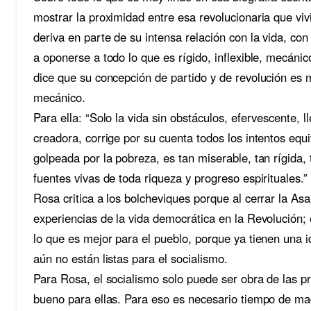
mostrar la proximidad entre esa revolucionaria que viv
deriva en parte de su intensa relación con la vida, con
a oponerse a todo lo que es rígido, inflexible, mecáni
dice que su concepción de partido y de revolución es m
mecánico.
Para ella: “Solo la vida sin obstáculos, efervescente, 
creadora, corrige por su cuenta todos los intentos equi
golpeada por la pobreza, es tan miserable, tan rígida, 
fuentes vivas de toda riqueza y progreso espirituales.” 
Rosa critica a los bolcheviques porque al cerrar la A
experiencias de la vida democrática en la Revolución;
lo que es mejor para el pueblo, porque ya tienen una 
aún no están listas para el socialismo.
Para Rosa, el socialismo solo puede ser obra de las p
bueno para ellas. Para eso es necesario tiempo de madu