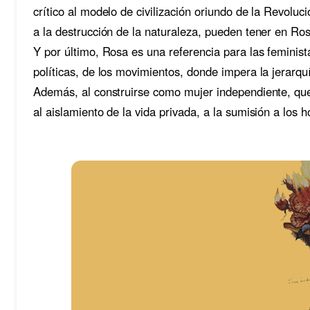
crítico al modelo de civilización oriundo de la Revoluc
a la destrucción de la naturaleza, pueden tener en Ro
Y por último, Rosa es una referencia para las feminist
políticas, de los movimientos, donde impera la jerarquí
Además, al construirse como mujer independiente, que 
al aislamiento de la vida privada, a la sumisión a los 