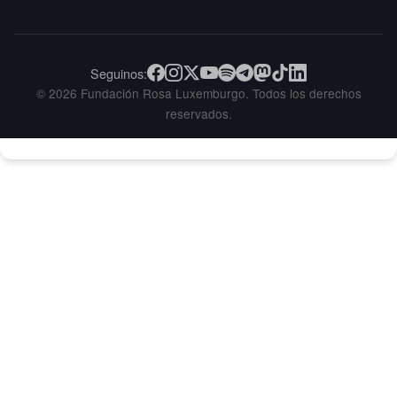
Seguinos:
© 2026 Fundación Rosa Luxemburgo. Todos los derechos
reservados.