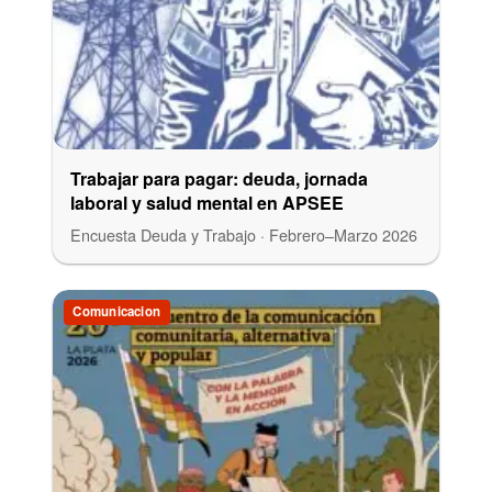
Trabajar para pagar: deuda, jornada
laboral y salud mental en APSEE
Encuesta Deuda y Trabajo · Febrero–Marzo 2026
Comunicacion