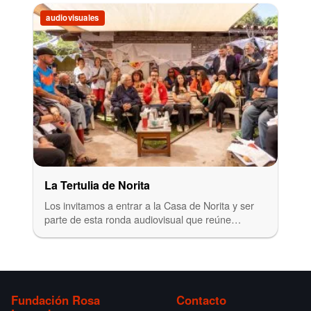
audiovisuales
La Tertulia de Norita
Los invitamos a entrar a la Casa de Norita y ser
parte de esta ronda audiovisual que reúne…
Fundación Rosa
Contacto