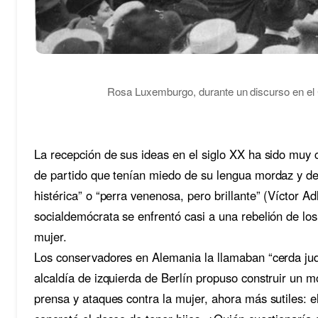
Rosa Luxemburgo, durante un discurso en el C
La recepción de sus ideas en el siglo XX ha sido muy
de partido que tenían miedo de su lengua mordaz y de 
histérica” o “perra venenosa, pero brillante” (Víctor 
socialdemócrata se enfrentó casi a una rebelión de lo
mujer.
Los conservadores en Alemania la llamaban “cerda judí
alcaldía de izquierda de Berlín propuso construir un
prensa y ataques contra la mujer, ahora más sutiles: 