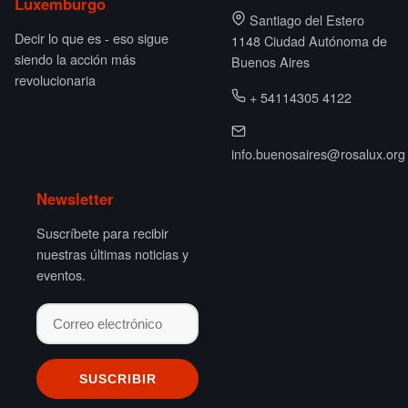
Luxemburgo
Santiago del Estero
Decir lo que es - eso sigue
1148 Ciudad Autónoma de
siendo la acción más
Buenos Aires
revolucionaria
+ 54114305 4122
info.buenosaires@rosalux.org
Newsletter
Suscríbete para recibir
nuestras últimas noticias y
eventos.