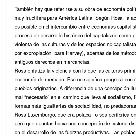
También hay que referirse a su obra de economía polít
muy fructífera para América Latina. Según Rosa, la acu
es posible en el intercambio entre economías capitalist
proceso de desarrollo histórico del capitalismo como 
violenta de las culturas y de los espacios no capitali
por expropiación, para Harvey), además de los métodos 
antiguos derechos en mercancías.
Rosa enfatiza la violencia con la que las culturas primi
economía de mercado. Eso no significa progreso con res
pueblos originarios. A diferencia de una concepción ilu
mal “necesario” en el camino que lleva al socialismo, 
formas más igualitarias de sociabilidad, no predadoras
Rosa Luxemburgo, que era polaca –o sea periférica en 
pero que apuntan hacia una concepción de historia dis
en el desarrollo de las fuerzas productivas. Las pobla