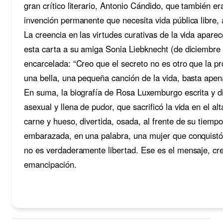
gran crítico literario, Antonio Cándido, que también e
invención permanente que necesita vida pública libre, 
La creencia en las virtudes curativas de la vida apar
esta carta a su amiga Sonia Liebknecht (de diciembre 
encarcelada: “Creo que el secreto no es otro que la p
una bella, una pequeña canción de la vida, basta apena
En suma, la biografía de Rosa Luxemburgo escrita y d
asexual y llena de pudor, que sacrificó la vida en el 
carne y hueso, divertida, osada, al frente de su tiem
embarazada, en una palabra, una mujer que conquistó s
no es verdaderamente libertad. Ese es el mensaje, cre
emancipación.