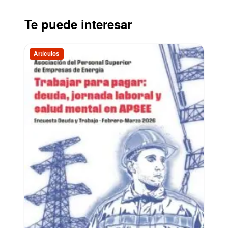
Te puede interesar
Artículos