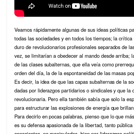
Veamos rápidamente algunas de sus ideas políticas par
todas las sociedades y en todos los tiempos; la crític
duro de revolucionarios profesionales separados de las
vez, se limitarían a obedecer al mando desde arriba; la
de las clases subalternas, que ella veía como prerrequi
orden del día, la de la espontaneidad de las masas po
Es decir, la idea de que las capas subalternas de la 
dadas por liderazgos partidarios o sindicales y que la 
revolucionaria. Pero ella también sabía que solo la es
para estructurar las explosiones de energía que brillan
Para decirlo en pocas palabras, pienso que lo que m
es su defensa apasionada de la libertad, tanto pública 
conscientes, no manipulados, bien por liderazgos polí