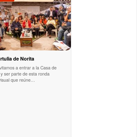
rtulia de Norita
vitamos a entrar a la Casa de
 y ser parte de esta ronda
visual que reúne…