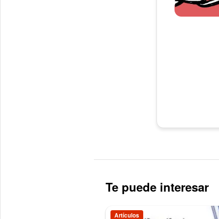
Te puede interesar
Artículos