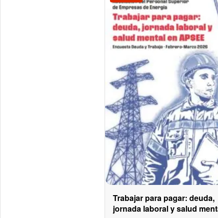
Trabajar para pagar: deuda,
jornada laboral y salud ment