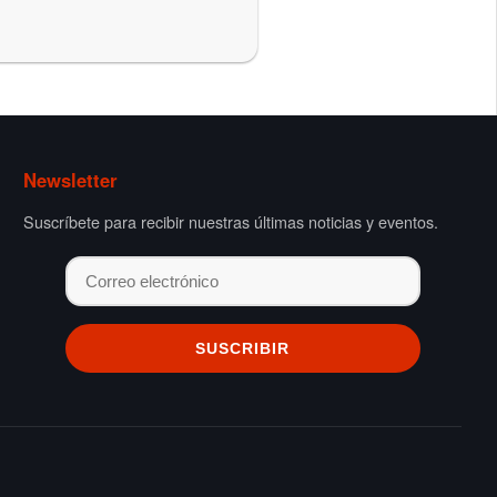
Newsletter
Suscríbete para recibir nuestras últimas noticias y eventos.