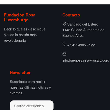
Fundación Rosa
Contacto
Luxemburgo
Santiago del Estero
Decir lo que es - eso sigue
1148 Ciudad Autónoma de
siendo la acción más
Buenos Aires
revolucionaria
+ 54114305 4122
info.buenosaires@rosalux.org
Newsletter
Suscríbete para recibir
nuestras últimas noticias y
eventos.