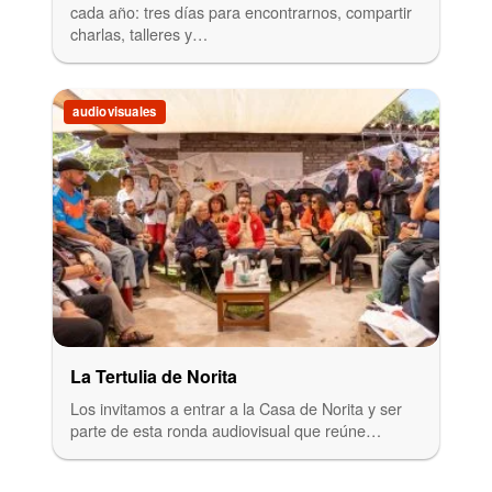
cada año: tres días para encontrarnos, compartir
charlas, talleres y…
audiovisuales
La Tertulia de Norita
Los invitamos a entrar a la Casa de Norita y ser
parte de esta ronda audiovisual que reúne…