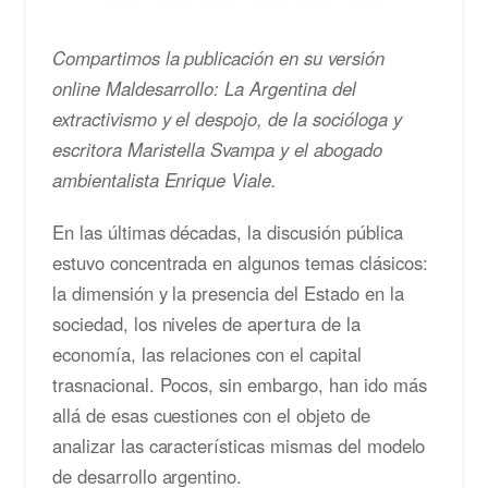
Compartimos la publicación en su versión
online Maldesarrollo: La Argentina del
extractivismo y el despojo, de la socióloga y
escritora Maristella Svampa y el abogado
ambientalista Enrique Viale.
En las últimas décadas, la discusión pública
estuvo concentrada en algunos temas clásicos:
la dimensión y la presencia del Estado en la
sociedad, los niveles de apertura de la
economía, las relaciones con el capital
trasnacional. Pocos, sin embargo, han ido más
allá de esas cuestiones con el objeto de
analizar las características mismas del modelo
de desarrollo argentino.