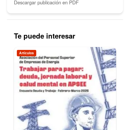
Descargar publicación en PDF
Te puede interesar
Artículos