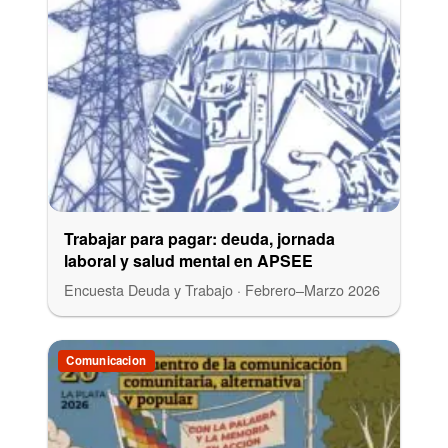
Trabajar para pagar: deuda, jornada
laboral y salud mental en APSEE
Encuesta Deuda y Trabajo · Febrero–Marzo 2026
Comunicacion