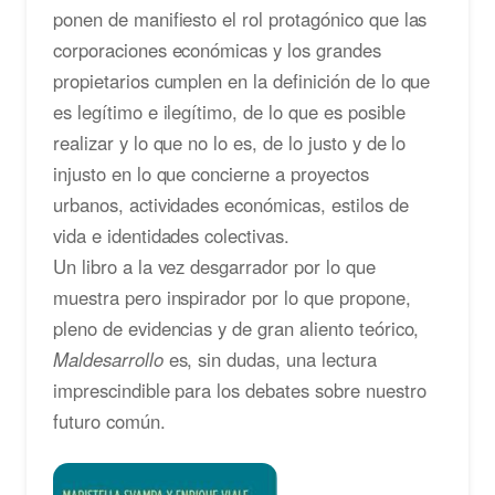
ponen de manifiesto el rol protagónico que las
corporaciones económicas y los grandes
propietarios cumplen en la definición de lo que
es legítimo e ilegítimo, de lo que es posible
realizar y lo que no lo es, de lo justo y de lo
injusto en lo que concierne a proyectos
urbanos, actividades económicas, estilos de
vida e identidades colectivas.
Un libro a la vez desgarrador por lo que
muestra pero inspirador por lo que propone,
pleno de evidencias y de gran aliento teórico,
Maldesarrollo
es, sin dudas, una lectura
imprescindible para los debates sobre nuestro
futuro común.