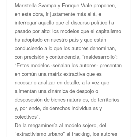
Maristella Svampa y Enrique Viale proponen,
en esta obra, ir justamente más allá, e
interrogar aquello que el discurso político ha
pasado por alto: los modelos que el capitalismo
ha adoptado en nuestro país y que están
conduciendo a lo que los autores denominan,
con precisión y contundencia, “maldesarrollo”:
“Estos modelos -señalan los autores- presentan
en común una matriz extractiva que es
necesario analizar en detalle, a la vez que
alimentan una dinámica de despojo o
desposesión de bienes naturales, de territorios
y, por ende, de derechos individuales y
colectivos”.
De la megaminería al modelo sojero, del
“extractivismo urbano” al fracking, los autores