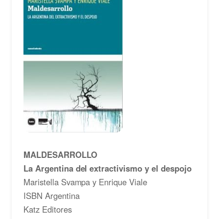
MALDESARROLLO
La Argentina del extractivismo y el despojo
Maristella Svampa y Enrique Viale
ISBN Argentina
Katz Editores