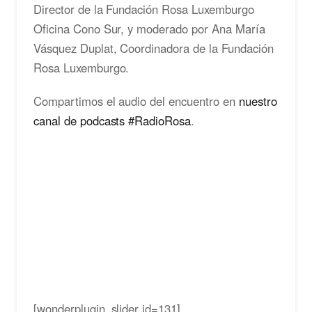
Director de la Fundación Rosa Luxemburgo
Oficina Cono Sur, y moderado por Ana María
Vásquez Duplat, Coordinadora de la Fundación
Rosa Luxemburgo.
Compartimos el audio del encuentro en
nuestro
canal de podcasts #RadioRosa
.
[wonderplugin_slider id=131]