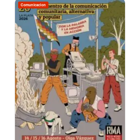
Comunicacion