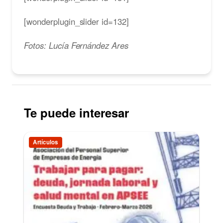
[wonderplugin_slider id=132]
Fotos: Lucía Fernández Ares
Te puede interesar
Artículos