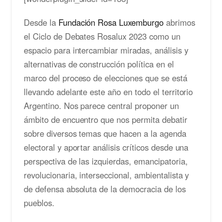
Desde la
Fundación Rosa Luxemburgo
abrimos
el Ciclo de Debates Rosalux 2023 como un
espacio para intercambiar miradas, análisis y
alternativas de construcción política en el
marco del proceso de elecciones que se está
llevando adelante este año en todo el territorio
Argentino. Nos parece central proponer un
ámbito de encuentro que nos permita debatir
sobre diversos temas que hacen a la agenda
electoral y aportar análisis críticos desde una
perspectiva de las izquierdas, emancipatoria,
revolucionaria, interseccional, ambientalista y
de defensa absoluta de la democracia de los
pueblos.