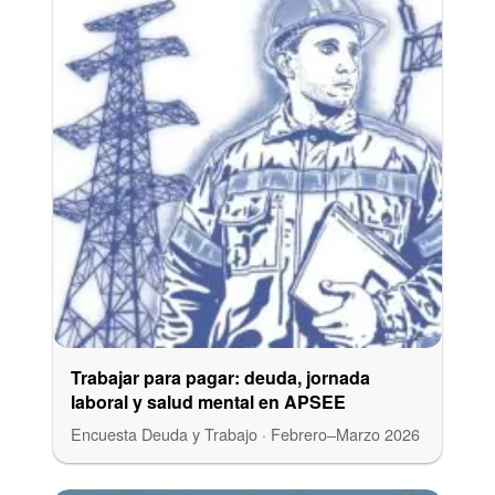
Trabajar para pagar: deuda, jornada
laboral y salud mental en APSEE
Encuesta Deuda y Trabajo · Febrero–Marzo 2026