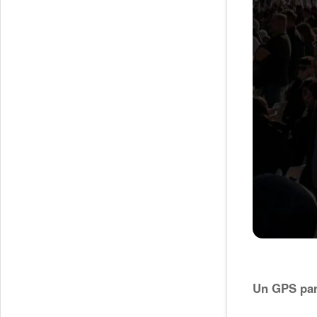
Un GPS par