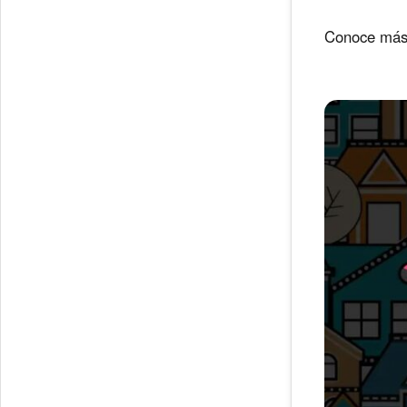
Conoce más