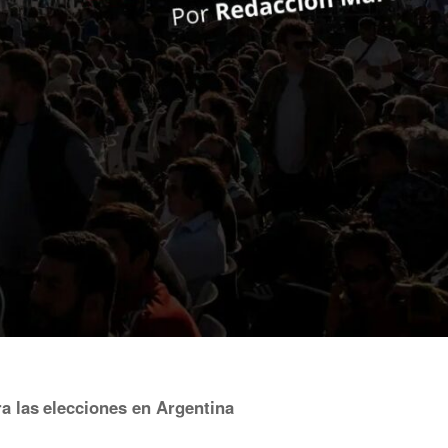
a las elecciones en Argentina