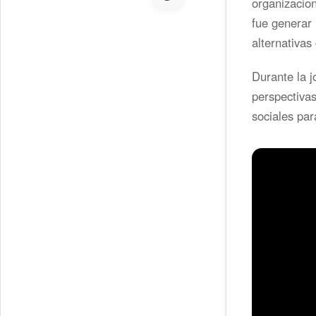
organizacion
fue generar 
alternativas
Durante la j
perspectivas
sociales par