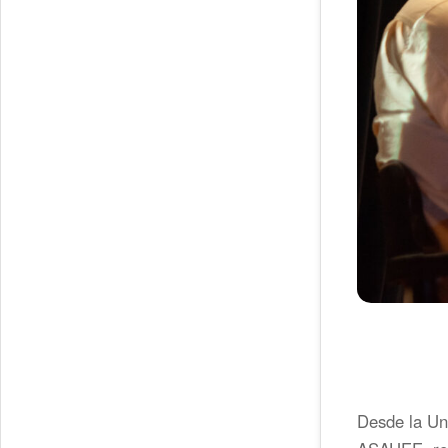
Desde la Un