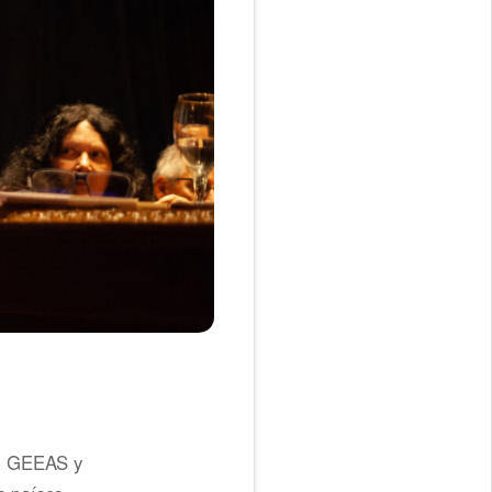
el GEEAS y