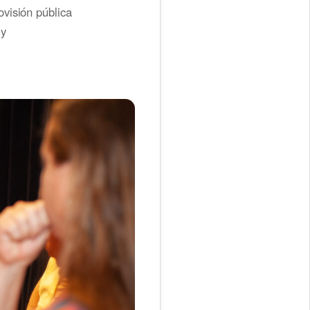
visión pública
 y