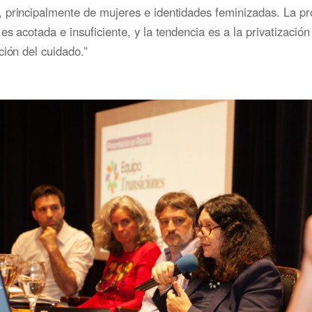
principalmente de mujeres e identidades feminizadas. La pro
es acotada e insuficiente, y la tendencia es a la privatización
ción del cuidado.”