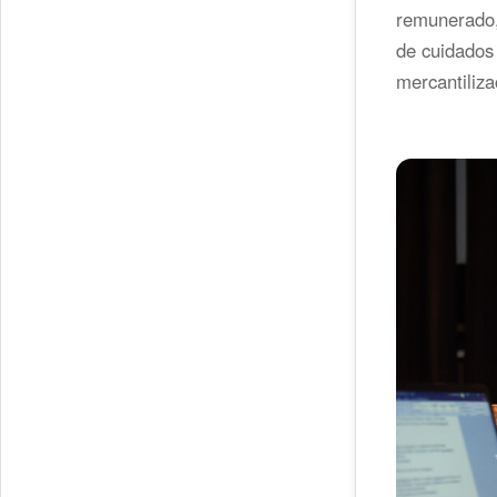
remunerado, 
de cuidados 
mercantiliza