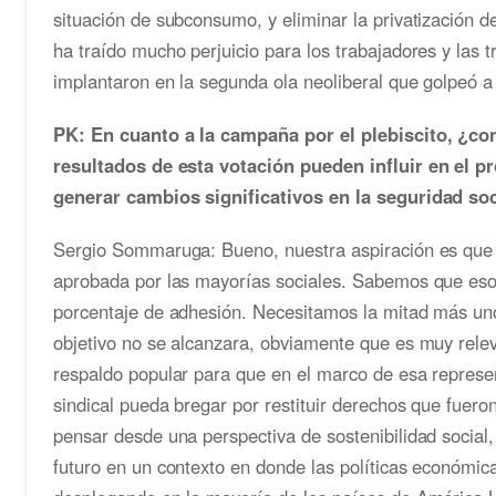
situación de subconsumo, y eliminar la privatización d
ha traído mucho perjuicio para los trabajadores y las 
implantaron en la segunda ola neoliberal que golpeó a
PK: En cuanto a la campaña por el plebiscito, ¿co
resultados de esta votación pueden influir en el 
generar cambios significativos en la seguridad so
Sergio Sommaruga: Bueno, nuestra aspiración es que
aprobada por las mayorías sociales. Sabemos que eso 
porcentaje de adhesión. Necesitamos la mitad más uno
objetivo no se alcanzara, obviamente que es muy rele
respaldo popular para que en el marco de esa represe
sindical pueda bregar por restituir derechos que fuero
pensar desde una perspectiva de sostenibilidad social, 
futuro en un contexto en donde las políticas económic