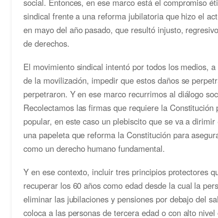
social. Entonces, en ese marco está el compromiso éti
sindical frente a una reforma jubilatoria que hizo el a
en mayo del año pasado, que resultó injusto, regresivo
de derechos.
El movimiento sindical intentó por todos los medios, a 
de la movilización, impedir que estos daños se perpet
perpetraron. Y en ese marco recurrimos al diálogo soc
Recolectamos las firmas que requiere la Constitución p
popular, en este caso un plebiscito que se va a dirimir
una papeleta que reforma la Constitución para asegura
como un derecho humano fundamental.
Y en ese contexto, incluir tres principios protectores 
recuperar los 60 años como edad desde la cual la pers
eliminar las jubilaciones y pensiones por debajo del s
coloca a las personas de tercera edad o con alto nivel