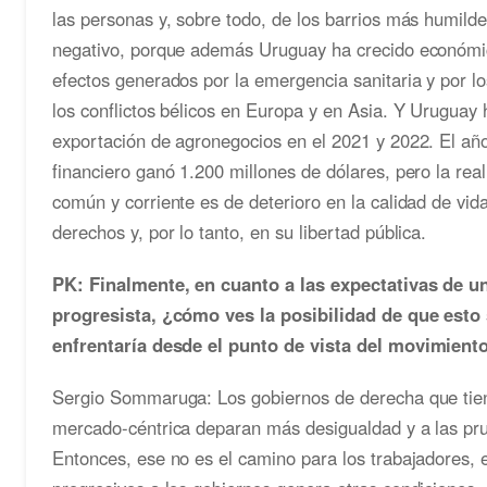
las personas y, sobre todo, de los barrios más humilde
negativo, porque además Uruguay ha crecido económi
efectos generados por la emergencia sanitaria y por l
los conflictos bélicos en Europa y en Asia. Y Uruguay 
exportación de agronegocios en el 2021 y 2022. El añ
financiero ganó 1.200 millones de dólares, pero la real
común y corriente es de deterioro en la calidad de vida
derechos y, por lo tanto, en su libertad pública.
PK: Finalmente, en cuanto a las expectativas de u
progresista, ¿cómo ves la posibilidad de que esto
enfrentaría desde el punto de vista del movimiento
Sergio Sommaruga: Los gobiernos de derecha que tie
mercado-céntrica deparan más desigualdad y a las pr
Entonces, ese no es el camino para los trabajadores, e