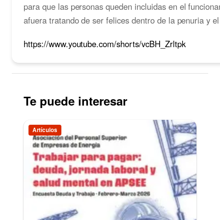
para que las personas queden incluidas en el funciona
afuera tratando de ser felices dentro de la penuria y e
https://www.youtube.com/shorts/vcBH_Zrltpk
Te puede interesar
Artículos