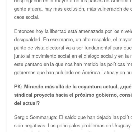
desplegando en la mayoría de los países de América 
gente afuera, hay más exclusión, más vulneración de
caos social.
Entonces hoy la libertad está amenazada por los nivel
desigualdad. En ese marco, un alto respaldo, el mayor
punto de vista electoral va a ser fundamental para que
junto al movimiento social en el diálogo social y en la m
este pantano en la que nos han metido las políticas me
gobiernos que han pululado en América Latina y en nu
PK: Mirando más allá de la coyuntura actual, ¿qué
sindical proyecta hacia el próximo gobierno, cons
del actual?
Sergio Sommaruga: El saldo que han dejado las políti
sido negativas. Los principales problemas en Uruguay 