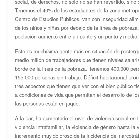
social, de derechos, no solo no se han revertido, sino
Tenemos el 40% de los estudiantes de la zona metropo
Centro de Estudios Públicos, van con inseguridad ali
de los niños y niñas por debajo de la línea de pobreza
población aumentó entre un punto y un punto y medio
Esto es muchísima gente más en situación de posterg
medio millón de trabajadores que tienen niveles salari
borde de la línea de la pobreza. Tenemos 400.000 pers
155.000 personas sin trabajo. Déficit habitacional pro
tres aspectos que tienen que ver con el bien público t
a condiciones de vida que permitan el desarrollo de los
las personas están en jaque.
A la par, ha aumentado el nivel de violencia social en 
violencia intrafamiliar, la violencia de género hasta la 
incremento muy doloroso de la incidencia del narcotráf