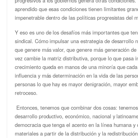
progresivos a los gobiernos genera otras condiciones
aprendido que esas condiciones tienen limitantes gra
impenetrable dentro de las políticas progresistas del
Y eso es uno de los desafíos más importantes que t
sindical. Cómo impulsar una estrategia de desarrollo 
que genere más valor, que genere más generación de 
vez cambie la matriz distributiva, porque lo que pasa 
crecimiento queda en manos de una minoría que cada
influencia y más determinación en la vida de las perso
personas lo que hay es mayor denigración, mayor emb
retroceso.
Entonces, tenemos que combinar dos cosas: tenemos
desarrollo productivo, económico, nacional y latinoam
democracia que tenga el acento en la línea humana y 
materiales a partir de la distribución y la redistribuci