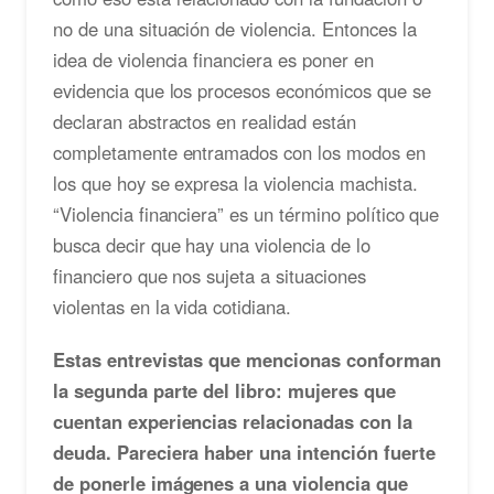
no de una situación de violencia. Entonces la
idea de violencia financiera es poner en
evidencia que los procesos económicos que se
declaran abstractos en realidad están
completamente entramados con los modos en
los que hoy se expresa la violencia machista.
“Violencia financiera” es un término político que
busca decir que hay una violencia de lo
financiero que nos sujeta a situaciones
violentas en la vida cotidiana.
Estas entrevistas que mencionas conforman
la segunda parte del libro: mujeres que
cuentan experiencias relacionadas con la
deuda. Pareciera haber una intención fuerte
de ponerle imágenes a una violencia que