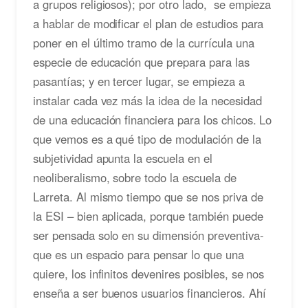
a grupos religiosos); por otro lado, se empieza
a hablar de modificar el plan de estudios para
poner en el último tramo de la currícula una
especie de educación que prepara para las
pasantías; y en tercer lugar, se empieza a
instalar cada vez más la idea de la necesidad
de una educación financiera para los chicos. Lo
que vemos es a qué tipo de modulación de la
subjetividad apunta la escuela en el
neoliberalismo, sobre todo la escuela de
Larreta. Al mismo tiempo que se nos priva de
la ESI – bien aplicada, porque también puede
ser pensada solo en su dimensión preventiva-
que es un espacio para pensar lo que una
quiere, los infinitos devenires posibles, se nos
enseña a ser buenos usuarios financieros. Ahí