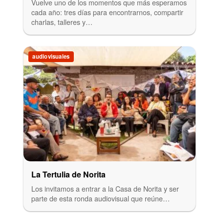
Vuelve uno de los momentos que más esperamos
cada año: tres días para encontrarnos, compartir
charlas, talleres y…
audiovisuales
La Tertulia de Norita
Los invitamos a entrar a la Casa de Norita y ser
parte de esta ronda audiovisual que reúne…