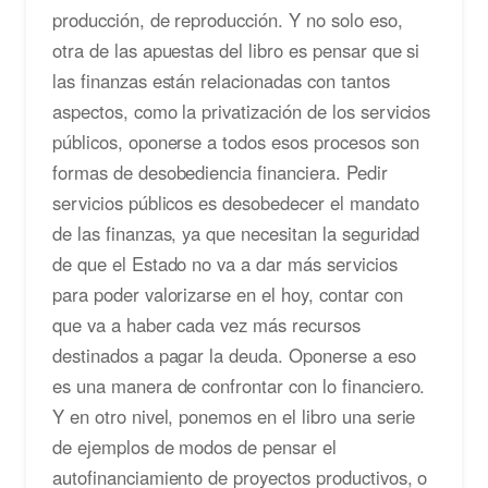
producción, de reproducción. Y no solo eso,
otra de las apuestas del libro es pensar que si
las finanzas están relacionadas con tantos
aspectos, como la privatización de los servicios
públicos, oponerse a todos esos procesos son
formas de desobediencia financiera. Pedir
servicios públicos es desobedecer el mandato
de las finanzas, ya que necesitan la seguridad
de que el Estado no va a dar más servicios
para poder valorizarse en el hoy, contar con
que va a haber cada vez más recursos
destinados a pagar la deuda. Oponerse a eso
es una manera de confrontar con lo financiero.
Y en otro nivel, ponemos en el libro una serie
de ejemplos de modos de pensar el
autofinanciamiento de proyectos productivos, o