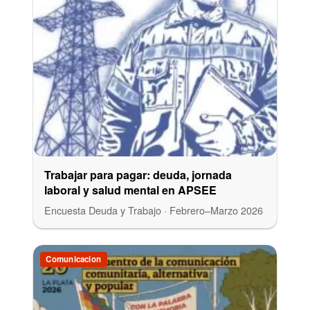
Trabajar para pagar: deuda, jornada
laboral y salud mental en APSEE
Encuesta Deuda y Trabajo · Febrero–Marzo 2026
Comunicacion