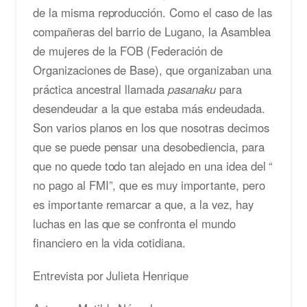
de la misma reproducción. Como el caso de las
compañeras del barrio de Lugano, la Asamblea
de mujeres de la FOB (Federación de
Organizaciones de Base), que organizaban una
práctica ancestral llamada
pasanaku
para
desendeudar a la que estaba más endeudada.
Son varios planos en los que nosotras decimos
que se puede pensar una desobediencia, para
que no quede todo tan alejado en una idea del “
no pago al FMI”, que es muy importante, pero
es importante remarcar a que, a la vez, hay
luchas en las que se confronta el mundo
financiero en la vida cotidiana.
Entrevista por Julieta Henrique