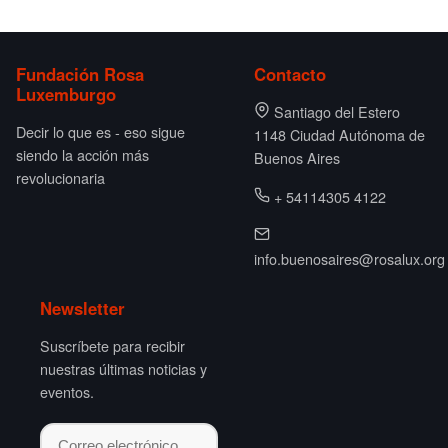
Fundación Rosa
Contacto
Luxemburgo
Santiago del Estero
Decir lo que es - eso sigue
1148 Ciudad Autónoma de
siendo la acción más
Buenos Aires
revolucionaria
+ 54114305 4122
info.buenosaires@rosalux.org
Newsletter
Suscríbete para recibir
nuestras últimas noticias y
eventos.