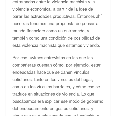
entramados entre la violencia machista y la
violencia económica, a partir de la idea de
parar las actividades productivas. Entonces ahí
nosotras tenemos una propuesta de pensar al
mundo financiero como un entramado, y
también como una condición de posibilidad de
esta violencia machista que estamos viviendo.
Por eso tuvimos entrevistas en las que las
compañeras cuentan cómo, por ejemplo, estar
endeudadas hace que se dañen vínculos
cotidianos, tanto en los vínculos del hogar,
como en los vínculos barriales, y cómo eso se
traduce en situaciones de violencia. Lo que
buscábamos era explicar ese modo de gobierno
del endeudamiento en gestos cotidianos, y
cómo eso está relacionado con la fundación o