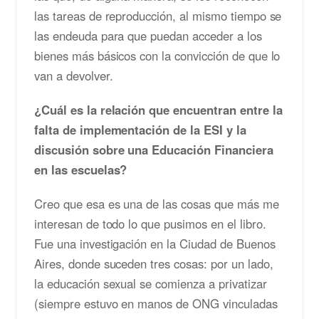
las tareas de reproducción, al mismo tiempo se
las endeuda para que puedan acceder a los
bienes más básicos con la convicción de que lo
van a devolver.
¿Cuál es la relación que encuentran entre la
falta de implementación de la ESI y la
discusión sobre una Educación Financiera
en las escuelas?
Creo que esa es una de las cosas que más me
interesan de todo lo que pusimos en el libro.
Fue una investigación en la Ciudad de Buenos
Aires, donde suceden tres cosas: por un lado,
la educación sexual se comienza a privatizar
(siempre estuvo en manos de ONG vinculadas