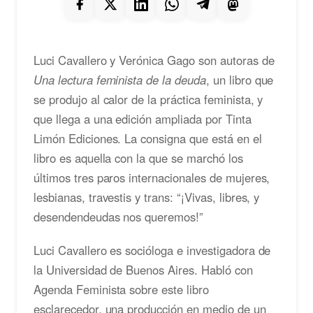
Luci Cavallero y Verónica Gago son autoras de
Una lectura feminista de la deuda
, un libro que
se produjo al calor de la práctica feminista, y
que llega a una edición ampliada por Tinta
Limón Ediciones. La consigna que está en el
libro es aquella con la que se marchó los
últimos tres paros internacionales de mujeres,
lesbianas, travestis y trans: “¡Vivas, libres, y
desendendeudas nos queremos!”
Luci Cavallero es socióloga e investigadora de
la Universidad de Buenos Aires. Habló con
Agenda Feminista sobre este libro
esclarecedor, una producción en medio de un