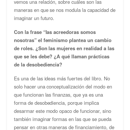
vemos una relación, sobre cuáles son las
maneras en que se nos modula la capacidad de
imaginar un futuro.
Con la frase “las acreedoras somos
nosotras” el feminismo plantea un cambio
de roles. ¿Son las mujeres en realidad a las
que se les debe? ¿A qué llaman prácticas
de la desobediencia?
Es una de las ideas más fuertes del libro. No
solo hacer una conceptualización del modo en
que funcionan las finanzas, que ya es una
forma de desobediencia, porque implica
desarmar este modo opaco de funcionar, sino
también imaginar formas en las que se pueda
pensar en otras maneras de financiamiento, de