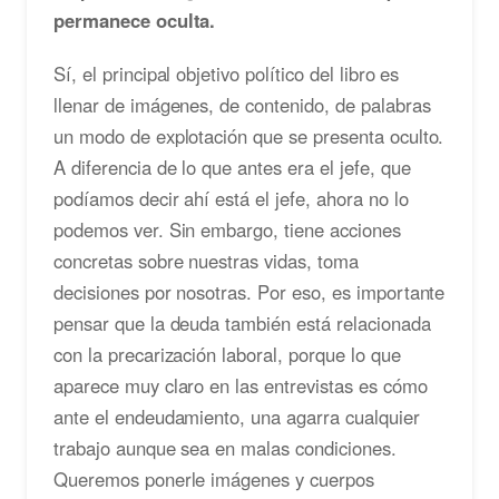
permanece oculta.
Sí, el principal objetivo político del libro es
llenar de imágenes, de contenido, de palabras
un modo de explotación que se presenta oculto.
A diferencia de lo que antes era el jefe, que
podíamos decir ahí está el jefe, ahora no lo
podemos ver. Sin embargo, tiene acciones
concretas sobre nuestras vidas, toma
decisiones por nosotras. Por eso, es importante
pensar que la deuda también está relacionada
con la precarización laboral, porque lo que
aparece muy claro en las entrevistas es cómo
ante el endeudamiento, una agarra cualquier
trabajo aunque sea en malas condiciones.
Queremos ponerle imágenes y cuerpos