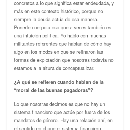
concretos a lo que significa estar endeudada, y
más en este contexto histórico, porque no
siempre la deuda actúa de esa manera.
Ponerle cuerpo a eso que a veces también es
una intuición política. Yo hablo con muchas
militantes referentes que hablan de cómo hay
algo en los modos en que se refinaron las
formas de explotación que nosotras todavía no
estamos a la altura de conceptualizar.
¿A qué se refieren cuando hablan de la
“moral de las buenas pagadoras”?
Lo que nosotras decimos es que no hay un
sistema financiero que actúe por fuera de los
mandatos de género. Hay una relación ahí, en
el sentido en el que el sistema financiero