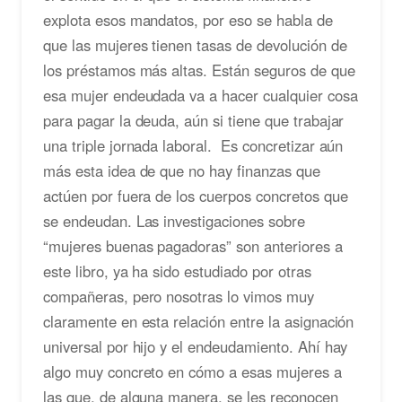
explota esos mandatos, por eso se habla de
que las mujeres tienen tasas de devolución de
los préstamos más altas. Están seguros de que
esa mujer endeudada va a hacer cualquier cosa
para pagar la deuda, aún si tiene que trabajar
una triple jornada laboral. Es concretizar aún
más esta idea de que no hay finanzas que
actúen por fuera de los cuerpos concretos que
se endeudan. Las investigaciones sobre
“mujeres buenas pagadoras” son anteriores a
este libro, ya ha sido estudiado por otras
compañeras, pero nosotras lo vimos muy
claramente en esta relación entre la asignación
universal por hijo y el endeudamiento. Ahí hay
algo muy concreto en cómo a esas mujeres a
las que, de alguna manera, se les reconocen