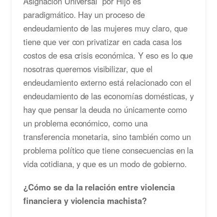
Asignación Universal por Hijo es
paradigmático. Hay un proceso de
endeudamiento de las mujeres muy claro, que
tiene que ver con privatizar en cada casa los
costos de esa crisis económica. Y eso es lo que
nosotras queremos visibilizar, que el
endeudamiento externo está relacionado con el
endeudamiento de las economías domésticas, y
hay que pensar la deuda no únicamente como
un problema económico, como una
transferencia monetaria, sino también como un
problema político que tiene consecuencias en la
vida cotidiana, y que es un modo de gobierno.
¿Cómo se da la relación entre violencia
financiera y violencia machista?