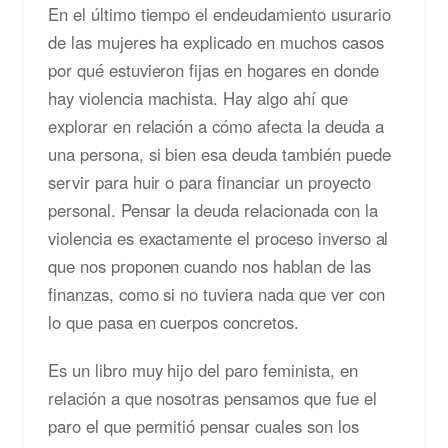
En el último tiempo el endeudamiento usurario
de las mujeres ha explicado en muchos casos
por qué estuvieron fijas en hogares en donde
hay violencia machista. Hay algo ahí que
explorar en relación a cómo afecta la deuda a
una persona, si bien esa deuda también puede
servir para huir o para financiar un proyecto
personal. Pensar la deuda relacionada con la
violencia es exactamente el proceso inverso al
que nos proponen cuando nos hablan de las
finanzas, como si no tuviera nada que ver con
lo que pasa en cuerpos concretos.
Es un libro muy hijo del paro feminista, en
relación a que nosotras pensamos que fue el
paro el que permitió pensar cuales son los