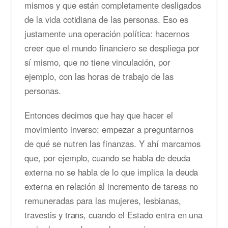
mismos y que están completamente desligados
de la vida cotidiana de las personas. Eso es
justamente una operación política: hacernos
creer que el mundo financiero se despliega por
sí mismo, que no tiene vinculación, por
ejemplo, con las horas de trabajo de las
personas.
Entonces decimos que hay que hacer el
movimiento inverso: empezar a preguntarnos
de qué se nutren las finanzas. Y ahí marcamos
que, por ejemplo, cuando se habla de deuda
externa no se habla de lo que implica la deuda
externa en relación al incremento de tareas no
remuneradas para las mujeres, lesbianas,
travestis y trans, cuando el Estado entra en una