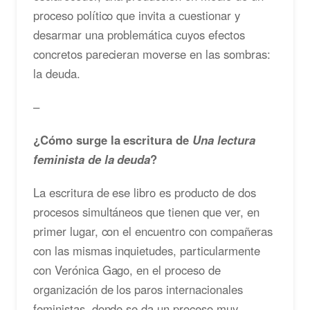
proceso político que invita a cuestionar y
desarmar una problemática cuyos efectos
concretos parecieran moverse en las sombras:
la deuda.
–
¿Cómo surge la escritura de
Una lectura
feminista de la deuda
?
La escritura de ese libro es producto de dos
procesos simultáneos que tienen que ver, en
primer lugar, con el encuentro con compañeras
con las mismas inquietudes, particularmente
con Verónica Gago, en el proceso de
organización de los paros internacionales
feministas, donde se da un proceso muy