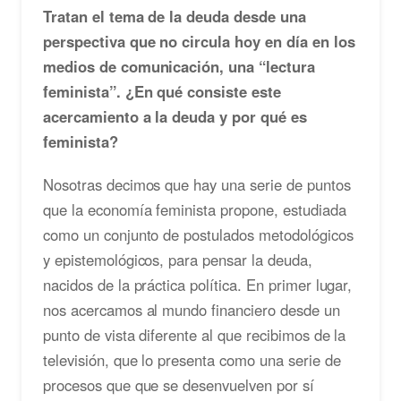
Tratan el tema de la deuda desde una
perspectiva que no circula hoy en día en los
medios de comunicación, una “lectura
feminista”. ¿En qué consiste este
acercamiento a la deuda y por qué es
feminista?
Nosotras decimos que hay una serie de puntos
que la economía feminista propone, estudiada
como un conjunto de postulados metodológicos
y epistemológicos, para pensar la deuda,
nacidos de la práctica política. En primer lugar,
nos acercamos al mundo financiero desde un
punto de vista diferente al que recibimos de la
televisión, que lo presenta como una serie de
procesos que que se desenvuelven por sí