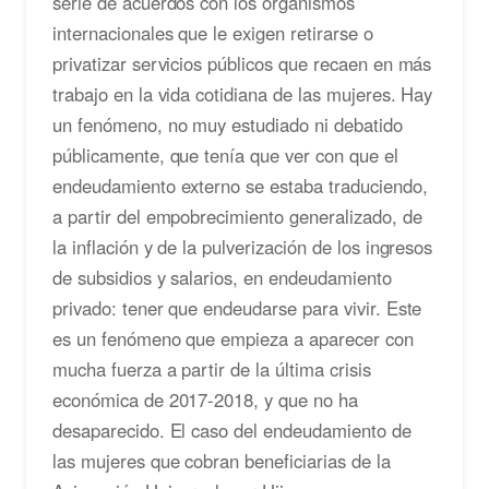
serie de acuerdos con los organismos
internacionales que le exigen retirarse o
privatizar servicios públicos que recaen en más
trabajo en la vida cotidiana de las mujeres. Hay
un fenómeno, no muy estudiado ni debatido
públicamente, que tenía que ver con que el
endeudamiento externo se estaba traduciendo,
a partir del empobrecimiento generalizado, de
la inflación y de la pulverización de los ingresos
de subsidios y salarios, en endeudamiento
privado: tener que endeudarse para vivir. Este
es un fenómeno que empieza a aparecer con
mucha fuerza a partir de la última crisis
económica de 2017-2018, y que no ha
desaparecido. El caso del endeudamiento de
las mujeres que cobran beneficiarias de la