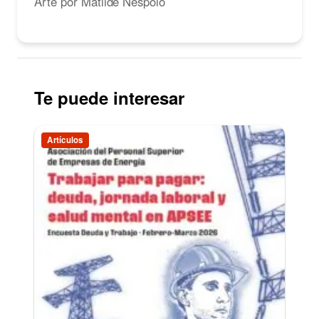
Arte por Matilde Néspolo
Te puede interesar
Artículos