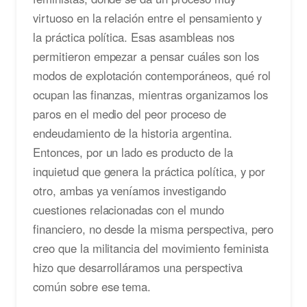
virtuoso en la relación entre el pensamiento y
la práctica política. Esas asambleas nos
permitieron empezar a pensar cuáles son los
modos de explotación contemporáneos, qué rol
ocupan las finanzas, mientras organizamos los
paros en el medio del peor proceso de
endeudamiento de la historia argentina.
Entonces, por un lado es producto de la
inquietud que genera la práctica política, y por
otro, ambas ya veníamos investigando
cuestiones relacionadas con el mundo
financiero, no desde la misma perspectiva, pero
creo que la militancia del movimiento feminista
hizo que desarrolláramos una perspectiva
común sobre ese tema.