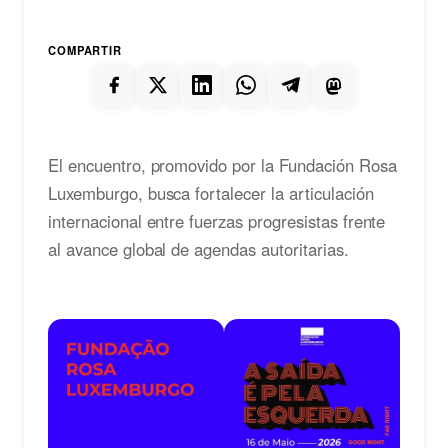
COMPARTIR
El encuentro, promovido por la Fundación Rosa
Luxemburgo, busca fortalecer la articulación
internacional entre fuerzas progresistas frente
al avance global de agendas autoritarias.