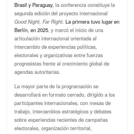
Brasil y Paraguay
, la conferencia constituye la
segunda edición del proyecto internacional
Good Night, Far Right
.
La primera tuvo lugar en
Berlín, en 2025
, y marcó el inicio de una
articulación internacional orientada al
intercambio de experiencias políticas,
electorales y organizativas entre fuerzas
progresistas frente al crecimiento global de
agendas autoritarias.
La mayor parte de la programación se
desarrollará en formato cerrado, dirigido a los
participantes internacionales, con mesas de
trabajo, intercambios estratégicos y debates
sobre experiencias recientes de campañas
electorales, organización territorial,