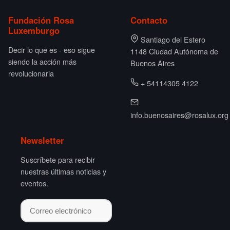
Fundación Rosa
Contacto
Luxemburgo
Santiago del Estero
Decir lo que es - eso sigue
1148 Ciudad Autónoma de
siendo la acción más
Buenos Aires
revolucionaria
+ 54114305 4122
info.buenosaires@rosalux.org
Newsletter
Suscríbete para recibir
nuestras últimas noticias y
eventos.