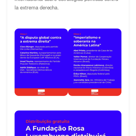
la extrema derecha.