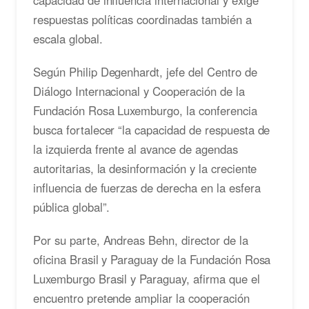
respuestas políticas coordinadas también a
escala global.
Según Philip Degenhardt, jefe del Centro de
Diálogo Internacional y Cooperación de la
Fundación Rosa Luxemburgo, la conferencia
busca fortalecer “la capacidad de respuesta de
la izquierda frente al avance de agendas
autoritarias, la desinformación y la creciente
influencia de fuerzas de derecha en la esfera
pública global”.
Por su parte, Andreas Behn, director de la
oficina Brasil y Paraguay de la Fundación Rosa
Luxemburgo Brasil y Paraguay, afirma que el
encuentro pretende ampliar la cooperación