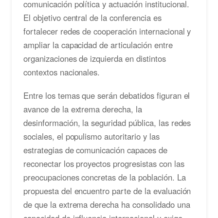
comunicación política y actuación institucional.
El objetivo central de la conferencia es
fortalecer redes de cooperación internacional y
ampliar la capacidad de articulación entre
organizaciones de izquierda en distintos
contextos nacionales.
Entre los temas que serán debatidos figuran el
avance de la extrema derecha, la
desinformación, la seguridad pública, las redes
sociales, el populismo autoritario y las
estrategias de comunicación capaces de
reconectar los proyectos progresistas con las
preocupaciones concretas de la población. La
propuesta del encuentro parte de la evaluación
de que la extrema derecha ha consolidado una
capacidad de influencia internacional y exige