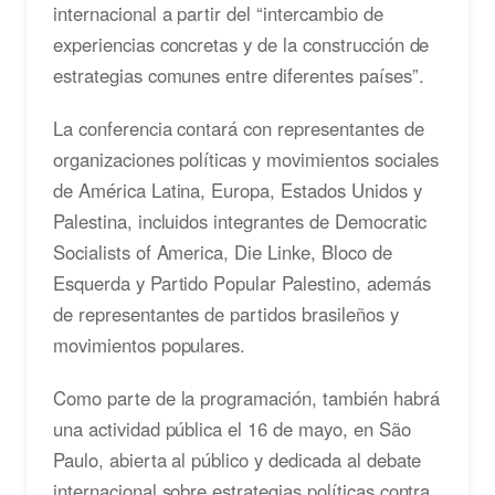
internacional a partir del “intercambio de
experiencias concretas y de la construcción de
estrategias comunes entre diferentes países”.
La conferencia contará con representantes de
organizaciones políticas y movimientos sociales
de América Latina, Europa, Estados Unidos y
Palestina, incluidos integrantes de Democratic
Socialists of America, Die Linke, Bloco de
Esquerda y Partido Popular Palestino, además
de representantes de partidos brasileños y
movimientos populares.
Como parte de la programación, también habrá
una actividad pública el 16 de mayo, en São
Paulo, abierta al público y dedicada al debate
internacional sobre estrategias políticas contra