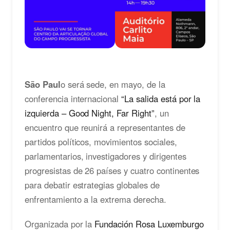
São Paul
o será sede, en mayo, de la
conferencia internacional
“La salida está por la
izquierda – Good Night, Far Right”
, un
encuentro que reunirá a representantes de
partidos políticos, movimientos sociales,
parlamentarios, investigadores y dirigentes
progresistas de 26 países y cuatro continentes
para debatir estrategias globales de
enfrentamiento a la extrema derecha.
Organizada por la
Fundación Rosa Luxemburgo