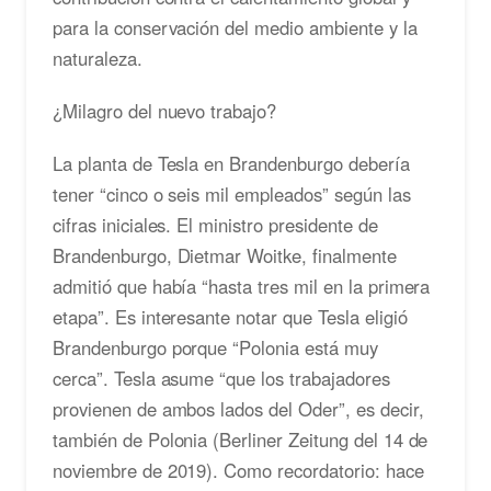
para la conservación del medio ambiente y la
naturaleza.
¿Milagro del nuevo trabajo?
La planta de Tesla en Brandenburgo debería
tener “cinco o seis mil empleados” según las
cifras iniciales. El ministro presidente de
Brandenburgo, Dietmar Woitke, finalmente
admitió que había “hasta tres mil en la primera
etapa”. Es interesante notar que Tesla eligió
Brandenburgo porque “Polonia está muy
cerca”. Tesla asume “que los trabajadores
provienen de ambos lados del Oder”, es decir,
también de Polonia (Berliner Zeitung del 14 de
noviembre de 2019). Como recordatorio: hace