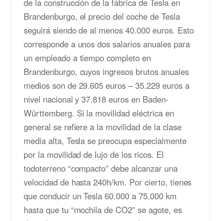
de la construcción de la fábrica de Tesla en
Brandenburgo, el precio del coche de Tesla
seguirá siendo de al menos 40.000 euros. Esto
corresponde a unos dos salarios anuales para
un empleado a tiempo completo en
Brandenburgo, cuyos ingresos brutos anuales
medios son de 29.605 euros – 35.229 euros a
nivel nacional y 37.818 euros en Baden-
Württemberg. Si la movilidad eléctrica en
general se refiere a la movilidad de la clase
media alta, Tesla se preocupa especialmente
por la movilidad de lujo de los ricos. El
todoterreno “compacto” debe alcanzar una
velocidad de hasta 240h/km. Por cierto, tienes
que conducir un Tesla 60.000 a 75.000 km
hasta que tu “mochila de CO2” se agote, es