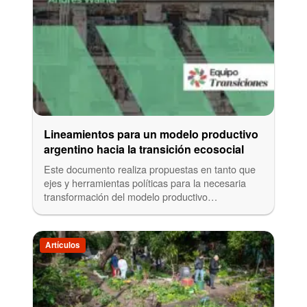
Lineamientos para un modelo productivo
argentino hacia la transición ecosocial
Este documento realiza propuestas en tanto que
ejes y herramientas políticas para la necesaria
transformación del modelo productivo…
Artículos