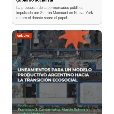
La propuesta de supermercados públicos
impulsada por Zohran Mamdani en Nueva York
reabre el debate sobre el papel…
Artículos