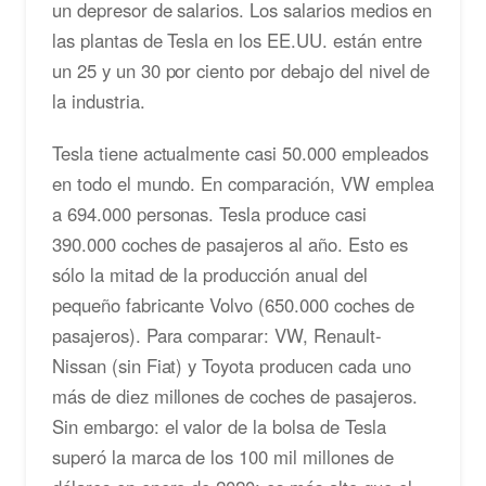
un depresor de salarios. Los salarios medios en
las plantas de Tesla en los EE.UU. están entre
un 25 y un 30 por ciento por debajo del nivel de
la industria.
Tesla tiene actualmente casi 50.000 empleados
en todo el mundo. En comparación, VW emplea
a 694.000 personas. Tesla produce casi
390.000 coches de pasajeros al año. Esto es
sólo la mitad de la producción anual del
pequeño fabricante Volvo (650.000 coches de
pasajeros). Para comparar: VW, Renault-
Nissan (sin Fiat) y Toyota producen cada uno
más de diez millones de coches de pasajeros.
Sin embargo: el valor de la bolsa de Tesla
superó la marca de los 100 mil millones de