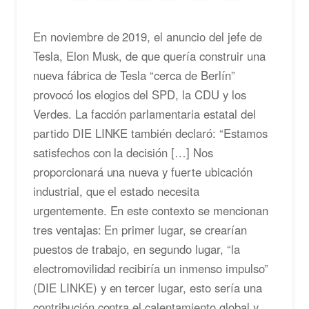
En noviembre de 2019, el anuncio del jefe de
Tesla, Elon Musk, de que quería construir una
nueva fábrica de Tesla “cerca de Berlín”
provocó los elogios del SPD, la CDU y los
Verdes. La facción parlamentaria estatal del
partido DIE LINKE también declaró: “Estamos
satisfechos con la decisión […] Nos
proporcionará una nueva y fuerte ubicación
industrial, que el estado necesita
urgentemente. En este contexto se mencionan
tres ventajas: En primer lugar, se crearían
puestos de trabajo, en segundo lugar, “la
electromovilidad recibiría un inmenso impulso”
(DIE LINKE) y en tercer lugar, esto sería una
contribución contra el calentamiento global y