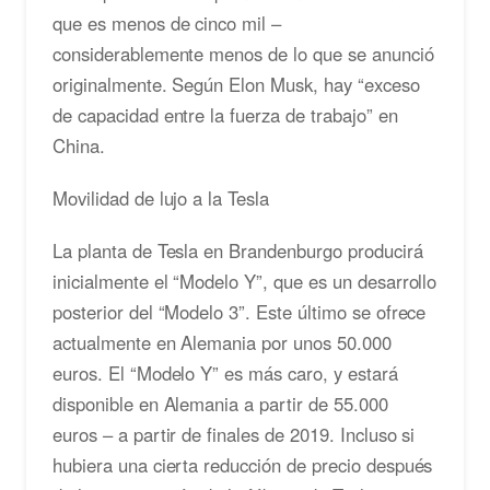
que es menos de cinco mil –
considerablemente menos de lo que se anunció
originalmente. Según Elon Musk, hay “exceso
de capacidad entre la fuerza de trabajo” en
China.
Movilidad de lujo a la Tesla
La planta de Tesla en Brandenburgo producirá
inicialmente el “Modelo Y”, que es un desarrollo
posterior del “Modelo 3”. Este último se ofrece
actualmente en Alemania por unos 50.000
euros. El “Modelo Y” es más caro, y estará
disponible en Alemania a partir de 55.000
euros – a partir de finales de 2019. Incluso si
hubiera una cierta reducción de precio después