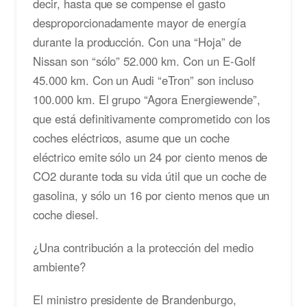
decir, hasta que se compense el gasto
desproporcionadamente mayor de energía
durante la producción. Con una “Hoja” de
Nissan son “sólo” 52.000 km. Con un E-Golf
45.000 km. Con un Audi “eTron” son incluso
100.000 km. El grupo “Agora Energiewende”,
que está definitivamente comprometido con los
coches eléctricos, asume que un coche
eléctrico emite sólo un 24 por ciento menos de
CO2 durante toda su vida útil que un coche de
gasolina, y sólo un 16 por ciento menos que un
coche diesel.
¿Una contribución a la protección del medio
ambiente?
El ministro presidente de Brandenburgo,