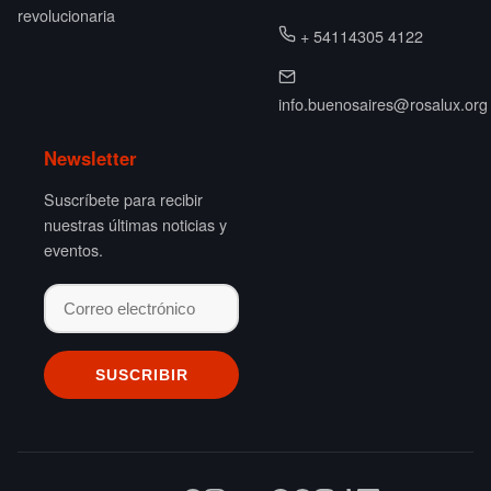
revolucionaria
+ 54114305 4122
info.buenosaires@rosalux.org
Newsletter
Suscríbete para recibir
nuestras últimas noticias y
eventos.