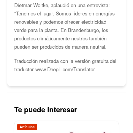
Dietmar Woitke, aplaudió en una entrevista:
“Tenemos el lugar. Somos líderes en energías
renovables y podemos ofrecer electricidad
verde para la planta. En Brandenburgo, los
productos climáticamente neutros también
pueden ser producidos de manera neutral.
Traducción realizada con la versión gratuita del
traductor www.DeepL.com/Translator
Te puede interesar
Artículos