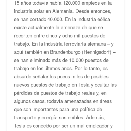
15 años todavía había 120.000 empleos en la
industria solar en Alemania. Desde entonces,
se han cortado 40.000. En la industria eólica
existe actualmente la amenaza de que se
recorten entre cinco y ocho mil puestos de
trabajo. En la industria ferroviaria alemana – y
aquí también en Brandenburgo (Hennigsdorf) –
se han eliminado más de 10.000 puestos de
trabajo en los últimos años. Por lo tanto, es
absurdo señalar los pocos miles de posibles
nuevos puestos de trabajo en Tesla y ocultar las
pérdidas de puestos de trabajo reales y, en
algunos casos, todavía amenazadas en áreas
que son importantes para una política de
transporte y energía sostenibles. Además,
Tesla es conocido por ser un mal empleador y