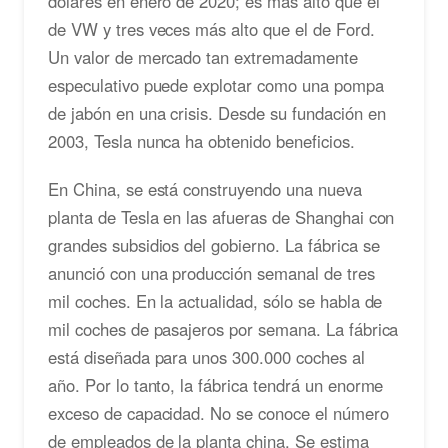
dólares en enero de 2020; es más alto que el
de VW y tres veces más alto que el de Ford.
Un valor de mercado tan extremadamente
especulativo puede explotar como una pompa
de jabón en una crisis. Desde su fundación en
2003, Tesla nunca ha obtenido beneficios.
En China, se está construyendo una nueva
planta de Tesla en las afueras de Shanghai con
grandes subsidios del gobierno. La fábrica se
anunció con una producción semanal de tres
mil coches. En la actualidad, sólo se habla de
mil coches de pasajeros por semana. La fábrica
está diseñada para unos 300.000 coches al
año. Por lo tanto, la fábrica tendrá un enorme
exceso de capacidad. No se conoce el número
de empleados de la planta china. Se estima