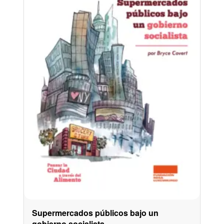
Supermercados públicos bajo un
gobierno socialista