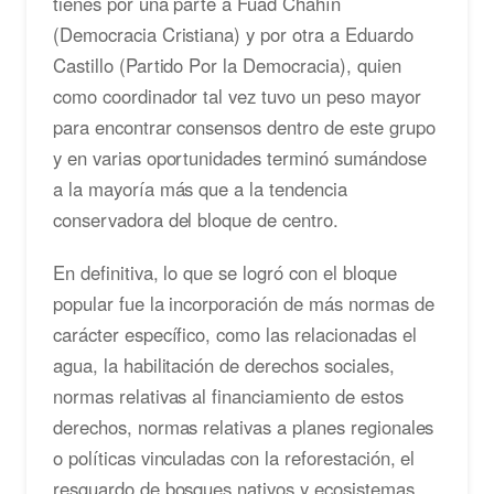
tienes por una parte a Fuad Chahín
(Democracia Cristiana) y por otra a Eduardo
Castillo (Partido Por la Democracia), quien
como coordinador tal vez tuvo un peso mayor
para encontrar consensos dentro de este grupo
y en varias oportunidades terminó sumándose
a la mayoría más que a la tendencia
conservadora del bloque de centro.
En definitiva, lo que se logró con el bloque
popular fue la incorporación de más normas de
carácter específico, como las relacionadas el
agua, la habilitación de derechos sociales,
normas relativas al financiamiento de estos
derechos, normas relativas a planes regionales
o políticas vinculadas con la reforestación, el
resguardo de bosques nativos y ecosistemas.