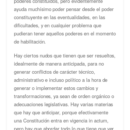
poderes constituidos, pero evidentemente
ayuda muchísimo poder pensar desde el poder
constituyente en las eventualidades, en las
dificultades, y en cualquier problema que
pudieran tener aquellos poderes en el momento
de habilitación.
Hay ciertos nudos que tienen que ser resueltos,
idealmente de manera anticipada, para no
generar conflictos de carácter técnico,
administrativo e incluso político a la hora de
generar o implementar estos cambios y
transformaciones, ya sean de orden orgánico o
adecuaciones legislativas. Hay varias materias
que hay que anticipar, porque efectivamente
una Constitución entra en vigencia in actum,
pero hay que abordar todo lo que tiene que ver