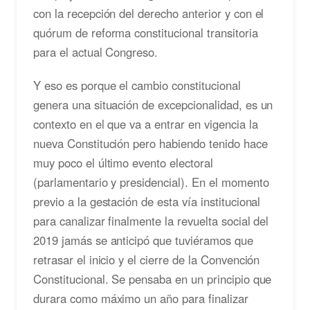
con la recepción del derecho anterior y con el
quórum de reforma constitucional transitoria
para el actual Congreso.
Y eso es porque el cambio constitucional
genera una situación de excepcionalidad, es un
contexto en el que va a entrar en vigencia la
nueva Constitución pero habiendo tenido hace
muy poco el último evento electoral
(parlamentario y presidencial). En el momento
previo a la gestación de esta vía institucional
para canalizar finalmente la revuelta social del
2019 jamás se anticipó que tuviéramos que
retrasar el inicio y el cierre de la Convención
Constitucional. Se pensaba en un principio que
durara como máximo un año para finalizar