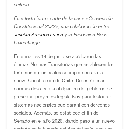
chilena.
Este texto forma parte de la serie «Convención
Constitucional 2022», una colaboración entre
Jacobin América Latina
y la Fundación Rosa
Luxemburgo.
Este martes 14 de junio se aprobaron las
últimas Normas Transitorias que establecen los
términos en los cuales se implementará la
nueva Constitución de Chile. De entre esas
normas destacan la obligación del gobierno de
presentar proyectos legislativos para instaurar
sistemas nacionales que garanticen derechos
sociales. Además, se establece el fin del
Senado en el año 2026, dando paso a un nuevo
período en la historia política del país, con una