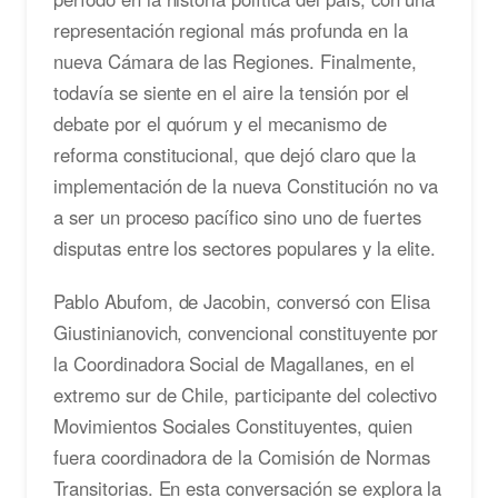
representación regional más profunda en la
nueva Cámara de las Regiones. Finalmente,
todavía se siente en el aire la tensión por el
debate por el quórum y el mecanismo de
reforma constitucional, que dejó claro que la
implementación de la nueva Constitución no va
a ser un proceso pacífico sino uno de fuertes
disputas entre los sectores populares y la elite.
Pablo Abufom, de Jacobin, conversó con Elisa
Giustinianovich, convencional constituyente por
la Coordinadora Social de Magallanes, en el
extremo sur de Chile, participante del colectivo
Movimientos Sociales Constituyentes, quien
fuera coordinadora de la Comisión de Normas
Transitorias. En esta conversación se explora la