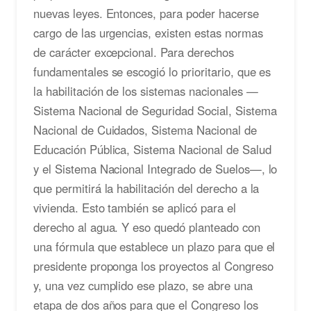
nuevas leyes. Entonces, para poder hacerse
cargo de las urgencias, existen estas normas
de carácter excepcional. Para derechos
fundamentales se escogió lo prioritario, que es
la habilitación de los sistemas nacionales —
Sistema Nacional de Seguridad Social, Sistema
Nacional de Cuidados, Sistema Nacional de
Educación Pública, Sistema Nacional de Salud
y el Sistema Nacional Integrado de Suelos—, lo
que permitirá la habilitación del derecho a la
vivienda. Esto también se aplicó para el
derecho al agua. Y eso quedó planteado con
una fórmula que establece un plazo para que el
presidente proponga los proyectos al Congreso
y, una vez cumplido ese plazo, se abre una
etapa de dos años para que el Congreso los