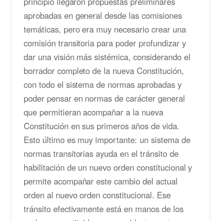
principio llegaron propuestas preliminares
aprobadas en general desde las comisiones
temáticas, pero era muy necesario crear una
comisión transitoria para poder profundizar y
dar una visión más sistémica, considerando el
borrador completo de la nueva Constitución,
con todo el sistema de normas aprobadas y
poder pensar en normas de carácter general
que permitieran acompañar a la nueva
Constitución en sus primeros años de vida.
Esto último es muy importante: un sistema de
normas transitorias ayuda en el tránsito de
habilitación de un nuevo orden constitucional y
permite acompañar este cambio del actual
orden al nuevo orden constitucional. Ese
tránsito efectivamente está en manos de los