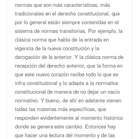
normas que son más características, más
tradicionales en el derecho constitucional, que
por lo general están siempre contenidas en el
sistema de normas transitorias. Por ejemplo, la
clásica norma que habla de la entrada en
vigencia de la nueva constitución y la
derogación de la anterior. Y la clásica norma de
recepción del derecho anterior, que la forma en
que este nuevo corazón recibe todo lo que es
infra constitucional y lo adapta a la normativa
constitucional de manera de no dejar un vacío
normativo. Y bueno, de ahí en adelante vienen
todas las materias más específicas, que
responden evidentemente al momento histórico
donde se genera este cambio. Entonces hay
que hacer una lectura del momento y de las