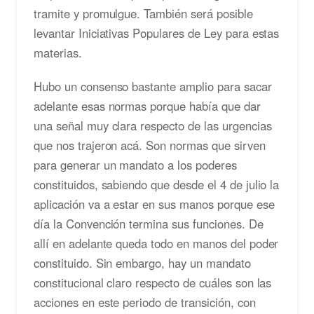
tramite y promulgue. También será posible
levantar Iniciativas Populares de Ley para estas
materias.
Hubo un consenso bastante amplio para sacar
adelante esas normas porque había que dar
una señal muy clara respecto de las urgencias
que nos trajeron acá. Son normas que sirven
para generar un mandato a los poderes
constituidos, sabiendo que desde el 4 de julio la
aplicación va a estar en sus manos porque ese
día la Convención termina sus funciones. De
allí en adelante queda todo en manos del poder
constituido. Sin embargo, hay un mandato
constitucional claro respecto de cuáles son las
acciones en este periodo de transición, con