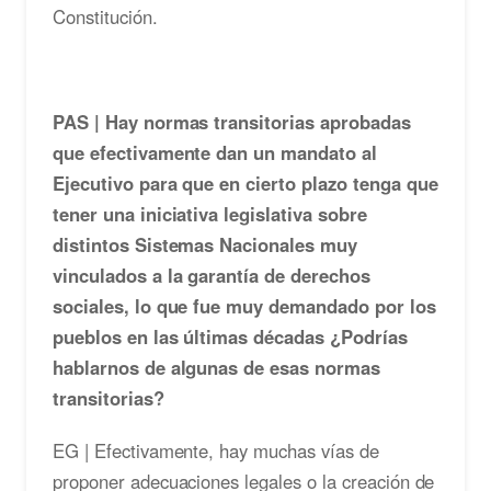
Constitución.
PAS | Hay normas transitorias aprobadas
que efectivamente dan un mandato al
Ejecutivo para que en cierto plazo tenga que
tener una iniciativa legislativa sobre
distintos Sistemas Nacionales muy
vinculados a la garantía de derechos
sociales, lo que fue muy demandado por los
pueblos en las últimas décadas ¿Podrías
hablarnos de algunas de esas normas
transitorias?
EG | Efectivamente, hay muchas vías de
proponer adecuaciones legales o la creación de