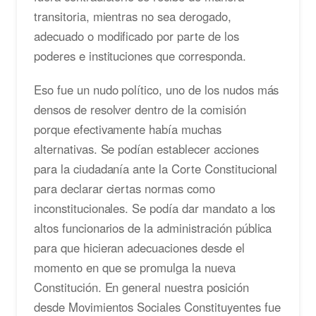
transitoria, mientras no sea derogado,
adecuado o modificado por parte de los
poderes e instituciones que corresponda.
Eso fue un nudo político, uno de los nudos más
densos de resolver dentro de la comisión
porque efectivamente había muchas
alternativas. Se podían establecer acciones
para la ciudadanía ante la Corte Constitucional
para declarar ciertas normas como
inconstitucionales. Se podía dar mandato a los
altos funcionarios de la administración pública
para que hicieran adecuaciones desde el
momento en que se promulga la nueva
Constitución. En general nuestra posición
desde Movimientos Sociales Constituyentes fue