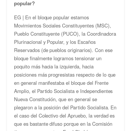
popular?
EG | En el bloque popular estamos
Movimientos Sociales Constituyentes (MSC),
Pueblo Constituyente (PUCO), la Coordinadora
Plurinacional y Popular, y los Escaños
Reservados (de pueblos originarios). Con ese
bloque finalmente logramos tensionar un
poquito más hacia la izquierda, hacia
posiciones más progresistas respecto de lo que
en general manifestaba el bloque del Frente
Amplio, el Partido Socialista e Independientes
Nueva Constitución, que en general se
plegaron a la posición del Partido Socialista. En
el caso del Colectivo del Apruebo, la verdad es
que es bastante difuso porque en la Comisión