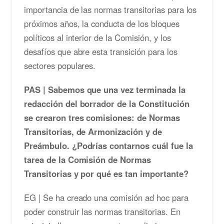
importancia de las normas transitorias para los
próximos años, la conducta de los bloques
políticos al interior de la Comisión, y los
desafíos que abre esta transición para los
sectores populares.
PAS | Sabemos que una vez terminada la
redacción del borrador de la Constitución
se crearon tres comisiones: de Normas
Transitorias, de Armonización y de
Preámbulo. ¿Podrías contarnos cuál fue la
tarea de la Comisión de Normas
Transitorias y por qué es tan importante?
EG | Se ha creado una comisión ad hoc para
poder construir las normas transitorias. En