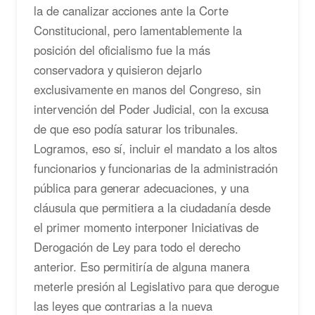
la de canalizar acciones ante la Corte
Constitucional, pero lamentablemente la
posición del oficialismo fue la más
conservadora y quisieron dejarlo
exclusivamente en manos del Congreso, sin
intervención del Poder Judicial, con la excusa
de que eso podía saturar los tribunales.
Logramos, eso sí, incluir el mandato a los altos
funcionarios y funcionarias de la administración
pública para generar adecuaciones, y una
cláusula que permitiera a la ciudadanía desde
el primer momento interponer Iniciativas de
Derogación de Ley para todo el derecho
anterior. Eso permitiría de alguna manera
meterle presión al Legislativo para que derogue
las leyes que contrarias a la nueva