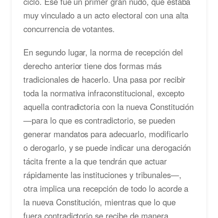
ciclo. Ese fue un primer gran nudo, que estaba
muy vinculado a un acto electoral con una alta
concurrencia de votantes.
En segundo lugar, la norma de recepción del
derecho anterior tiene dos formas más
tradicionales de hacerlo. Una pasa por recibir
toda la normativa infraconstitucional, excepto
aquella contradictoria con la nueva Constitución
—para lo que es contradictorio, se pueden
generar mandatos para adecuarlo, modificarlo
o derogarlo, y se puede indicar una derogación
tácita frente a la que tendrán que actuar
rápidamente las instituciones y tribunales—,
otra implica una recepción de todo lo acorde a
la nueva Constitución, mientras que lo que
fuera contradictorio se recibe de manera