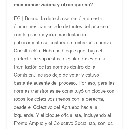
más conservadora y otros que no?
EG | Bueno, la derecha se restó y en este
último mes han estado distantes del proceso,
con la gran mayoría manifestando
públicamente su postura de rechazar la nueva
Constitución. Hubo un bloque que, bajo el
pretexto de supuestas irregularidades en la
tramitación de las normas dentro de la
Comisión, incluso dejó de votar y estuvo
bastante ausente del proceso. Por eso, para las
normas transitorias se constituyó un bloque con
todos los colectivos menos con la derecha,
desde el Colectivo del Apruebo hacia la
izquierda. Y el bloque oficialista, incluyendo al
Frente Amplio y el Colectivo Socialista, son los