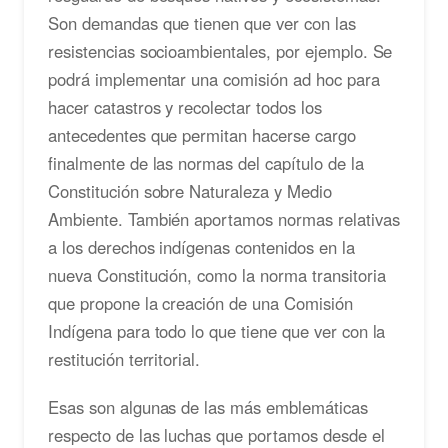
Son demandas que tienen que ver con las
resistencias socioambientales, por ejemplo. Se
podrá implementar una comisión ad hoc para
hacer catastros y recolectar todos los
antecedentes que permitan hacerse cargo
finalmente de las normas del capítulo de la
Constitución sobre Naturaleza y Medio
Ambiente. También aportamos normas relativas
a los derechos indígenas contenidos en la
nueva Constitución, como la norma transitoria
que propone la creación de una Comisión
Indígena para todo lo que tiene que ver con la
restitución territorial.
Esas son algunas de las más emblemáticas
respecto de las luchas que portamos desde el