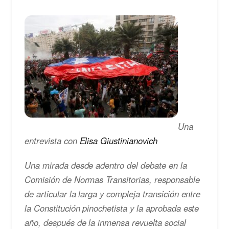
Una
entrevista con
Elisa Giustinianovich
Una mirada desde adentro del debate en la
Comisión de Normas Transitorias, responsable
de articular la larga y compleja transición entre
la Constitución pinochetista y la aprobada este
año, después de la inmensa revuelta social