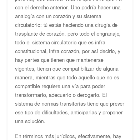
con el derecho anterior. Uno podría hacer una
analogía con un corazón y su sistema
circulatorio: tú estás haciendo una cirugía de
trasplante de corazón, pero todo el engranaje,
todo el sistema circulatorio que es infra
constitucional, infra corazón, por así decirlo, y
hay partes que tienen que mantenerse
vigentes, tienen que compatibilizar de alguna
manera, mientras que todo aquello que no es
compatible requiere una vía para poder
transformarlo, adecuarlo o derogarlo. El
sistema de normas transitorias tiene que prever
ese tipo de dificultades, anticiparlas y proponer
una solución.
En términos más jurídicos, efectivamente, hay