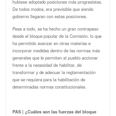
hubiese adoptado posiciones más progresistas.
De todos modos, era previsible que siendo
gobierno llegaran con estas posiciones.
Pese a todo, se ha hecho un gran contrapeso
desde el bloque popular de la Comisión, lo que
ha permitido avanzar en otras materias e
incorporar medidas dentro de las normas más
generales que le permiten al pueblo accionar
frente a la necesidad de habilitar, de
transformar y de adecuar la reglamentación
que se requiera para la habilitación de
determinadas normas constitucionales.
PAS | ¿Cuáles son las fuerzas del bloque