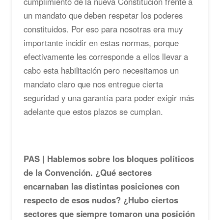
cumplimiento de la nueva Constitución frente a
un mandato que deben respetar los poderes
constituidos. Por eso para nosotras era muy
importante incidir en estas normas, porque
efectivamente les corresponde a ellos llevar a
cabo esta habilitación pero necesitamos un
mandato claro que nos entregue cierta
seguridad y una garantía para poder exigir más
adelante que estos plazos se cumplan.
PAS | Hablemos sobre los bloques políticos
de la Convención. ¿Qué sectores
encarnaban las distintas posiciones con
respecto de esos nudos? ¿Hubo ciertos
sectores que siempre tomaron una posición