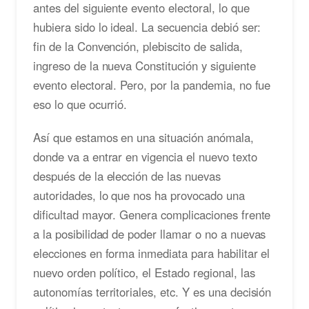
antes del siguiente evento electoral, lo que
hubiera sido lo ideal. La secuencia debió ser:
fin de la Convención, plebiscito de salida,
ingreso de la nueva Constitución y siguiente
evento electoral. Pero, por la pandemia, no fue
eso lo que ocurrió.
Así que estamos en una situación anómala,
donde va a entrar en vigencia el nuevo texto
después de la elección de las nuevas
autoridades, lo que nos ha provocado una
dificultad mayor. Genera complicaciones frente
a la posibilidad de poder llamar o no a nuevas
elecciones en forma inmediata para habilitar el
nuevo orden político, el Estado regional, las
autonomías territoriales, etc. Y es una decisión