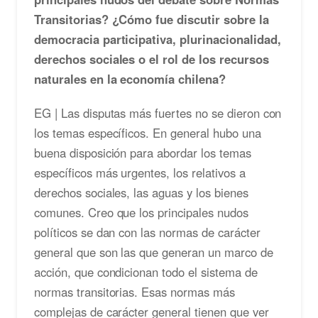
Transitorias? ¿Cómo fue discutir sobre la
democracia participativa, plurinacionalidad,
derechos sociales o el rol de los recursos
naturales en la economía chilena?
EG | Las disputas más fuertes no se dieron con
los temas específicos. En general hubo una
buena disposición para abordar los temas
específicos más urgentes, los relativos a
derechos sociales, las aguas y los bienes
comunes. Creo que los principales nudos
políticos se dan con las normas de carácter
general que son las que generan un marco de
acción, que condicionan todo el sistema de
normas transitorias. Esas normas más
complejas de carácter general tienen que ver