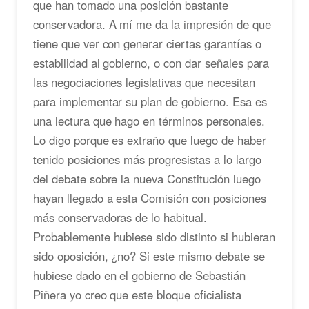
que han tomado una posición bastante
conservadora. A mí me da la impresión de que
tiene que ver con generar ciertas garantías o
estabilidad al gobierno, o con dar señales para
las negociaciones legislativas que necesitan
para implementar su plan de gobierno. Esa es
una lectura que hago en términos personales.
Lo digo porque es extraño que luego de haber
tenido posiciones más progresistas a lo largo
del debate sobre la nueva Constitución luego
hayan llegado a esta Comisión con posiciones
más conservadoras de lo habitual.
Probablemente hubiese sido distinto si hubieran
sido oposición, ¿no? Si este mismo debate se
hubiese dado en el gobierno de Sebastián
Piñera yo creo que este bloque oficialista