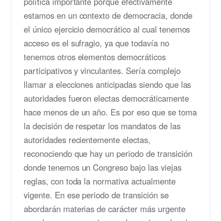
política importante porque efectivamente
estamos en un contexto de democracia, donde
el único ejercicio democrático al cual tenemos
acceso es el sufragio, ya que todavía no
tenemos otros elementos democráticos
participativos y vinculantes. Sería complejo
llamar a elecciones anticipadas siendo que las
autoridades fueron electas democráticamente
hace menos de un año. Es por eso que se toma
la decisión de respetar los mandatos de las
autoridades recientemente electas,
reconociendo que hay un periodo de transición
donde tenemos un Congreso bajo las viejas
reglas, con toda la normativa actualmente
vigente. En ese periodo de transición se
abordarán materias de carácter más urgente