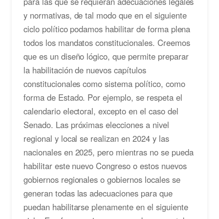
para las que se requieran adecuaciones legales
y normativas, de tal modo que en el siguiente
ciclo político podamos habilitar de forma plena
todos los mandatos constitucionales. Creemos
que es un diseño lógico, que permite preparar
la habilitación de nuevos capítulos
constitucionales como sistema político, como
forma de Estado. Por ejemplo, se respeta el
calendario electoral, excepto en el caso del
Senado. Las próximas elecciones a nivel
regional y local se realizan en 2024 y las
nacionales en 2025, pero mientras no se pueda
habilitar este nuevo Congreso o estos nuevos
gobiernos regionales o gobiernos locales se
generan todas las adecuaciones para que
puedan habilitarse plenamente en el siguiente