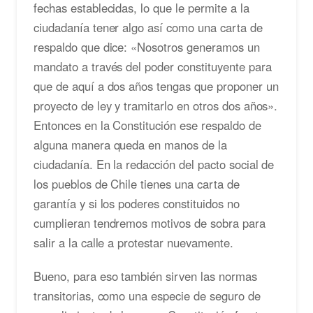
fechas establecidas, lo que le permite a la
ciudadanía tener algo así como una carta de
respaldo que dice: «Nosotros generamos un
mandato a través del poder constituyente para
que de aquí a dos años tengas que proponer un
proyecto de ley y tramitarlo en otros dos años».
Entonces en la Constitución ese respaldo de
alguna manera queda en manos de la
ciudadanía. En la redacción del pacto social de
los pueblos de Chile tienes una carta de
garantía y si los poderes constituidos no
cumplieran tendremos motivos de sobra para
salir a la calle a protestar nuevamente.
Bueno, para eso también sirven las normas
transitorias, como una especie de seguro de