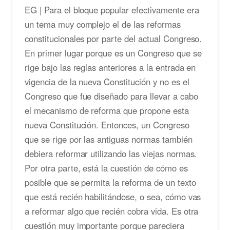
EG | Para el bloque popular efectivamente era
un tema muy complejo el de las reformas
constitucionales por parte del actual Congreso.
En primer lugar porque es un Congreso que se
rige bajo las reglas anteriores a la entrada en
vigencia de la nueva Constitución y no es el
Congreso que fue diseñado para llevar a cabo
el mecanismo de reforma que propone esta
nueva Constitución. Entonces, un Congreso
que se rige por las antiguas normas también
debiera reformar utilizando las viejas normas.
Por otra parte, está la cuestión de cómo es
posible que se permita la reforma de un texto
que está recién habilitándose, o sea, cómo vas
a reformar algo que recién cobra vida. Es otra
cuestión muy importante porque pareciera