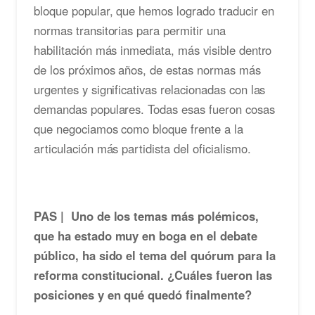
bloque popular, que hemos logrado traducir en
normas transitorias para permitir una
habilitación más inmediata, más visible dentro
de los próximos años, de estas normas más
urgentes y significativas relacionadas con las
demandas populares. Todas esas fueron cosas
que negociamos como bloque frente a la
articulación más partidista del oficialismo.
PAS | Uno de los temas más polémicos,
que ha estado muy en boga en el debate
público, ha sido el tema del quórum para la
reforma constitucional. ¿Cuáles fueron las
posiciones y en qué quedó finalmente?