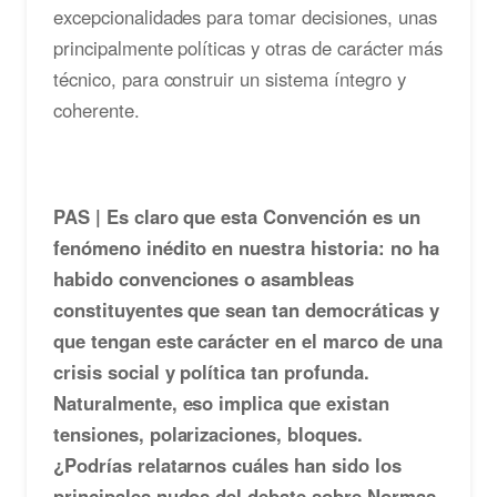
excepcionalidades para tomar decisiones, unas
principalmente políticas y otras de carácter más
técnico, para construir un sistema íntegro y
coherente.
PAS | Es claro que esta Convención es un
fenómeno inédito en nuestra historia: no ha
habido convenciones o asambleas
constituyentes que sean tan democráticas y
que tengan este carácter en el marco de una
crisis social y política tan profunda.
Naturalmente, eso implica que existan
tensiones, polarizaciones, bloques.
¿Podrías relatarnos cuáles han sido los
principales nudos del debate sobre Normas