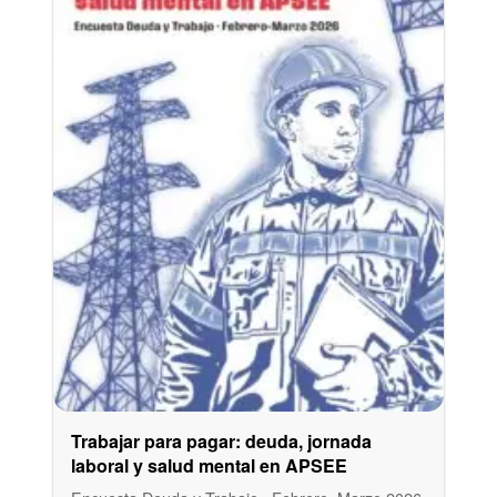
Trabajar para pagar: deuda, jornada
laboral y salud mental en APSEE