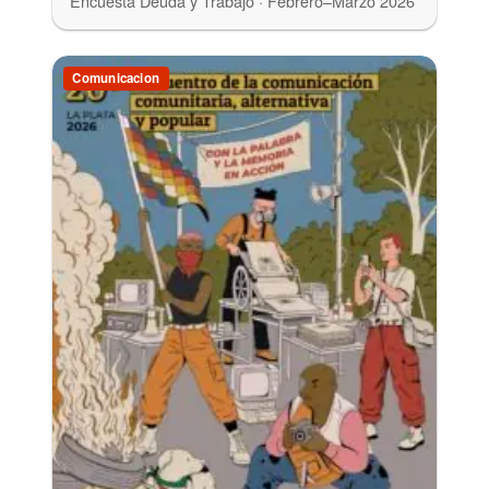
Encuesta Deuda y Trabajo · Febrero–Marzo 2026
Comunicacion