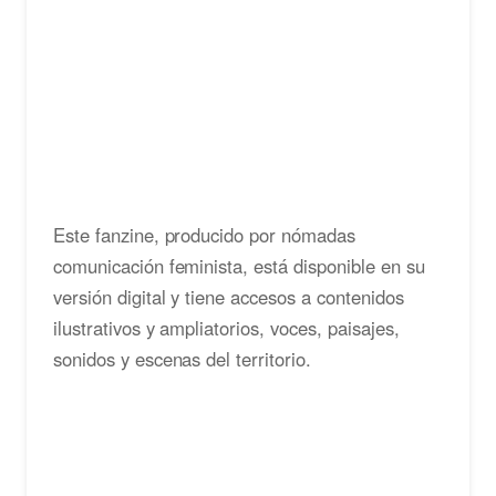
Este fanzine, producido por nómadas
comunicación feminista, está disponible en su
versión digital y tiene accesos a contenidos
ilustrativos y ampliatorios, voces, paisajes,
sonidos y escenas del territorio.