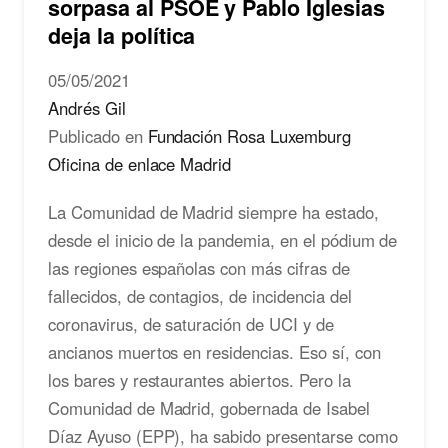
sorpasa al PSOE y Pablo Iglesias
deja la política
05/05/2021
Andrés Gil
Publicado en
Fundación Rosa Luxemburg
Oficina de enlace Madrid
La Comunidad de Madrid siempre ha estado,
desde el inicio de la pandemia, en el pódium de
las regiones españolas con más cifras de
fallecidos, de contagios, de incidencia del
coronavirus, de saturación de UCI y de
ancianos muertos en residencias. Eso sí, con
los bares y restaurantes abiertos. Pero la
Comunidad de Madrid, gobernada de Isabel
Díaz Ayuso (EPP), ha sabido presentarse como