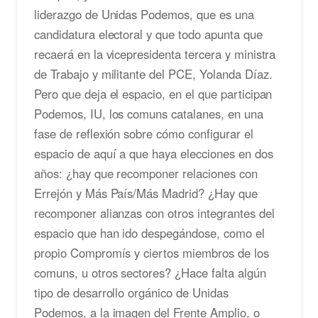
liderazgo de Unidas Podemos, que es una
candidatura electoral y que todo apunta que
recaerá en la vicepresidenta tercera y ministra
de Trabajo y militante del PCE, Yolanda Díaz.
Pero que deja el espacio, en el que participan
Podemos, IU, los comuns catalanes, en una
fase de reflexión sobre cómo configurar el
espacio de aquí a que haya elecciones en dos
años: ¿hay que recomponer relaciones con
Errejón y Más País/Más Madrid? ¿Hay que
recomponer alianzas con otros integrantes del
espacio que han ido despegándose, como el
propio Compromís y ciertos miembros de los
comuns, u otros sectores? ¿Hace falta algún
tipo de desarrollo orgánico de Unidas
Podemos, a la imagen del Frente Amplio, o