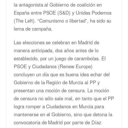
la antagonista al Gobierno de coalición en
España entre PSOE (S&D) y Unidas Podemos
(The Left). “Comunismo o libertad”, ha sido su
lema de campaña.
Las elecciones se celebran en Madrid de
manera anticipada, dos años antes de lo
establecido, por un juego de carambolas. El
PSOE y Ciudadanos (Renew Europe)
concluyen un día que es buena idea echar del
Gobierno de la Región de Murcia al PP y
presentan una moción de censura. La moción
de censura no sólo sale mal, en tanto que el PP
logra romper a Ciudadanos en Murcia para
mantenerse en el Gobierno, sino que detona la
convocatoria de Madrid por parte de Díaz