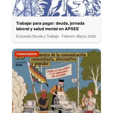
Trabajar para pagar: deuda, jornada
laboral y salud mental en APSEE
Encuesta Deuda y Trabajo · Febrero–Marzo 2026
Comunicacion