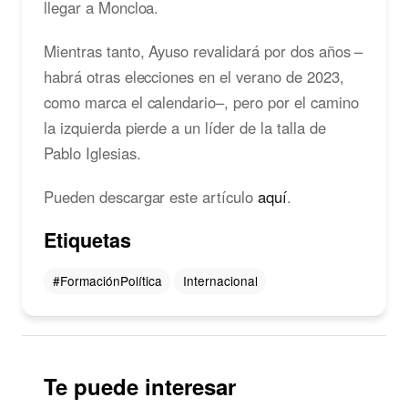
llegar a Moncloa.
Mientras tanto, Ayuso revalidará por dos años –
habrá otras elecciones en el verano de 2023,
como marca el calendario–, pero por el camino
la izquierda pierde a un líder de la talla de
Pablo Iglesias.
Pueden descargar este artículo
aquí
.
Etiquetas
#FormaciónPolítica
Internacional
Te puede interesar