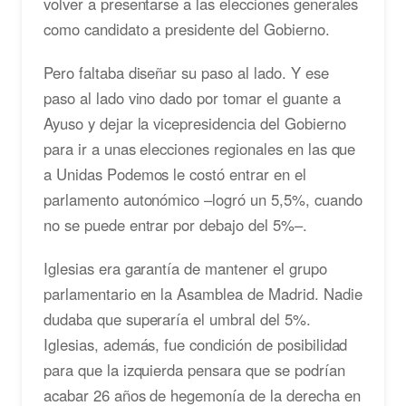
volver a presentarse a las elecciones generales
como candidato a presidente del Gobierno.
Pero faltaba diseñar su paso al lado. Y ese
paso al lado vino dado por tomar el guante a
Ayuso y dejar la vicepresidencia del Gobierno
para ir a unas elecciones regionales en las que
a Unidas Podemos le costó entrar en el
parlamento autonómico –logró un 5,5%, cuando
no se puede entrar por debajo del 5%–.
Iglesias era garantía de mantener el grupo
parlamentario en la Asamblea de Madrid. Nadie
dudaba que superaría el umbral del 5%.
Iglesias, además, fue condición de posibilidad
para que la izquierda pensara que se podrían
acabar 26 años de hegemonía de la derecha en