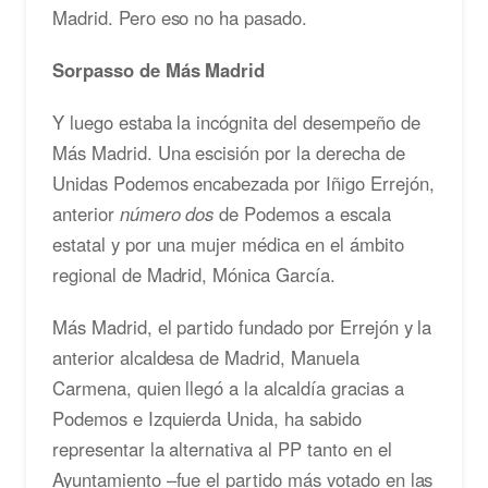
Madrid. Pero eso no ha pasado.
Sorpasso de Más Madrid
Y luego estaba la incógnita del desempeño de
Más Madrid. Una escisión por la derecha de
Unidas Podemos encabezada por Iñigo Errejón,
anterior
número dos
de Podemos a escala
estatal y por una mujer médica en el ámbito
regional de Madrid, Mónica García.
Más Madrid, el partido fundado por Errejón y la
anterior alcaldesa de Madrid, Manuela
Carmena, quien llegó a la alcaldía gracias a
Podemos e Izquierda Unida, ha sabido
representar la alternativa al PP tanto en el
Ayuntamiento –fue el partido más votado en las