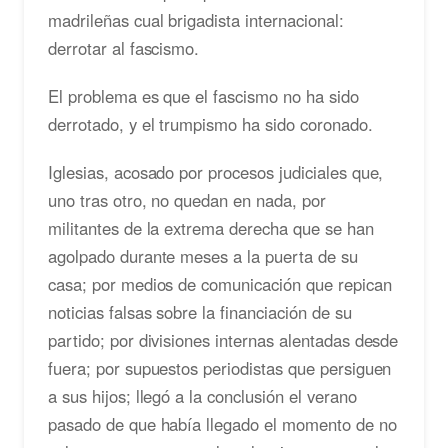
madrileñas cual brigadista internacional:
derrotar al fascismo.
El problema es que el fascismo no ha sido
derrotado, y el trumpismo ha sido coronado.
Iglesias, acosado por procesos judiciales que,
uno tras otro, no quedan en nada, por
militantes de la extrema derecha que se han
agolpado durante meses a la puerta de su
casa; por medios de comunicación que repican
noticias falsas sobre la financiación de su
partido; por divisiones internas alentadas desde
fuera; por supuestos periodistas que persiguen
a sus hijos; llegó a la conclusión el verano
pasado de que había llegado el momento de no