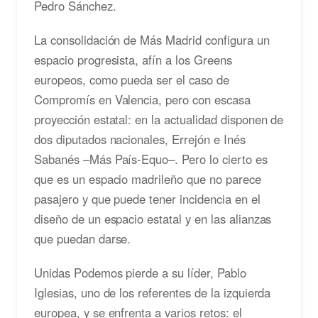
Pedro Sánchez.
La consolidación de Más Madrid configura un
espacio progresista, afín a los Greens
europeos, como pueda ser el caso de
Compromís en Valencia, pero con escasa
proyección estatal: en la actualidad disponen de
dos diputados nacionales, Errejón e Inés
Sabanés –Más País-Equo–. Pero lo cierto es
que es un espacio madrileño que no parece
pasajero y que puede tener incidencia en el
diseño de un espacio estatal y en las alianzas
que puedan darse.
Unidas Podemos pierde a su líder, Pablo
Iglesias, uno de los referentes de la izquierda
europea, y se enfrenta a varios retos: el