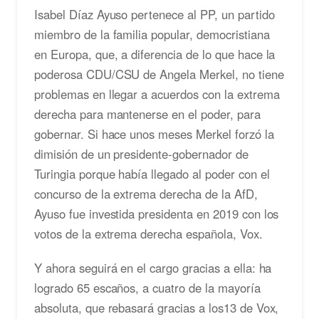
Isabel Díaz Ayuso pertenece al PP, un partido
miembro de la familia popular, democristiana
en Europa, que, a diferencia de lo que hace la
poderosa CDU/CSU de Angela Merkel, no tiene
problemas en llegar a acuerdos con la extrema
derecha para mantenerse en el poder, para
gobernar. Si hace unos meses Merkel forzó la
dimisión de un presidente-gobernador de
Turingia porque había llegado al poder con el
concurso de la extrema derecha de la AfD,
Ayuso fue investida presidenta en 2019 con los
votos de la extrema derecha española, Vox.
Y ahora seguirá en el cargo gracias a ella: ha
logrado 65 escaños, a cuatro de la mayoría
absoluta, que rebasará gracias a los13 de Vox,