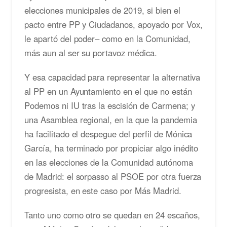
elecciones municipales de 2019, si bien el
pacto entre PP y Ciudadanos, apoyado por Vox,
le apartó del poder– como en la Comunidad,
más aun al ser su portavoz médica.
Y esa capacidad para representar la alternativa
al PP en un Ayuntamiento en el que no están
Podemos ni IU tras la escisión de Carmena; y
una Asamblea regional, en la que la pandemia
ha facilitado el despegue del perfil de Mónica
García, ha terminado por propiciar algo inédito
en las elecciones de la Comunidad autónoma
de Madrid: el sorpasso al PSOE por otra fuerza
progresista, en este caso por Más Madrid.
Tanto uno como otro se quedan en 24 escaños,