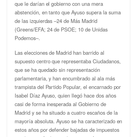
que le darían el gobierno con una mera
abstención, en tanto que Ayuso supera la suma
de las izquierdas –24 de Más Madrid
(Greens/EFA; 24 de PSOE; 10 de Unidas
Podemos–.
Las elecciones de Madrid han barrido al
supuesto centro que representaba Ciudadanos,
que se ha quedado sin representación
parlamentaria, y han encumbrado al ala más
trampista del Partido Popular, el encarnado por
Isabel Díaz Ayuso, quien llegó hace dos años
casi de forma inesperada al Gobierno de
Madrid y se ha situado a cuatro escaños de la
mayoría absoluta. Ayuso se ha caracterizado en
estos años por defender bajadas de impuestos