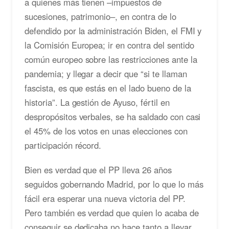
a quienes más tienen –impuestos de
sucesiones, patrimonio–, en contra de lo
defendido por la administración Biden, el FMI y
la Comisión Europea; ir en contra del sentido
común europeo sobre las restricciones ante la
pandemia; y llegar a decir que “si te llaman
fascista, es que estás en el lado bueno de la
historia”. La gestión de Ayuso, fértil en
despropósitos verbales, se ha saldado con casi
el 45% de los votos en unas elecciones con
participación récord.
Bien es verdad que el PP lleva 26 años
seguidos gobernando Madrid, por lo que lo más
fácil era esperar una nueva victoria del PP.
Pero también es verdad que quien lo acaba de
conseguir se dedicaba no hace tanto a llevar