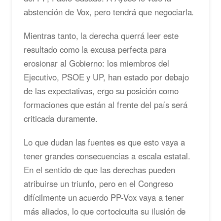
abstención de Vox, pero tendrá que negociarla.
Mientras tanto, la derecha querrá leer este
resultado como la excusa perfecta para
erosionar al Gobierno: los miembros del
Ejecutivo, PSOE y UP, han estado por debajo
de las expectativas, ergo su posición como
formaciones que están al frente del país será
criticada duramente.
Lo que dudan las fuentes es que esto vaya a
tener grandes consecuencias a escala estatal.
En el sentido de que las derechas pueden
atribuirse un triunfo, pero en el Congreso
difícilmente un acuerdo PP-Vox vaya a tener
más aliados, lo que cortocicuita su ilusión de