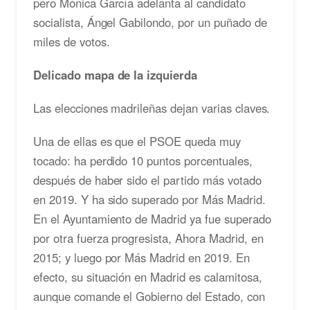
pero Mónica García adelanta al candidato
socialista, Ángel Gabilondo, por un puñado de
miles de votos.
Delicado mapa de la izquierda
Las elecciones madrileñas dejan varias claves.
Una de ellas es que el PSOE queda muy
tocado: ha perdido 10 puntos porcentuales,
después de haber sido el partido más votado
en 2019. Y ha sido superado por Más Madrid.
En el Ayuntamiento de Madrid ya fue superado
por otra fuerza progresista, Ahora Madrid, en
2015; y luego por Más Madrid en 2019. En
efecto, su situación en Madrid es calamitosa,
aunque comande el Gobierno del Estado, con