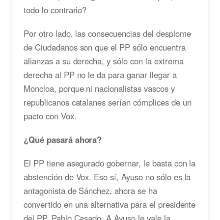
todo lo contrario?
Por otro lado, las consecuencias del desplome
de Ciudadanos son que el PP sólo encuentra
alianzas a su derecha, y sólo con la extrema
derecha al PP no le da para ganar llegar a
Moncloa, porque ni nacionalistas vascos y
republicanos catalanes serían cómplices de un
pacto con Vox.
¿Qué pasará ahora?
El PP tiene asegurado gobernar, le basta con la
abstención de Vox. Eso sí, Ayuso no sólo es la
antagonista de Sánchez, ahora se ha
convertido en una alternativa para el presidente
del PP, Pablo Casado. A Ayuso le vale la