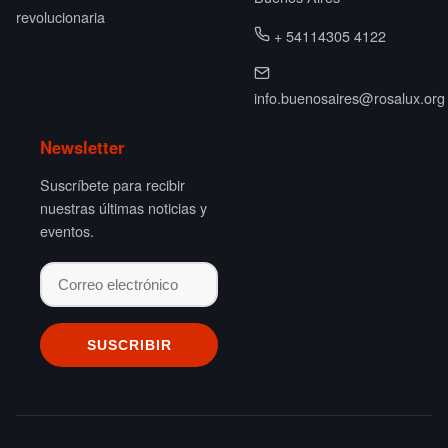
revolucionaria
+ 54114305 4122
info.buenosaires@rosalux.org
Newsletter
Suscríbete para recibir
nuestras últimas noticias y
eventos.