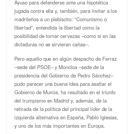
Ayuso para defenderse ante una hipotética
jugada contra ella y, también, para invitar a los
madrileños a un plebiscito: “Comunismo o
libertad”, entendida la libertad como la
posibilidad de tomar cervezas –como si en las
dictaduras no se sirvieran cañas–.
Pero aquello que en algún despacho de Ferraz
–sede del PSOE– y Moncloa –sede de la
presidencia del Gobierno de Pedro Sánchez–
pudo parecer una buena idea para asaltar el
Gobierno de Murcia, ha resultado en el triunfo
del trumpismo en Madrid y, además, de la
retirada de la política del principal líder de la
izquierda alternativa en España, Pablo Iglesias,
y uno de los más importantes en Europa.