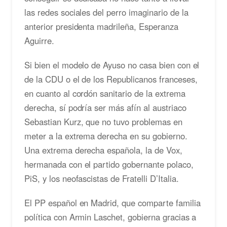
las redes sociales del perro imaginario de la
anterior presidenta madrileña, Esperanza
Aguirre.
Si bien el modelo de Ayuso no casa bien con el
de la CDU o el de los Republicanos franceses,
en cuanto al cordón sanitario de la extrema
derecha, sí podría ser más afín al austriaco
Sebastian Kurz, que no tuvo problemas en
meter a la extrema derecha en su gobierno.
Una extrema derecha española, la de Vox,
hermanada con el partido gobernante polaco,
PiS, y los neofascistas de Fratelli D’Italia.
El PP español en Madrid, que comparte familia
política con Armin Laschet, gobierna gracias a