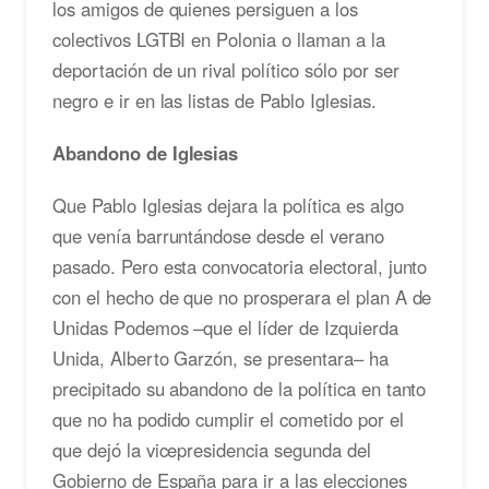
los amigos de quienes persiguen a los
colectivos LGTBI en Polonia o llaman a la
deportación de un rival político sólo por ser
negro e ir en las listas de Pablo Iglesias.
Abandono de Iglesias
Que Pablo Iglesias dejara la política es algo
que venía barruntándose desde el verano
pasado. Pero esta convocatoria electoral, junto
con el hecho de que no prosperara el plan A de
Unidas Podemos –que el líder de Izquierda
Unida, Alberto Garzón, se presentara– ha
precipitado su abandono de la política en tanto
que no ha podido cumplir el cometido por el
que dejó la vicepresidencia segunda del
Gobierno de España para ir a las elecciones