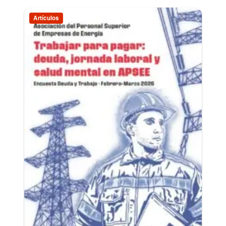
Artículos