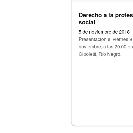
Derecho a la protes
social
5 de noviembre de 2018
Presentación el viernes 9
noviembre, a las 20:00 en
Cipoletti, Río Negro.