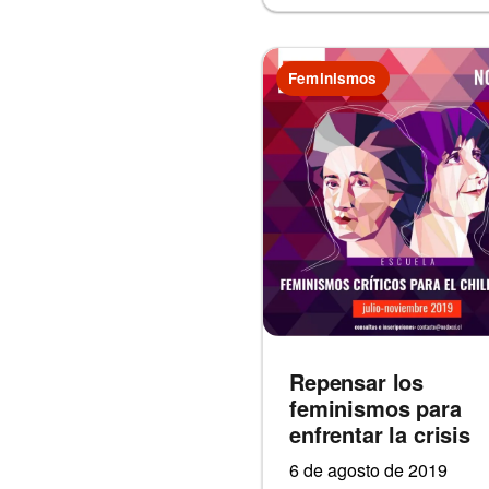
Feminismos
Repensar los
feminismos para
enfrentar la crisis
6 de agosto de 2019